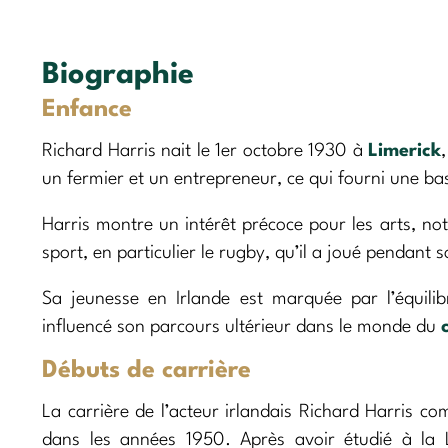
Biographie
Enfance
Richard Harris nait le 1er octobre 1930 à
Limerick
un fermier et un entrepreneur, ce qui fourni une base
Harris montre un intérêt précoce pour les arts, no
sport, en particulier le rugby, qu’il a joué pendant 
Sa jeunesse en Irlande est marquée par l’équilibr
influencé son parcours ultérieur dans le monde du
Débuts de carrière
La carrière de l’acteur irlandais Richard Harris c
dans les années 1950. Après avoir étudié à la