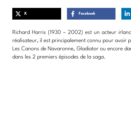
X
Facebook
Richard Harris (1930 – 2002) est un acteur irland
réalisateur, il est principalement connu pour avoir 
Les Canons de Navaronne, Gladiator ou encore dans
dans les 2 premiers épisodes de la saga.