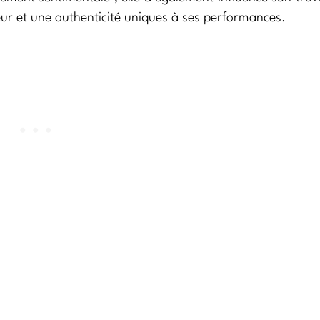
ur et une authenticité uniques à ses performances.