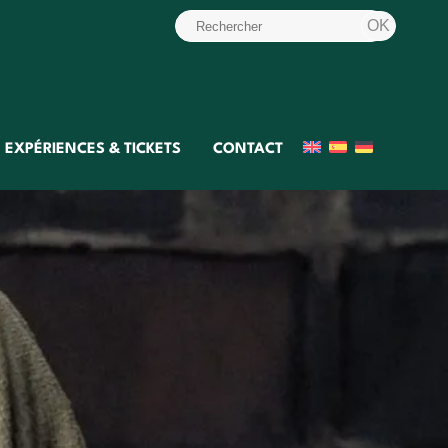
EXPÉRIENCES & TICKETS
CONTACT