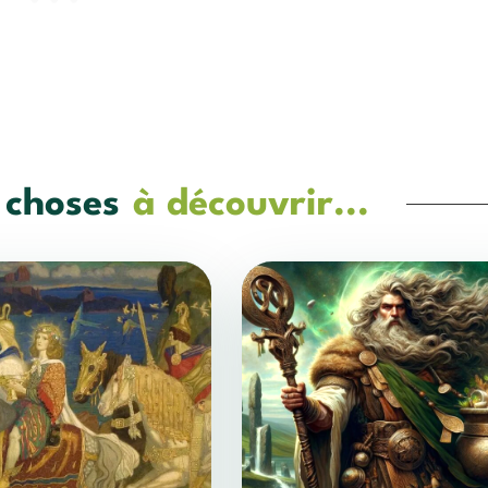
 choses
à découvrir...