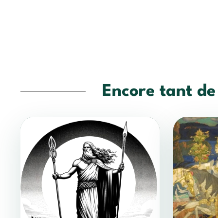
Encore tant de