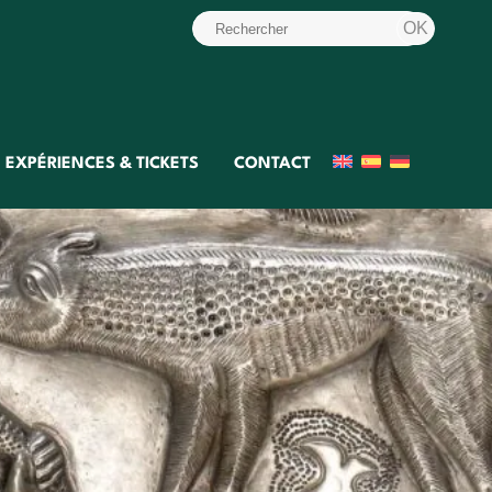
EXPÉRIENCES & TICKETS
CONTACT