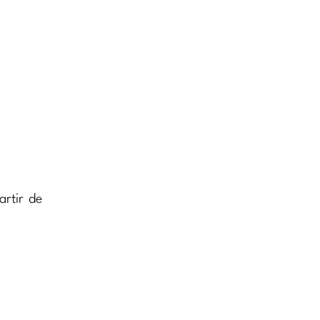
rtir de