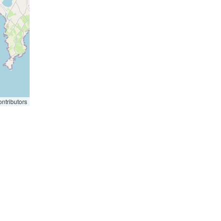
ntributors