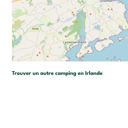
Trouver un autre camping en Irlande