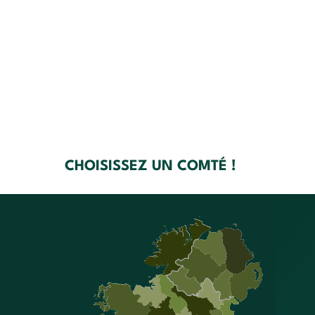
CHOISISSEZ UN COMTÉ !