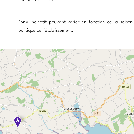
*prix indicatif pouvant varier en fonction de la saison
politique de l'établissement.