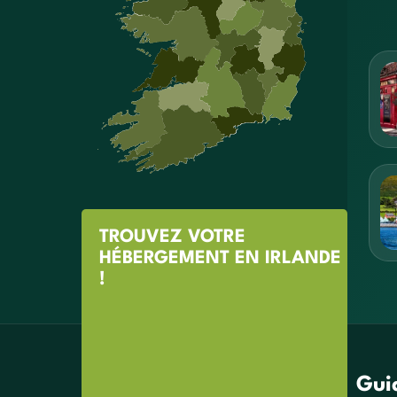
TROUVEZ VOTRE
HÉBERGEMENT EN IRLANDE
!
Gui