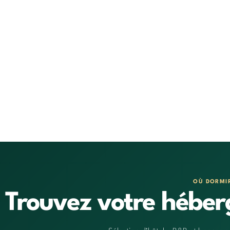
OÙ DORMI
Trouvez votre héber