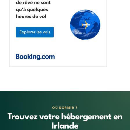
OÙ DORMIR ?
Trouvez votre hébergement en
Irlande