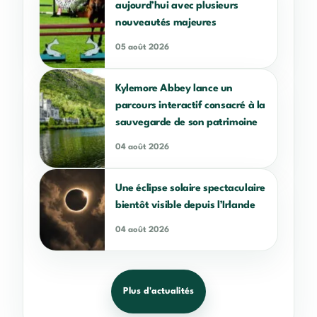
aujourd’hui avec plusieurs
nouveautés majeures
05 août 2026
Kylemore Abbey lance un
parcours interactif consacré à la
sauvegarde de son patrimoine
04 août 2026
Une éclipse solaire spectaculaire
bientôt visible depuis l’Irlande
04 août 2026
Plus d'actualités