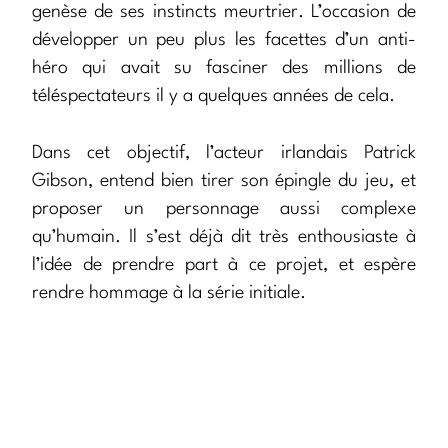
genèse de ses instincts meurtrier. L’occasion de
développer un peu plus les facettes d’un anti-
héro qui avait su fasciner des millions de
téléspectateurs il y a quelques années de cela.
Dans cet objectif, l’acteur irlandais Patrick
Gibson, entend bien tirer son épingle du jeu, et
proposer un personnage aussi complexe
qu’humain. Il s’est déjà dit très enthousiaste à
l’idée de prendre part à ce projet, et espère
rendre hommage à la série initiale.