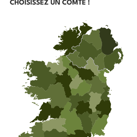
CHOISISSEZ UN COMTÉ !