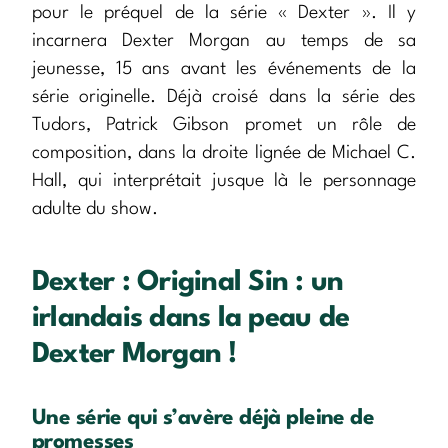
pour le préquel de la série « Dexter ». Il y
incarnera Dexter Morgan au temps de sa
jeunesse, 15 ans avant les événements de la
série originelle. Déjà croisé dans la série des
Tudors, Patrick Gibson promet un rôle de
composition, dans la droite lignée de Michael C.
Hall, qui interprétait jusque là le personnage
adulte du show.
Dexter : Original Sin : un
irlandais dans la peau de
Dexter Morgan !
Une série qui s’avère déjà pleine de
promesses