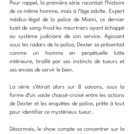
Pour rappel, la première série racontait l’histoire
de ce même homme, mais à l’âge adulte. Expert
médico-légal de la police de Miami, ce dernier
tuait de sang-froid les meurtriers ayant échappé
au système judiciaire de son service. Agissant
sous les radars de la police, Dexter se présentait
comme un homme en perpétuelle lutte
intérieure, tiraillé par ses instincts de tueurs et
ses envies de servir le bien.
La série s’étirait alors sur 8 saisons, sous la
forme d’un vaste chassé-croisé entre les actions
de Dexter et les enquêtes de police, prête à tout
pour identifier ce mystérieux tueur.
Désormais, le show compte se concentrer sur la