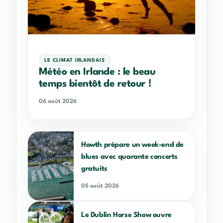
LE CLIMAT IRLANDAIS
Météo en Irlande : le beau
temps bientôt de retour !
06 août 2026
Howth prépare un week-end de
blues avec quarante concerts
gratuits
05 août 2026
Le Dublin Horse Show ouvre