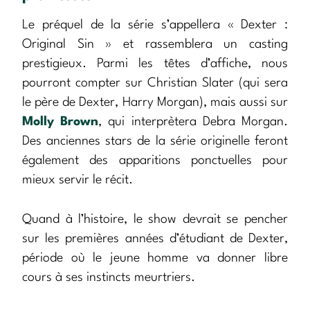
Le préquel de la série s’appellera « Dexter :
Original Sin » et rassemblera un casting
prestigieux. Parmi les têtes d’affiche, nous
pourront compter sur Christian Slater (qui sera
le père de Dexter, Harry Morgan), mais aussi sur
Molly Brown
, qui interprètera Debra Morgan.
Des anciennes stars de la série originelle feront
également des apparitions ponctuelles pour
mieux servir le récit.
Quand à l’histoire, le show devrait se pencher
sur les premières années d’étudiant de Dexter,
période où le jeune homme va donner libre
cours à ses instincts meurtriers.