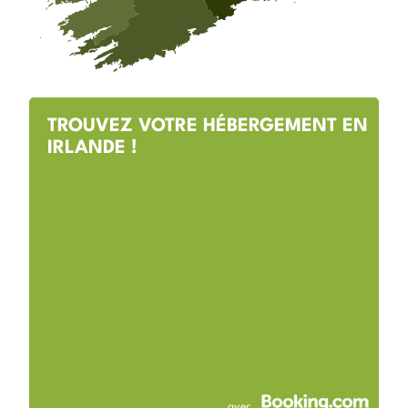
TROUVEZ VOTRE HÉBERGEMENT EN
IRLANDE !
avec