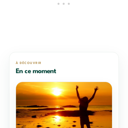
À DÉCOUVRIR
En ce moment