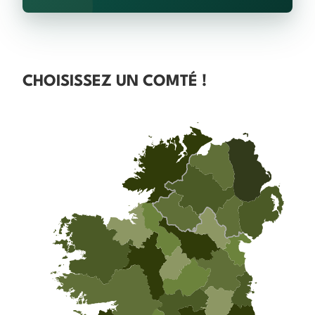
CHOISISSEZ UN COMTÉ !