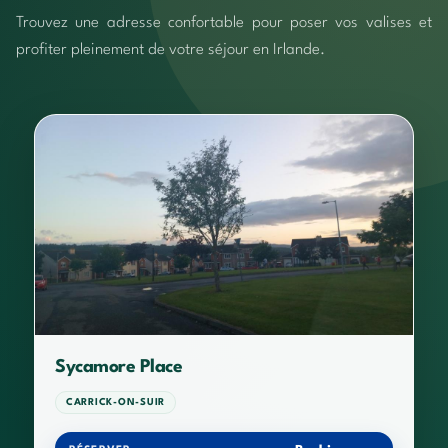
Trouvez une adresse confortable pour poser vos valises et
profiter pleinement de votre séjour en Irlande.
Sycamore Place
CARRICK-ON-SUIR