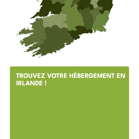
TROUVEZ VOTRE HÉBERGEMENT EN
IRLANDE !