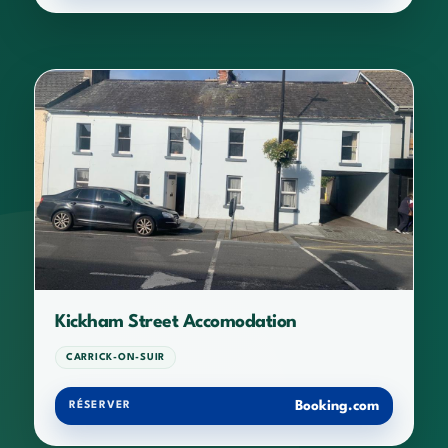
Kickham Street Accomodation
CARRICK-ON-SUIR
Booking.com
RÉSERVER