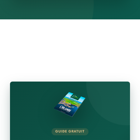
GUIDE GRATUIT