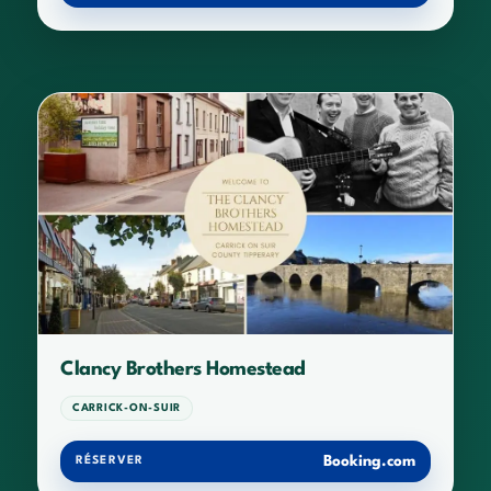
Clancy Brothers Homestead
CARRICK-ON-SUIR
Booking.com
RÉSERVER