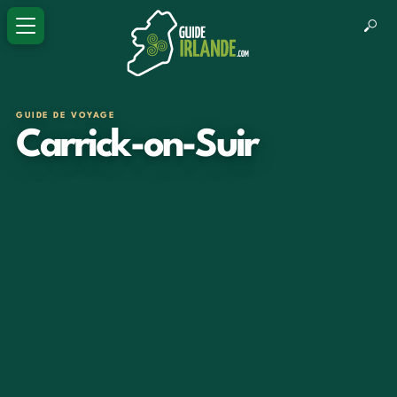
GUIDE DE VOYAGE
Carrick-on-Suir