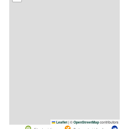
Leaflet
|
©
OpenStreetMap
contributors