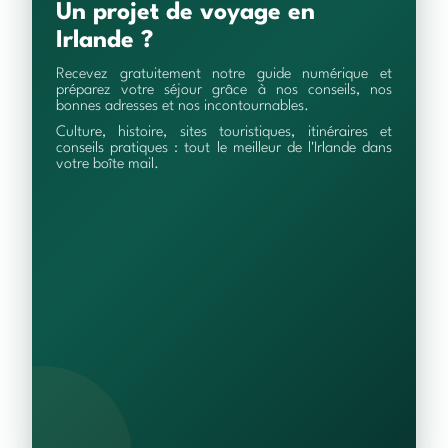
Un projet de voyage en
Irlande ?
Recevez gratuitement notre guide numérique et
préparez votre séjour grâce à nos conseils, nos
bonnes adresses et nos incontournables.
Culture, histoire, sites touristiques, itinéraires et
conseils pratiques : tout le meilleur de l'Irlande dans
votre boîte mail.