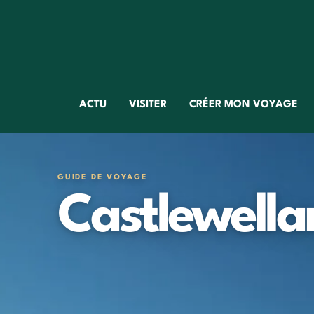
ACTU
VISITER
CRÉER MON VOYAGE
GUIDE DE VOYAGE
Castlewella