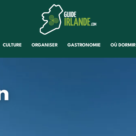
CULTURE
ORGANISER
GASTRONOMIE
OÙ DORMIR
n