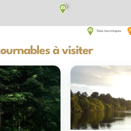
Sites touristiques
tournables à visiter