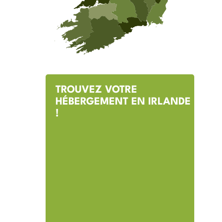
TROUVEZ VOTRE
HÉBERGEMENT EN IRLANDE
!