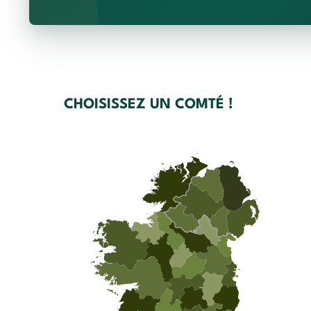
CHOISISSEZ UN COMTÉ !