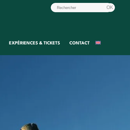
EXPÉRIENCES & TICKETS
CONTACT