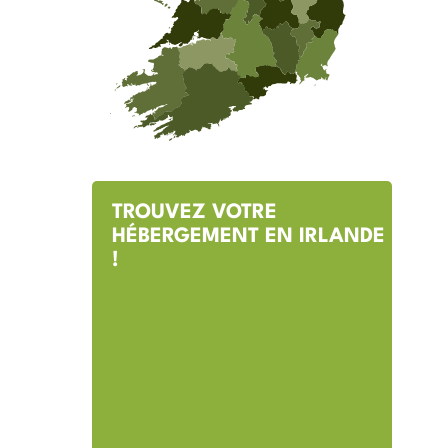
TROUVEZ VOTRE
HÉBERGEMENT EN IRLANDE
!