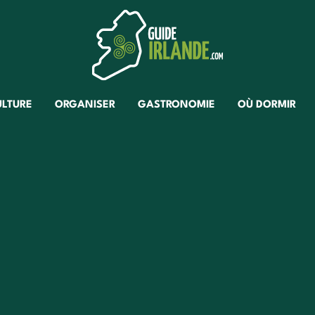
ULTURE
ORGANISER
GASTRONOMIE
OÙ DORMIR