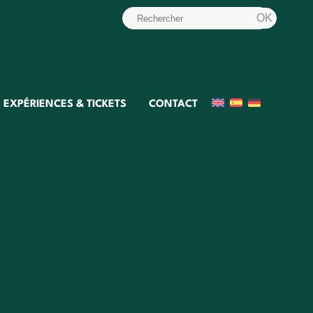
EXPÉRIENCES & TICKETS
CONTACT