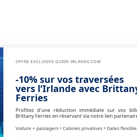
OFFRE EXCLUSIVE GUIDE-IRLANDE.COM
-10% sur vos traversées
vers l’Irlande avec Brittan
Ferries
Profitez d'une réduction immédiate sur vos bill
Brittany Ferries en réservant via notre lien partenair
Voiture + passagers • Cabines privatives • Dates flexible