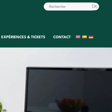
EXPÉRIENCES & TICKETS
CONTACT