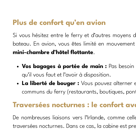
Plus de confort qu’en avion
Si vous hésitez entre le ferry et d’autres moyens 
bateau. En avion, vous êtes limité en mouvement 
mini-chambre d’hôtel flottante
.
Vos bagages à portée de main :
Pas besoin 
qu’il vous faut et l’avoir à disposition.
La liberté de bouger :
Vous pouvez alterner en
communs du ferry (restaurants, boutiques, pont
Traversées nocturnes : le confort av
De nombreuses liaisons vers l’Irlande, comme cel
traversées nocturnes. Dans ce cas, la cabine est pr