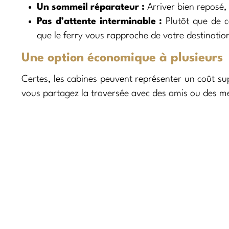
Un sommeil réparateur :
Arriver bien reposé, 
Pas d’attente interminable :
Plutôt que de c
que le ferry vous rapproche de votre destinatio
Une option économique à plusieurs
Certes, les cabines peuvent représenter un coût sup
vous partagez la traversée avec des amis ou des m