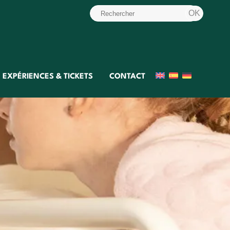
EXPÉRIENCES & TICKETS
CONTACT