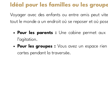
Idéal pour les familles ou les group
Voyager avec des enfants ou entre amis peut vite
tout le monde a un endroit où se reposer et où pose
Pour les parents :
Une cabine permet aux pe
l’agitation.
Pour les groupes :
Vous avez un espace rien 
cartes pendant la traversée.