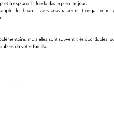
prêt à explorer l’Irlande dès le premier jour.
ompter les heures, vous pouvez dormir tranquillement 
n.
plémentaire, mais elles sont souvent très abordables, su
embres de votre famille.