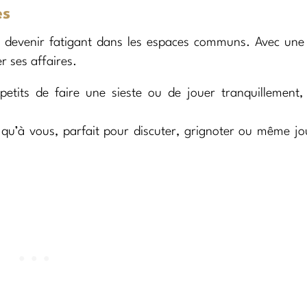
es
 devenir fatigant dans les espaces communs. Avec une
r ses affaires.
tits de faire une sieste ou de jouer tranquillement, 
qu’à vous, parfait pour discuter, grignoter ou même j