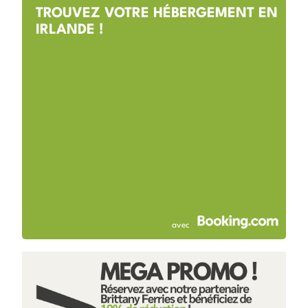
TROUVEZ VOTRE HÉBERGEMENT EN
IRLANDE !
avec