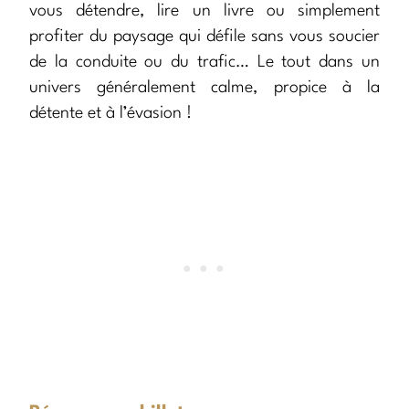
vous détendre, lire un livre ou simplement
profiter du paysage qui défile sans vous soucier
de la conduite ou du trafic… Le tout dans un
univers généralement calme, propice à la
détente et à l’évasion !