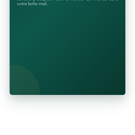
votre boîte mail.