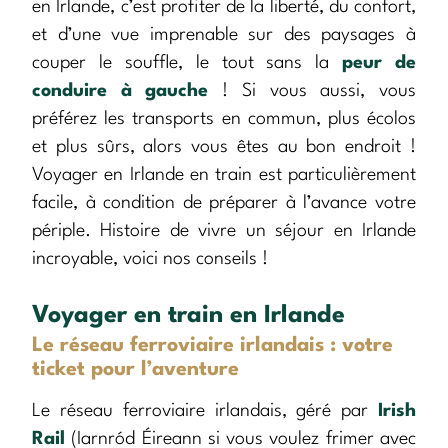
en Irlande, c’est profiter de la liberté, du confort,
et d’une vue imprenable sur des paysages à
couper le souffle, le tout sans la
peur de
conduire à gauche
! Si vous aussi, vous
préférez les transports en commun, plus écolos
et plus sûrs, alors vous êtes au bon endroit !
Voyager en Irlande en train est particulièrement
facile, à condition de préparer à l’avance votre
périple. Histoire de vivre un séjour en Irlande
incroyable, voici nos conseils !
Voyager en train en Irlande
Le réseau ferroviaire irlandais : votre
ticket pour l’aventure
Le réseau ferroviaire irlandais, géré par
Irish
Rail
(Iarnród Éireann si vous voulez frimer avec