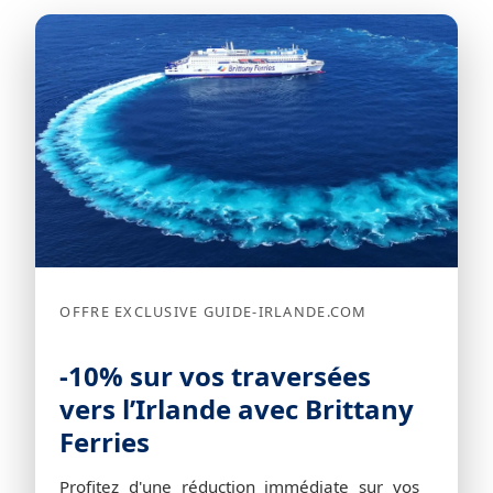
OFFRE EXCLUSIVE GUIDE-IRLANDE.COM
-10% sur vos traversées
vers l’Irlande avec Brittany
Ferries
Profitez d'une réduction immédiate sur vos