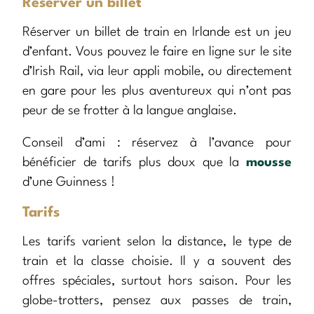
Réserver un billet
Réserver un billet de train en Irlande est un jeu
d’enfant. Vous pouvez le faire en ligne sur le site
d’Irish Rail, via leur appli mobile, ou directement
en gare pour les plus aventureux qui n’ont pas
peur de se frotter à la langue anglaise.
Conseil d’ami : réservez à l’avance pour
bénéficier de tarifs plus doux que la
mousse
d’une Guinness !
Tarifs
Les tarifs varient selon la distance, le type de
train et la classe choisie. Il y a souvent des
offres spéciales, surtout hors saison. Pour les
globe-trotters, pensez aux passes de train,