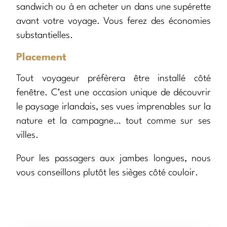
sandwich ou à en acheter un dans une supérette
avant votre voyage. Vous ferez des économies
substantielles.
Placement
Tout voyageur préfèrera être installé côté
fenêtre. C’est une occasion unique de découvrir
le paysage irlandais, ses vues imprenables sur la
nature et la campagne… tout comme sur ses
villes.
Pour les passagers aux jambes longues, nous
vous conseillons plutôt les sièges côté couloir.