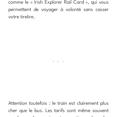
comme le « Irish Explorer Rail Card », qui vous
permettent de voyager à volonté sans casser
votre tirelire.
Attention toutefois : le train est clairement plus
cher que le bus. Les tarifs sont même souvent