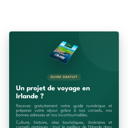
GUIDE GRATUIT
Un projet de voyage en
Irlande ?
Recevez gratuitement notre guide numérique et
préparez votre séjour grâce à nos conseils, nos
bonnes adresses et nos incontournables.
Culture, histoire, sites touristiques, itinéraires et
conseils pratiques : tout le meilleur de l'Irlande dans