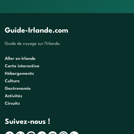
Guide-Irlande.com
Guide de voyage sur l'Irlande.
Aller en Irlande
Carte interactive
Hébergements
Culture
Gastronomie
Activités
Circuits
Suivez-nous !