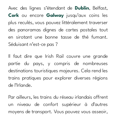
Avec des lignes s’étendant de
Dublin
, Belfast,
Cork
ou encore
Galway
jusqu’aux coins les
plus reculés, vous pouvez littéralement traverser
des panoramas dignes de cartes postales tout
en sirotant une bonne tasse de thé fumant.
Séduisant n’est-ce pas ?
Il faut dire que Irish Rail couvre une grande
partie du pays, y compris de nombreuses
destinations touristiques majeures. Cela rend les
trains pratiques pour explorer diverses régions
de l’Irlande.
Par ailleurs, les trains du réseau irlandais offrent
un niveau de confort supérieur à d’autres
moyens de transport. Vous pouvez vous asseoir,