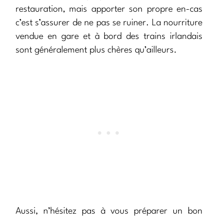
restauration, mais apporter son propre en-cas
c’est s’assurer de ne pas se ruiner. La nourriture
vendue en gare et à bord des trains irlandais
sont généralement plus chères qu’ailleurs.
Aussi, n’hésitez pas à vous préparer un bon