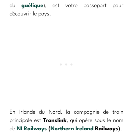
du
gaélique
), est votre passeport pour
découvrir le pays.
En Irlande du Nord, la compagnie de train
principale est
Translink
, qui opère sous le nom
de
NI
Railways
(
Northern Ireland
Railways)
.