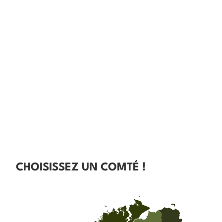
CHOISISSEZ UN COMTÉ !