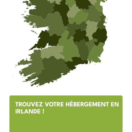
TROUVEZ VOTRE HÉBERGEMENT EN
IRLANDE !