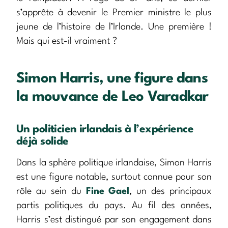
s’apprête à devenir le Premier ministre le plus
jeune de l’histoire de l’Irlande. Une première !
Mais qui est-il vraiment ?
Simon Harris, une figure dans
la mouvance de Leo Varadkar
Un politicien irlandais à l’expérience
déjà solide
Dans la sphère politique irlandaise, Simon Harris
est une figure notable, surtout connue pour son
rôle au sein du
Fine Gael
, un des principaux
partis politiques du pays. Au fil des années,
Harris s’est distingué par son engagement dans