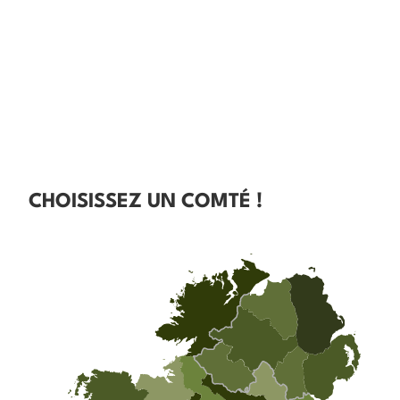
CHOISISSEZ UN COMTÉ !