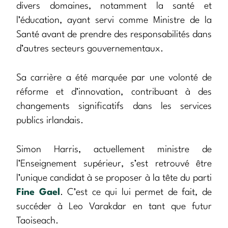
divers domaines, notamment la santé et
l’éducation, ayant servi comme Ministre de la
Santé avant de prendre des responsabilités dans
d’autres secteurs gouvernementaux.
Sa carrière a été marquée par une volonté de
réforme et d’innovation, contribuant à des
changements significatifs dans les services
publics irlandais.
Simon Harris, actuellement ministre de
l’Enseignement supérieur, s’est retrouvé être
l’unique candidat à se proposer à la tête du parti
Fine Gael
. C’est ce qui lui permet de fait, de
succéder à Leo Varakdar en tant que futur
Taoiseach.