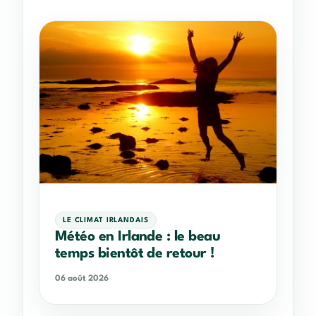
LE CLIMAT IRLANDAIS
Météo en Irlande : le beau
temps bientôt de retour !
06 août 2026