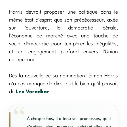
Harris devrait proposer une politique dans le
même état d’esprit que son prédécesseur, axée
sur l’ouverture, la démocratie libérale,
l’économie de marché avec une touche de
social-démocratie pour tempérer les inégalités,
et un engagement profond envers l’Union
européenne.
Dès la nouvelle de sa nomination, Simon Harris
n’a pas manqué de dire tout le bien qu’il pensait
de
Leo Varadkar
:
À chaque fois, il a tenu ses promesses, qu’il