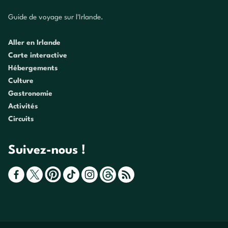
Guide de voyage sur l'Irlande.
Aller en Irlande
Carte interactive
Hébergements
Culture
Gastronomie
Activités
Circuits
Suivez-nous !