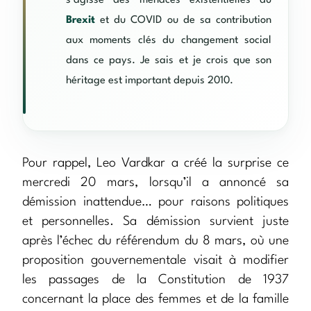
s’agisse des menaces existentielles du
Brexit
et du COVID ou de sa contribution
aux moments clés du changement social
dans ce pays. Je sais et je crois que son
héritage est important depuis 2010.
Pour rappel, Leo Vardkar a créé la surprise ce
mercredi 20 mars, lorsqu’il a annoncé sa
démission inattendue… pour raisons politiques
et personnelles. Sa démission survient juste
après l’échec du référendum du 8 mars, où une
proposition gouvernementale visait à modifier
les passages de la Constitution de 1937
concernant la place des femmes et de la famille