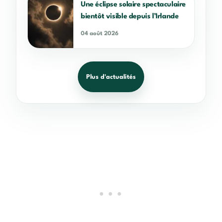
Une éclipse solaire spectaculaire
bientôt visible depuis l’Irlande
04 août 2026
Plus d'actualités