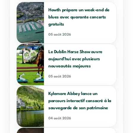
Howth prépare un week-end de
blues avec quarante concerts
gratuits
05 août 2026
Le Dublin Horse Show ouvre
aujourd’hui avec plusieurs
nouveautés majeures
05 août 2026
Kylemore Abbey lance un
parcours interactif consacré à la
sauvegarde de son patrimoine
04 août 2026