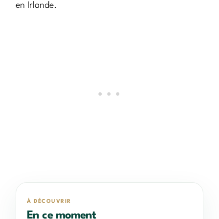
en Irlande.
À DÉCOUVRIR
En ce moment