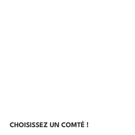
CHOISISSEZ UN COMTÉ !