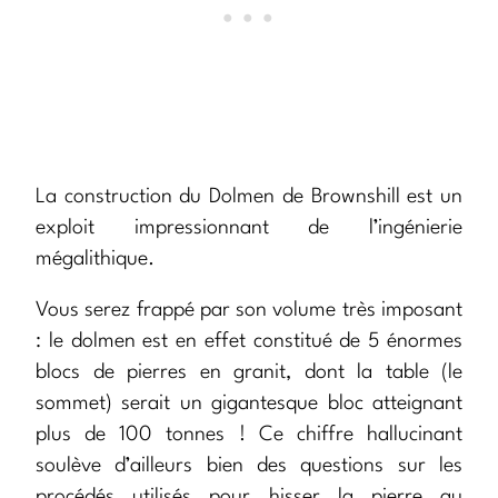
La construction du Dolmen de Brownshill est un
exploit impressionnant de l’ingénierie
mégalithique.
Vous serez frappé par son volume très imposant
: le dolmen est en effet constitué de 5 énormes
blocs de pierres en granit, dont la table (le
sommet) serait un gigantesque bloc atteignant
plus de 100 tonnes ! Ce chiffre hallucinant
soulève d’ailleurs bien des questions sur les
procédés utilisés pour hisser la pierre au