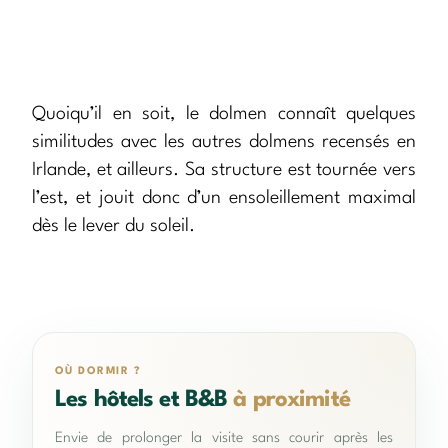
Quoiqu’il en soit, le dolmen connaît quelques
similitudes avec les autres dolmens recensés en
Irlande, et ailleurs. Sa structure est tournée vers
l’est, et jouit donc d’un ensoleillement maximal
dès le lever du soleil.
OÙ DORMIR ?
Les hôtels et B&B
à proximité
Envie de prolonger la visite sans courir après les