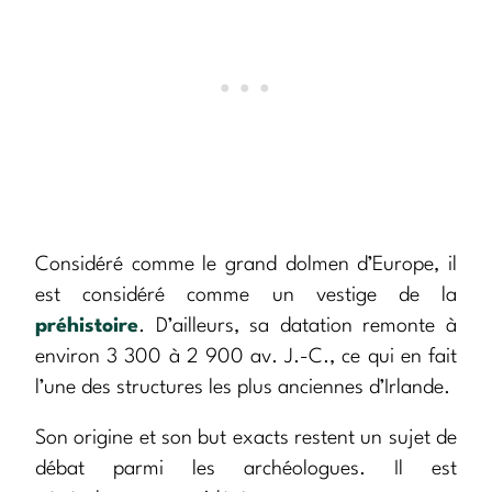
Considéré comme le grand dolmen d’Europe, il
est considéré comme un vestige de la
préhistoire
. D’ailleurs, sa datation remonte à
environ 3 300 à 2 900 av. J.-C., ce qui en fait
l’une des structures les plus anciennes d’Irlande.
Son origine et son but exacts restent un sujet de
débat parmi les archéologues. Il est