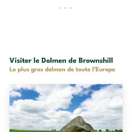
Visiter le Dolmen de Brownshill
Le plus gros dolmen de toute l’Europe