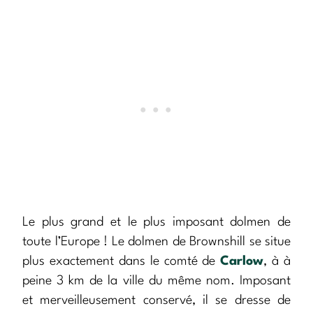
Le plus grand et le plus imposant dolmen de
toute l’Europe ! Le dolmen de Brownshill se situe
plus exactement dans le comté de
Carlow
, à à
peine 3 km de la ville du même nom. Imposant
et merveilleusement conservé, il se dresse de