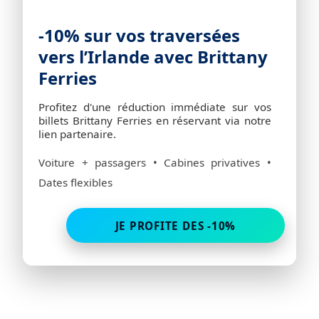
-10% sur vos traversées
vers l’Irlande avec Brittany
Ferries
Profitez d'une réduction immédiate sur vos
billets Brittany Ferries en réservant via notre
lien partenaire.
Voiture + passagers • Cabines privatives •
Dates flexibles
JE PROFITE DES -10%