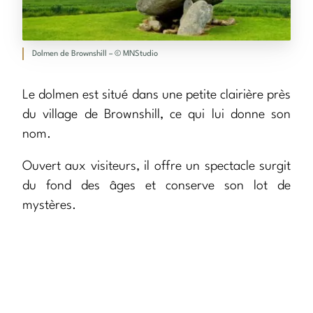
Dolmen de Brownshill – © MNStudio
Le dolmen est situé dans une petite clairière près
du village de Brownshill, ce qui lui donne son
nom.
Ouvert aux visiteurs, il offre un spectacle surgit
du fond des âges et conserve son lot de
mystères.