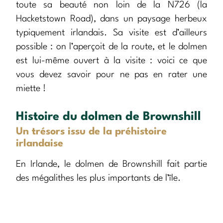
toute sa beauté non loin de la N726 (la
Hacketstown Road), dans un paysage herbeux
typiquement irlandais. Sa visite est d’ailleurs
possible : on l’aperçoit de la route, et le dolmen
est lui-même ouvert à la visite : voici ce que
vous devez savoir pour ne pas en rater une
miette !
Histoire du dolmen de Brownshill
Un trésors issu de la préhistoire
irlandaise
En Irlande, le dolmen de Brownshill fait partie
des mégalithes les plus importants de l’île.