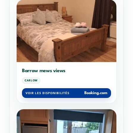
Barrow mews views
CARLOW
Booking.com
VOIR LES DISPONIBILITÉS