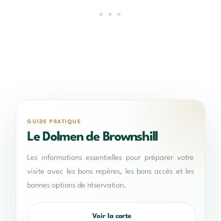
GUIDE PRATIQUE
Le Dolmen de Brownshill
Les informations essentielles pour préparer votre
visite avec les bons repères, les bons accès et les
bonnes options de réservation.
Voir la carte