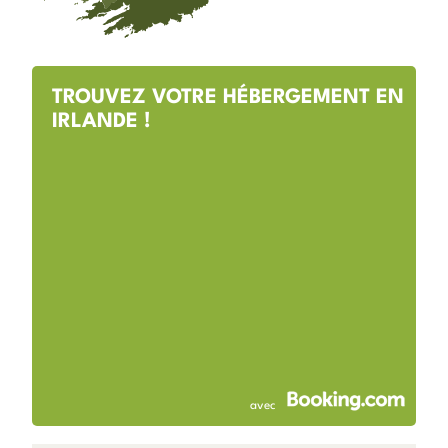
TROUVEZ VOTRE HÉBERGEMENT EN
IRLANDE !
avec