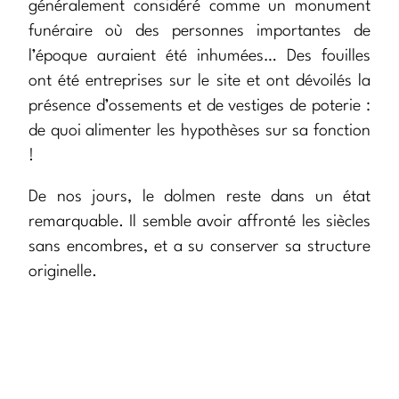
généralement considéré comme un monument
funéraire où des personnes importantes de
l’époque auraient été inhumées… Des fouilles
ont été entreprises sur le site et ont dévoilés la
présence d’ossements et de vestiges de poterie :
de quoi alimenter les hypothèses sur sa fonction
!
De nos jours, le dolmen reste dans un état
remarquable. Il semble avoir affronté les siècles
sans encombres, et a su conserver sa structure
originelle.