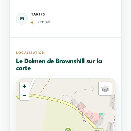
TARIFS
gratuit
LOCALISATION
Le Dolmen de Brownshill sur la
carte
+
−