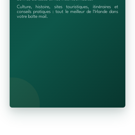
Culture, histoire, sites touristiques, itinéraires et
conseils pratiques : tout le meilleur de l'Irlande dans
votre boîte mail.