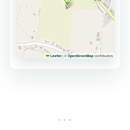
Leaflet
|
©
OpenStreetMap
contributors