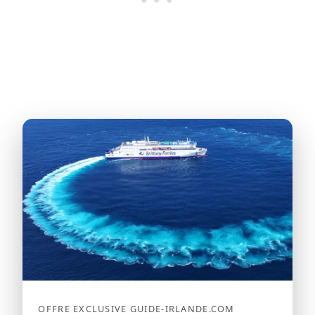
OFFRE EXCLUSIVE GUIDE-IRLANDE.COM