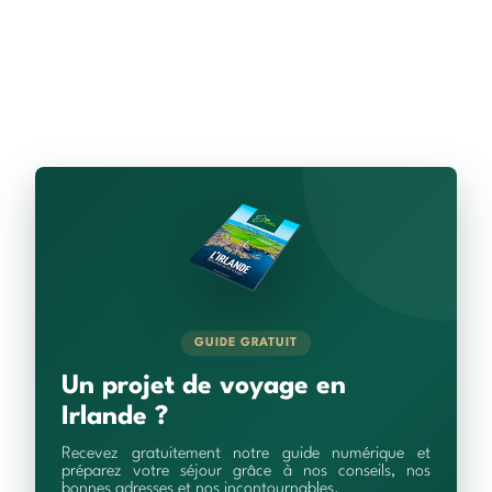
GUIDE GRATUIT
Un projet de voyage en
Irlande ?
Recevez gratuitement notre guide numérique et
préparez votre séjour grâce à nos conseils, nos
bonnes adresses et nos incontournables.