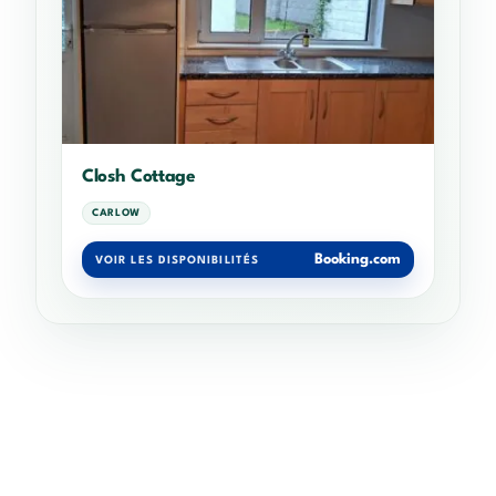
Closh Cottage
CARLOW
Booking.com
VOIR LES DISPONIBILITÉS