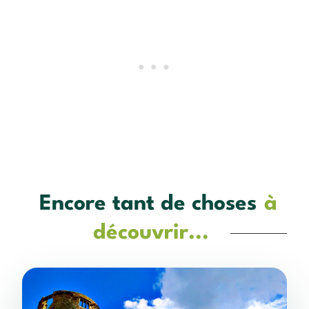
Encore tant de choses
à
découvrir...