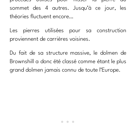
sommet des 4 autres. Jusqu’à ce jour, les
théories fluctuent encore…
Les pierres utilisées pour sa construction
proviennent de carrières voisines.
Du fait de sa structure massive, le dolmen de
Brownshill a donc été classé comme étant le plus
grand dolmen jamais connu de toute l’Europe.