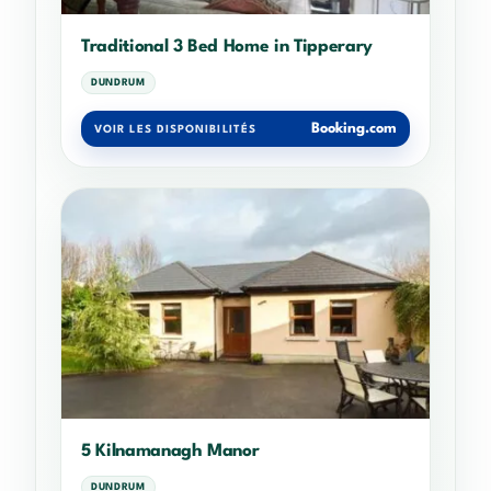
Traditional 3 Bed Home in Tipperary
DUNDRUM
Booking.com
VOIR LES DISPONIBILITÉS
5 Kilnamanagh Manor
DUNDRUM