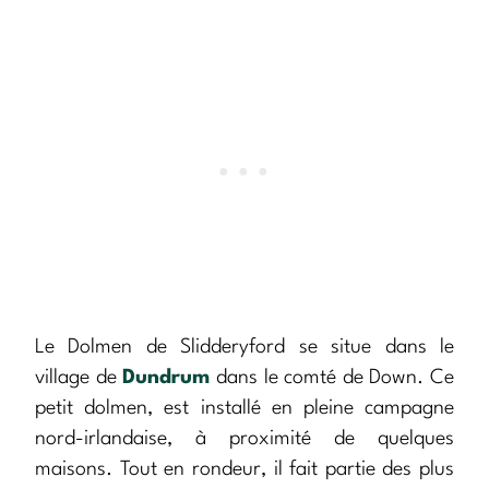
Le Dolmen de Slidderyford se situe dans le
village de
Dundrum
dans le comté de Down. Ce
petit dolmen, est installé en pleine campagne
nord-irlandaise, à proximité de quelques
maisons. Tout en rondeur, il fait partie des plus