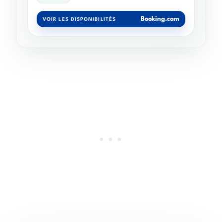
Booking.com
VOIR LES DISPONIBILITÉS