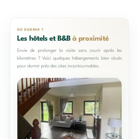
OÙ DORMIR ?
Les hôtels et B&B
à proximité
Envie de prolonger la visite sans courir après les
kilomètres ? Voici quelques hébergements bien situés
pour dormir près des sites incontournables.