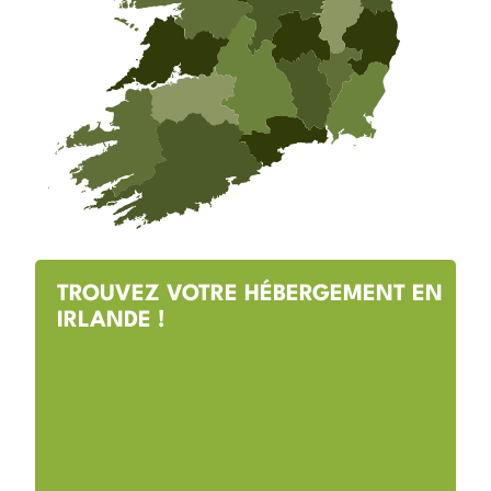
TROUVEZ VOTRE HÉBERGEMENT EN
IRLANDE !