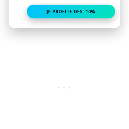
JE PROFITE DES -10%