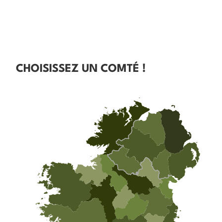
CHOISISSEZ UN COMTÉ !