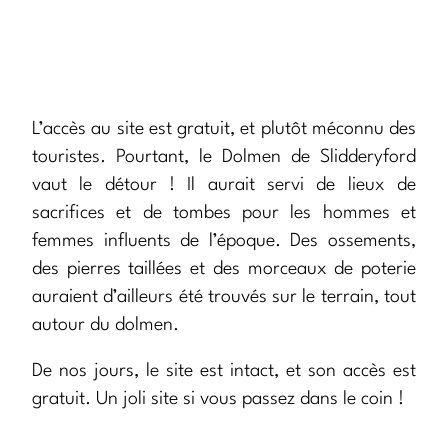
L’accès au site est gratuit, et plutôt méconnu des
touristes. Pourtant, le Dolmen de Slidderyford
vaut le détour ! Il aurait servi de lieux de
sacrifices et de tombes pour les hommes et
femmes influents de l’époque. Des ossements,
des pierres taillées et des morceaux de poterie
auraient d’ailleurs été trouvés sur le terrain, tout
autour du dolmen.
De nos jours, le site est intact, et son accès est
gratuit. Un joli site si vous passez dans le coin !