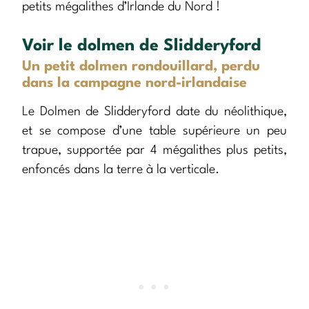
petits mégalithes d’Irlande du Nord !
Voir le dolmen de Slidderyford
Un petit dolmen rondouillard, perdu
dans la campagne nord-irlandaise
Le Dolmen de Slidderyford date du néolithique,
et se compose d’une table supérieure un peu
trapue, supportée par 4 mégalithes plus petits,
enfoncés dans la terre à la verticale.