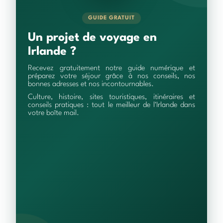
GUIDE GRATUIT
Un projet de voyage en
Irlande ?
Recevez gratuitement notre guide numérique et
préparez votre séjour grâce à nos conseils, nos
bonnes adresses et nos incontournables.
Culture, histoire, sites touristiques, itinéraires et
conseils pratiques : tout le meilleur de l'Irlande dans
votre boîte mail.