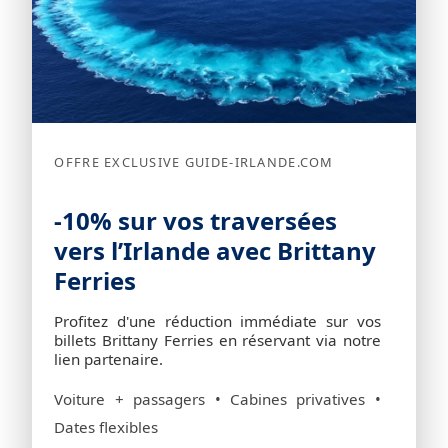
OFFRE EXCLUSIVE GUIDE-IRLANDE.COM
-10% sur vos traversées
vers l’Irlande avec Brittany
Ferries
Profitez d'une réduction immédiate sur vos
billets Brittany Ferries en réservant via notre
lien partenaire.
Voiture + passagers • Cabines privatives •
Dates flexibles