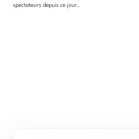
spectateurs depuis ce jour.