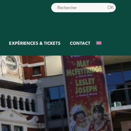
EXPÉRIENCES & TICKETS
CONTACT