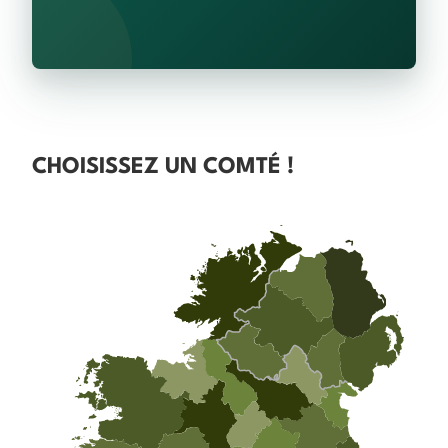
CHOISISSEZ UN COMTÉ !