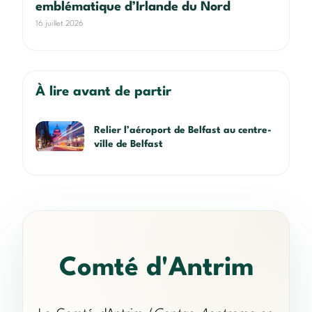
emblématique d’Irlande du Nord
16 juillet 2026
À lire avant de partir
Relier l’aéroport de Belfast au centre-
ville de Belfast
Comté d'Antrim