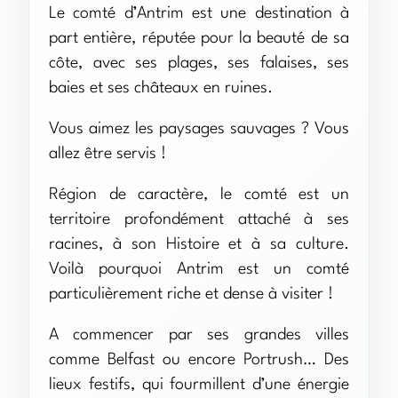
Le comté d’Antrim est une destination à
part entière, réputée pour la beauté de sa
côte, avec ses plages, ses falaises, ses
baies et ses châteaux en ruines.
Vous aimez les paysages sauvages ? Vous
allez être servis !
Région de caractère, le comté est un
territoire profondément attaché à ses
racines, à son Histoire et à sa culture.
Voilà pourquoi Antrim est un comté
particulièrement riche et dense à visiter !
A commencer par ses grandes villes
comme Belfast ou encore Portrush… Des
lieux festifs, qui fourmillent d’une énergie