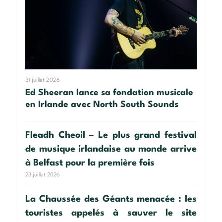
31 juillet 2026
Ed Sheeran lance sa fondation musicale
en Irlande avec North South Sounds
Fleadh Cheoil – Le plus grand festival
de musique irlandaise au monde arrive
à Belfast pour la première fois
23 juillet 2026
La Chaussée des Géants menacée : les
touristes appelés à sauver le site