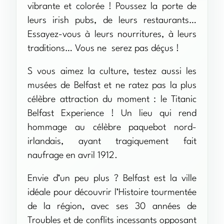
vibrante et colorée ! Poussez la porte de
leurs irish pubs, de leurs restaurants…
Essayez-vous à leurs nourritures, à leurs
traditions… Vous ne serez pas déçus !
S vous aimez la culture, testez aussi les
musées de Belfast et ne ratez pas la plus
célèbre attraction du moment : le Titanic
Belfast Experience ! Un lieu qui rend
hommage au célèbre paquebot nord-
irlandais, ayant tragiquement fait
naufrage en avril 1912.
Envie d’un peu plus ? Belfast est la ville
idéale pour découvrir l’Histoire tourmentée
de la région, avec ses 30 années de
Troubles et de conflits incessants opposant