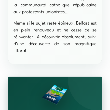
la communauté catholique républicaine
aux protestants unionistes…
Même si le sujet reste épineux, Belfast est
en plein renouveau et ne cesse de se
réinventer. A découvrir absolument, suivi
d’une découverte de son magnifique
littoral !