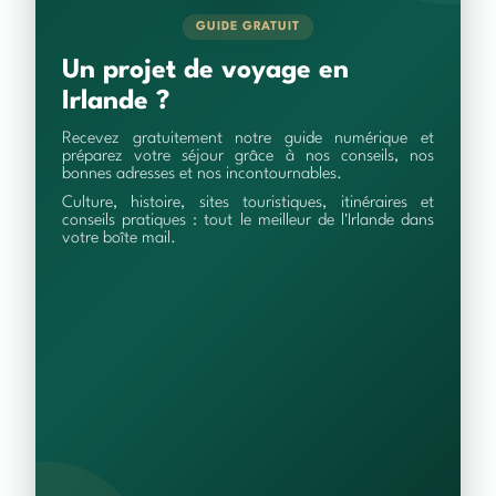
GUIDE GRATUIT
Un projet de voyage en
Irlande ?
Recevez gratuitement notre guide numérique et
préparez votre séjour grâce à nos conseils, nos
bonnes adresses et nos incontournables.
Culture, histoire, sites touristiques, itinéraires et
conseils pratiques : tout le meilleur de l'Irlande dans
votre boîte mail.