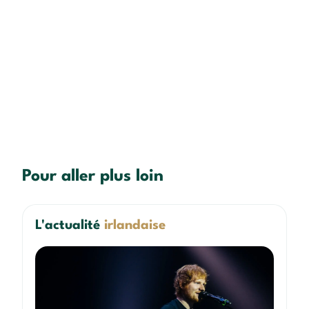
Pour aller plus loin
L'actualité
irlandaise