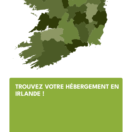
TROUVEZ VOTRE HÉBERGEMENT EN
IRLANDE !