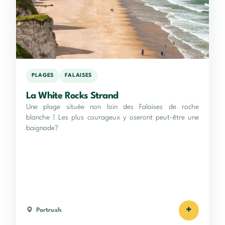
PLAGES
FALAISES
La White Rocks Strand
Une plage située non loin des Falaises de roche
blanche ! Les plus courageux y oseront peut-être une
baignade?
+
Portrush