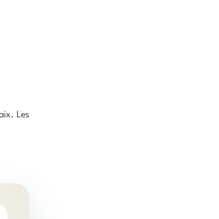
aix. Les