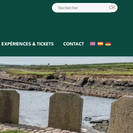
EXPÉRIENCES & TICKETS
CONTACT