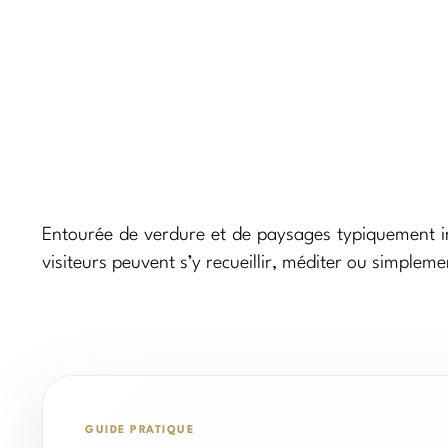
Entourée de verdure et de paysages typiquement irl
visiteurs peuvent s’y recueillir, méditer ou simpleme
GUIDE PRATIQUE