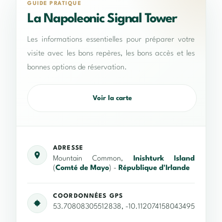
GUIDE PRATIQUE
La Napoleonic Signal Tower
Les informations essentielles pour préparer votre
visite avec les bons repères, les bons accès et les
bonnes options de réservation.
Voir la carte
ADRESSE
Mountain Common,
Inishturk Island
(
Comté de Mayo
) -
République d'Irlande
COORDONNÉES GPS
53.70808305512838, -10.112074158043495