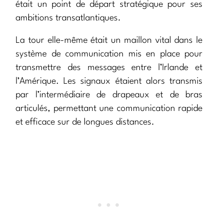
était un point de départ stratégique pour ses
ambitions transatlantiques.
La tour elle-même était un maillon vital dans le
système de communication mis en place pour
transmettre des messages entre l’Irlande et
l’Amérique. Les signaux étaient alors transmis
par l’intermédiaire de drapeaux et de bras
articulés, permettant une communication rapide
et efficace sur de longues distances.