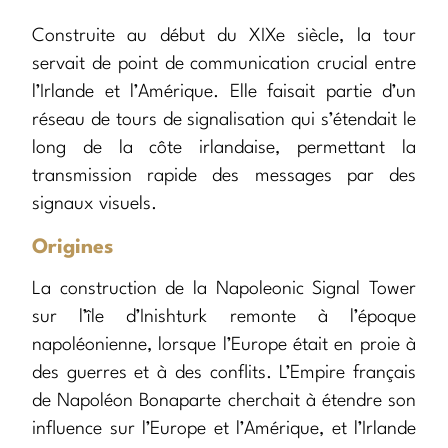
Construite au début du XIXe siècle, la tour
servait de point de communication crucial entre
l’Irlande et l’Amérique. Elle faisait partie d’un
réseau de tours de signalisation qui s’étendait le
long de la côte irlandaise, permettant la
transmission rapide des messages par des
signaux visuels.
Origines
La construction de la Napoleonic Signal Tower
sur l’île d’Inishturk remonte à l’époque
napoléonienne, lorsque l’Europe était en proie à
des guerres et à des conflits. L’Empire français
de Napoléon Bonaparte cherchait à étendre son
influence sur l’Europe et l’Amérique, et l’Irlande