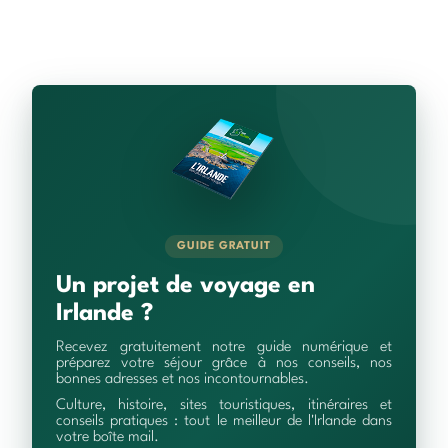
GUIDE GRATUIT
Un projet de voyage en
Irlande ?
Recevez gratuitement notre guide numérique et
préparez votre séjour grâce à nos conseils, nos
bonnes adresses et nos incontournables.
Culture, histoire, sites touristiques, itinéraires et
conseils pratiques : tout le meilleur de l'Irlande dans
votre boîte mail.