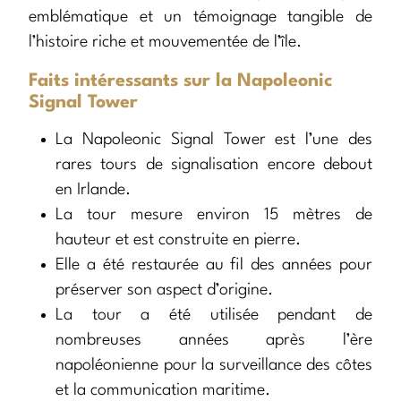
emblématique et un témoignage tangible de
l’histoire riche et mouvementée de l’île.
Faits intéressants sur la Napoleonic
Signal Tower
La Napoleonic Signal Tower est l’une des
rares tours de signalisation encore debout
en Irlande.
La tour mesure environ 15 mètres de
hauteur et est construite en pierre.
Elle a été restaurée au fil des années pour
préserver son aspect d’origine.
La tour a été utilisée pendant de
nombreuses années après l’ère
napoléonienne pour la surveillance des côtes
et la communication maritime.