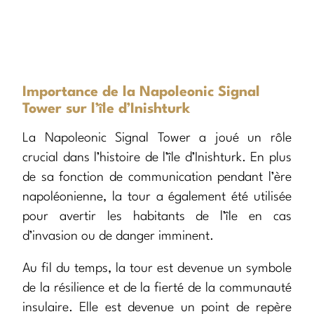
Importance de la Napoleonic Signal
Tower sur l’île d’Inishturk
La Napoleonic Signal Tower a joué un rôle
crucial dans l’histoire de l’île d’Inishturk. En plus
de sa fonction de communication pendant l’ère
napoléonienne, la tour a également été utilisée
pour avertir les habitants de l’île en cas
d’invasion ou de danger imminent.
Au fil du temps, la tour est devenue un symbole
de la résilience et de la fierté de la communauté
insulaire. Elle est devenue un point de repère