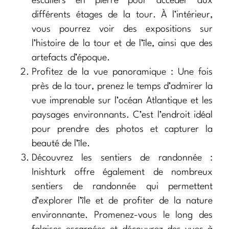
escaliers en pierre pour accéder aux
différents étages de la tour. À l’intérieur,
vous pourrez voir des expositions sur
l’histoire de la tour et de l’île, ainsi que des
artefacts d’époque.
Profitez de la vue panoramique : Une fois
près de la tour, prenez le temps d’admirer la
vue imprenable sur l’océan Atlantique et les
paysages environnants. C’est l’endroit idéal
pour prendre des photos et capturer la
beauté de l’île.
Découvrez les sentiers de randonnée :
Inishturk offre également de nombreux
sentiers de randonnée qui permettent
d’explorer l’île et de profiter de la nature
environnante. Promenez-vous le long des