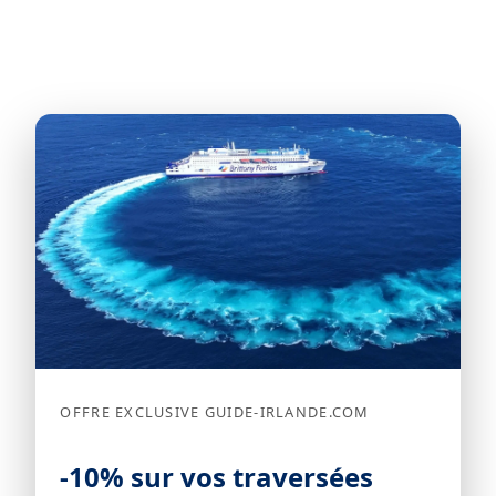
OFFRE EXCLUSIVE GUIDE-IRLANDE.COM
-10% sur vos traversées