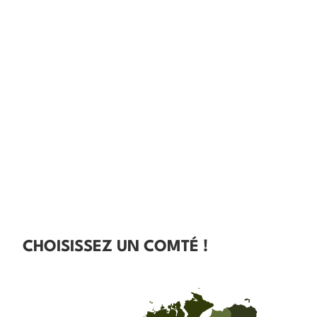
CHOISISSEZ UN COMTÉ !