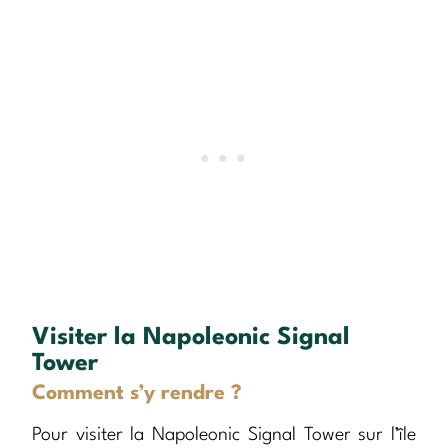
Visiter la Napoleonic Signal
Tower
Comment s’y rendre ?
Pour visiter la Napoleonic Signal Tower sur l’île