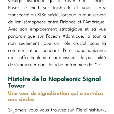
vestige historique qui a traversé les siècles.
Posez le pied sur Inishturk et vous serez
transporté au XIXe siècle, lorsque la tour servait
de lien sémaphore entre l’Irlande et l’Amérique.
Avec son emplacement stratégique et sa vue
panoramique sur l’océan Atlantique, la tour a
non seulement joué un rôle crucial dans la
communication pendant l’ère napoléonienne,
mais offre également aux visiteurs la possibilité
de s’immerger dans le riche patrimoine de l’île.
Histoire de la Napoleonic Signal
Tower
Une tour de signalisation qui a survécu
aux siècles
Si jamais vous vous trouvez sur l’île d’Inishturk,