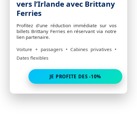
vers l’Irlande avec Brittany
Ferries
Profitez d'une réduction immédiate sur vos
billets Brittany Ferries en réservant via notre
lien partenaire.
Voiture + passagers • Cabines privatives •
Dates flexibles
JE PROFITE DES -10%