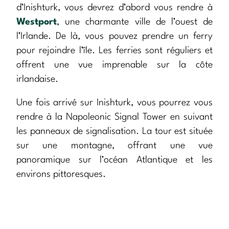
d’Inishturk, vous devrez d’abord vous rendre à
Westport
, une charmante ville de l’ouest de
l’Irlande. De là, vous pouvez prendre un ferry
pour rejoindre l’île. Les ferries sont réguliers et
offrent une vue imprenable sur la côte
irlandaise.
Une fois arrivé sur Inishturk, vous pourrez vous
rendre à la Napoleonic Signal Tower en suivant
les panneaux de signalisation. La tour est située
sur une montagne, offrant une vue
panoramique sur l’océan Atlantique et les
environs pittoresques.