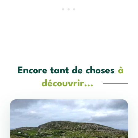
Encore tant de choses
à
découvrir...