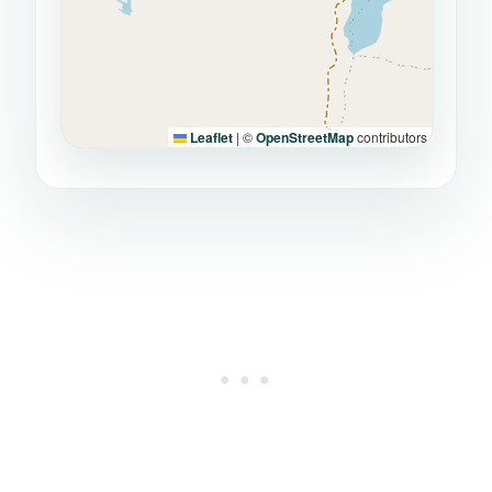
Leaflet
|
©
OpenStreetMap
contributors