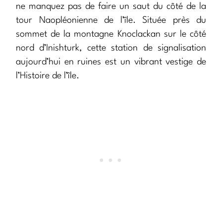
ne manquez pas de faire un saut du côté de la
tour Naopléonienne de l’île. Située près du
sommet
de la montagne Knoclackan sur le côté
nord d’Inishturk, cette station de signalisation
aujourd’hui en ruines est un vibrant vestige de
l’Histoire de l’île.