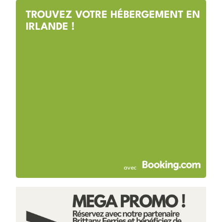
TROUVEZ VOTRE HÉBERGEMENT EN
IRLANDE !
avec