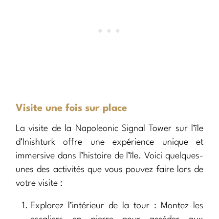
Visite une fois sur place
La visite de la Napoleonic Signal Tower sur l’île
d’Inishturk offre une expérience unique et
immersive dans l’histoire de l’île. Voici quelques-
unes des activités que vous pouvez faire lors de
votre visite :
Explorez l’intérieur de la tour : Montez les