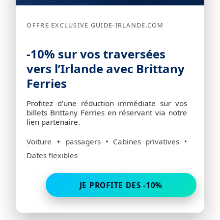
OFFRE EXCLUSIVE GUIDE-IRLANDE.COM
-10% sur vos traversées
vers l’Irlande avec Brittany
Ferries
Profitez d'une réduction immédiate sur vos
billets Brittany Ferries en réservant via notre
lien partenaire.
Voiture + passagers • Cabines privatives •
Dates flexibles
JE PROFITE DES -10%