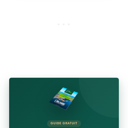
GUIDE GRATUIT