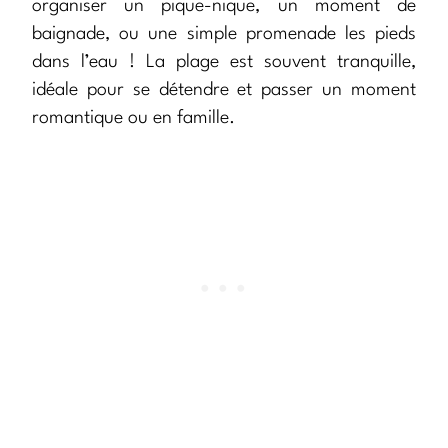
organiser un pique-nique, un moment de
baignade, ou une simple promenade les pieds
dans l’eau ! La plage est souvent tranquille,
idéale pour se détendre et passer un moment
romantique ou en famille.