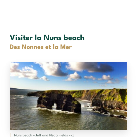
Visiter la Nuns beach
Des Nonnes et la Mer
Nuns beach – Jeff and Neda Fields – cc