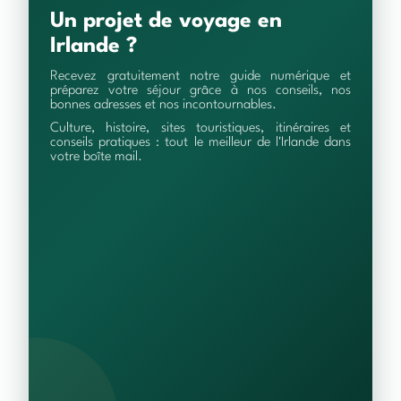
Un projet de voyage en
Irlande ?
Recevez gratuitement notre guide numérique et
préparez votre séjour grâce à nos conseils, nos
bonnes adresses et nos incontournables.
Culture, histoire, sites touristiques, itinéraires et
conseils pratiques : tout le meilleur de l'Irlande dans
votre boîte mail.