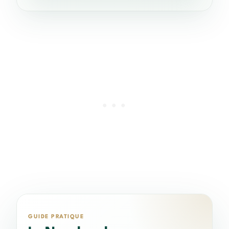
GUIDE PRATIQUE