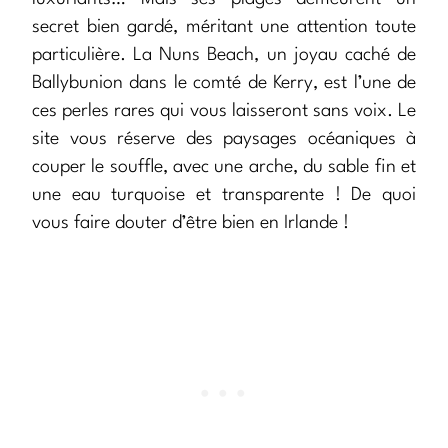
secret bien gardé, méritant une attention toute
particulière. La Nuns Beach, un joyau caché de
Ballybunion dans le comté de Kerry, est l’une de
ces perles rares qui vous laisseront sans voix. Le
site vous réserve des paysages océaniques à
couper le souffle, avec une arche, du sable fin et
une eau turquoise et transparente ! De quoi
vous faire douter d’être bien en Irlande !