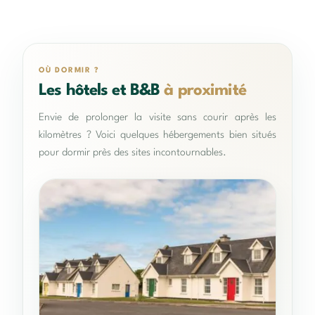
OÙ DORMIR ?
Les hôtels et B&B
à proximité
Envie de prolonger la visite sans courir après les
kilomètres ? Voici quelques hébergements bien situés
pour dormir près des sites incontournables.