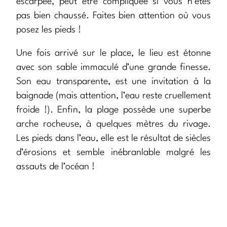
escarpée, peut être compliquée si vous n’êtes
pas bien chaussé. Faites bien attention où vous
posez les pieds !
Une fois arrivé sur le place, le lieu est étonne
avec son sable immaculé d’une grande finesse.
Son eau transparente, est une invitation à la
baignade (mais attention, l’eau reste cruellement
froide !). Enfin, la plage possède une superbe
arche rocheuse, à quelques mètres du rivage.
Les pieds dans l’eau, elle est le résultat de siècles
d’érosions et semble inébranlable malgré les
assauts de l’océan !