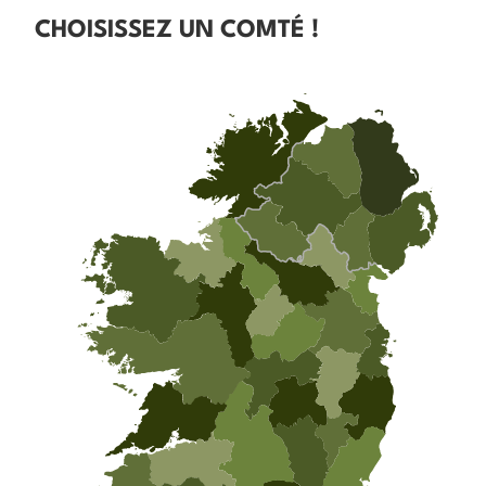
CHOISISSEZ UN COMTÉ !