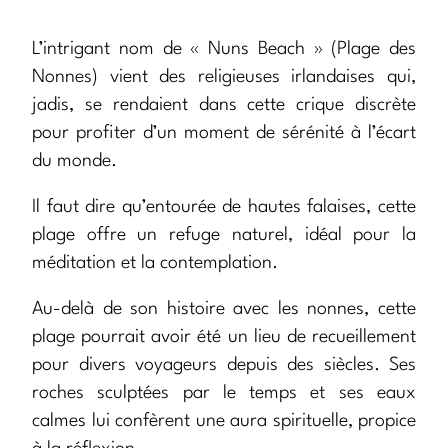
L’intrigant nom de « Nuns Beach » (Plage des
Nonnes) vient des religieuses irlandaises qui,
jadis, se rendaient dans cette crique discrète
pour profiter d’un moment de sérénité à l’écart
du monde.
Il faut dire qu’entourée de hautes falaises, cette
plage offre un refuge naturel, idéal pour la
méditation et la contemplation.
Au-delà de son histoire avec les nonnes, cette
plage pourrait avoir été un lieu de recueillement
pour divers voyageurs depuis des siècles. Ses
roches sculptées par le temps et ses eaux
calmes lui confèrent une aura spirituelle, propice