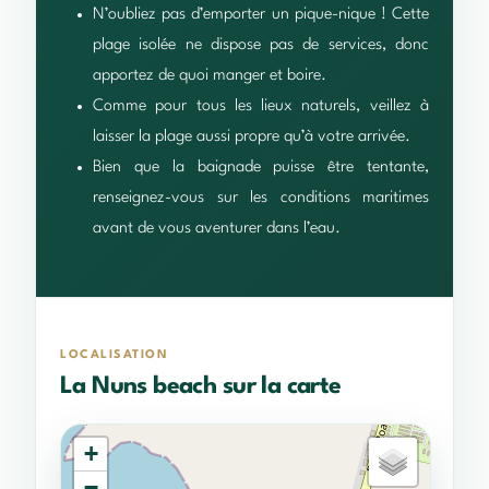
N’oubliez pas d’emporter un pique-nique ! Cette
plage isolée ne dispose pas de services, donc
apportez de quoi manger et boire.
Comme pour tous les lieux naturels, veillez à
laisser la plage aussi propre qu’à votre arrivée.
Bien que la baignade puisse être tentante,
renseignez-vous sur les conditions maritimes
avant de vous aventurer dans l’eau.
LOCALISATION
La Nuns beach sur la carte
+
−