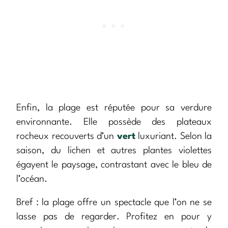
Enfin, la plage est réputée pour sa verdure
environnante. Elle possède des plateaux
rocheux recouverts d’un
vert
luxuriant. Selon la
saison, du lichen et autres plantes violettes
égayent le paysage, contrastant avec le bleu de
l’océan.
Bref : la plage offre un spectacle que l’on ne se
lasse pas de regarder. Profitez en pour y