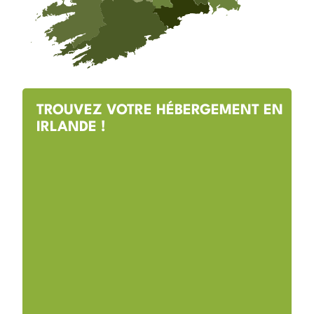
TROUVEZ VOTRE HÉBERGEMENT EN
IRLANDE !