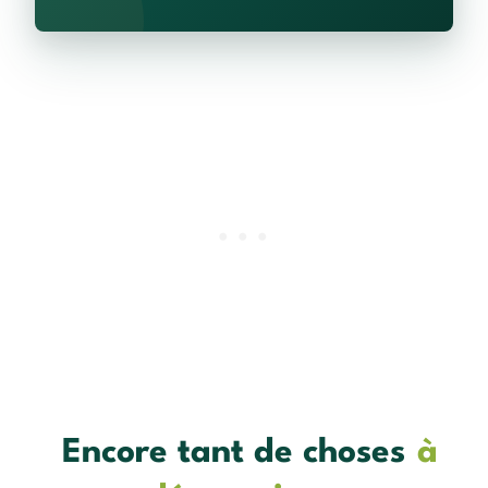
Encore tant de choses
à