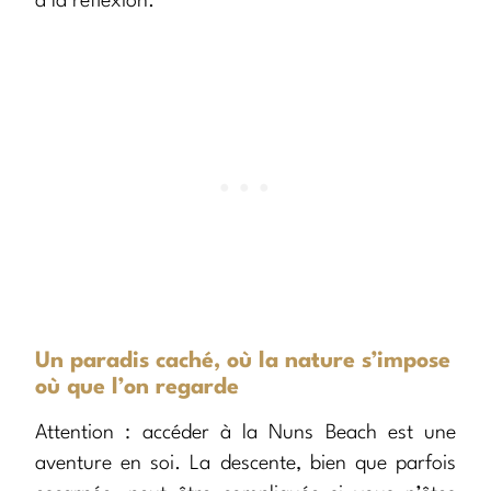
à la réflexion.
Un paradis caché, où la nature s’impose
où que l’on regarde
Attention : accéder à la Nuns Beach est une
aventure en soi. La descente, bien que parfois