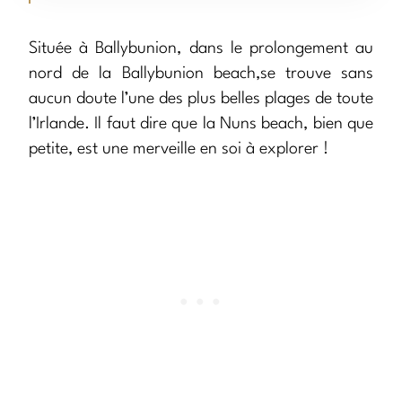
Située à Ballybunion, dans le prolongement au
nord de la Ballybunion beach,se trouve sans
aucun doute l’une des plus belles plages de toute
l’Irlande. Il faut dire que la Nuns beach, bien que
petite, est une merveille en soi à explorer !