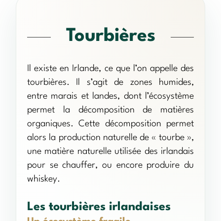
Tourbières
Il existe en Irlande, ce que l’on appelle des
tourbières. Il s’agit de zones humides,
entre marais et landes, dont l’écosystème
permet la décomposition de matières
organiques. Cette décomposition permet
alors la production naturelle de « tourbe »,
une matière naturelle utilisée des irlandais
pour se chauffer, ou encore produire du
whiskey.
Les tourbières irlandaises