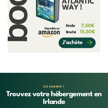
OÙ DORMIR ?
Trouvez votre hébergement en
Irlande