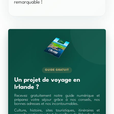
remarquable !
GUIDE GRATUIT
Un projet de voyage en
Irlande ?
Recevez gratuitement notre guide numérique et
préparez votre séjour grâce à nos conseils, nos
bonnes adresses et nos incontournables.
Culture, histoire, sites touristiques, itinéraires et