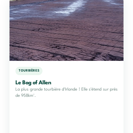
TOURBIÈRES
Le Bog of Allen
La plus grande tourbière d'Irlande ! Elle s'étend sur près
de 958km².