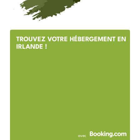
TROUVEZ VOTRE HÉBERGEMENT EN
IRLANDE !
avec