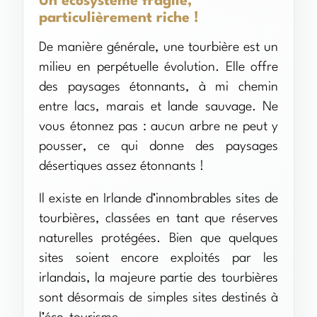
Un écosystème fragile,
particulièrement riche !
De manière générale, une tourbière est un
milieu en perpétuelle évolution. Elle offre
des paysages étonnants, à mi chemin
entre lacs, marais et lande sauvage. Ne
vous étonnez pas : aucun arbre ne peut y
pousser, ce qui donne des paysages
désertiques assez étonnants !
Il existe en Irlande d’innombrables sites de
tourbières, classées en tant que réserves
naturelles protégées. Bien que quelques
sites soient encore exploités par les
irlandais, la majeure partie des tourbières
sont désormais de simples sites destinés à