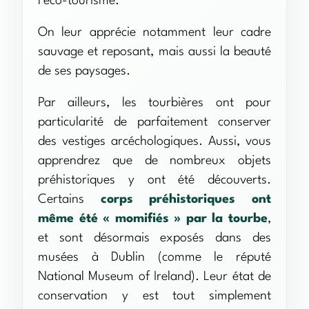
l’éco-tourisme.
On leur apprécie notamment leur cadre
sauvage et reposant, mais aussi la beauté
de ses paysages.
Par ailleurs, les tourbières ont pour
particularité de parfaitement conserver
des vestiges arcéchologiques. Aussi, vous
apprendrez que de nombreux objets
préhistoriques y ont été découverts.
Certains
corps préhistoriques ont
même été « momifiés » par la tourbe
,
et sont désormais exposés dans des
musées à Dublin (comme le réputé
National Museum of Ireland). Leur état de
conservation y est tout simplement