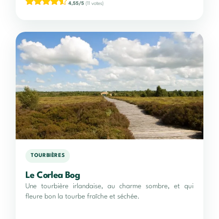
4,55/5
(11 votes)
TOURBIÈRES
Le Corlea Bog
Une tourbière irlandaise, au charme sombre, et qui
fleure bon la tourbe fraîche et séchée.