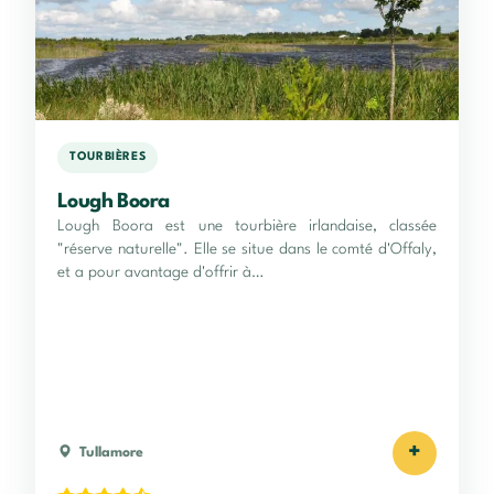
TOURBIÈRES
Lough Boora
Lough Boora est une tourbière irlandaise, classée
"réserve naturelle". Elle se situe dans le comté d'Offaly,
et a pour avantage d'offrir à…
+
Tullamore