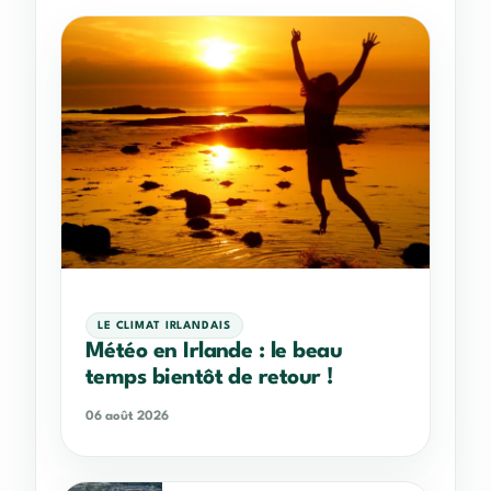
LE CLIMAT IRLANDAIS
Météo en Irlande : le beau
temps bientôt de retour !
06 août 2026