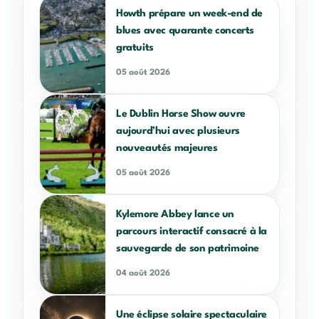
Howth prépare un week-end de
blues avec quarante concerts
gratuits
05 août 2026
Le Dublin Horse Show ouvre
aujourd’hui avec plusieurs
nouveautés majeures
05 août 2026
Kylemore Abbey lance un
parcours interactif consacré à la
sauvegarde de son patrimoine
04 août 2026
Une éclipse solaire spectaculaire