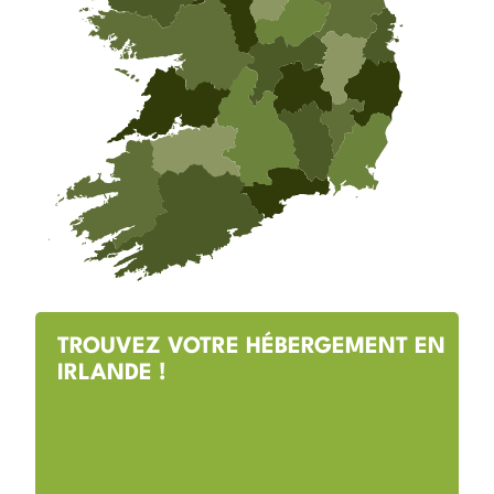
TROUVEZ VOTRE HÉBERGEMENT EN
IRLANDE !