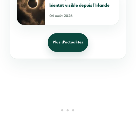
bientôt visible depuis l’Irlande
04 août 2026
Plus d'actualités