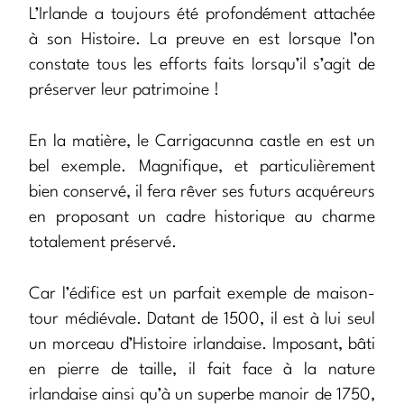
L’Irlande a toujours été profondément attachée
à son Histoire. La preuve en est lorsque l’on
constate tous les efforts faits lorsqu’il s’agit de
préserver leur patrimoine !
En la matière, le Carrigacunna castle en est un
bel exemple. Magnifique, et particulièrement
bien conservé, il fera rêver ses futurs acquéreurs
en proposant un cadre historique au charme
totalement préservé.
Car l’édifice est un parfait exemple de maison-
tour médiévale. Datant de 1500, il est à lui seul
un morceau d’Histoire irlandaise. Imposant, bâti
en pierre de taille, il fait face à la nature
irlandaise ainsi qu’à un superbe manoir de 1750,