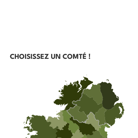
CHOISISSEZ UN COMTÉ !