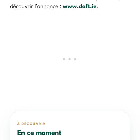
découvrir l’annonce :
www.daft.ie
.
À DÉCOUVRIR
En ce moment