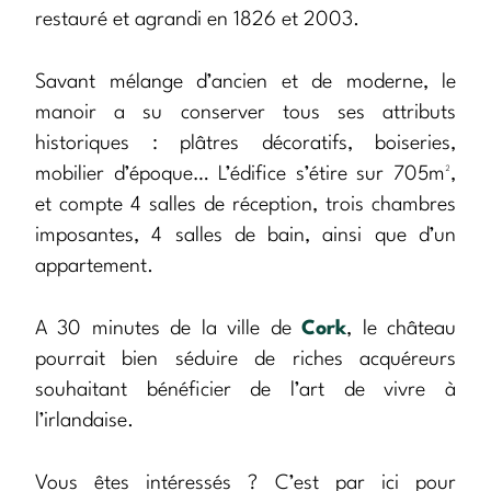
restauré et agrandi en 1826 et 2003.
Savant mélange d’ancien et de moderne, le
manoir a su conserver tous ses attributs
historiques : plâtres décoratifs, boiseries,
mobilier d’époque… L’édifice s’étire sur 705m²,
et compte 4 salles de réception, trois chambres
imposantes, 4 salles de bain, ainsi que d’un
appartement.
A 30 minutes de la ville de
Cork
, le château
pourrait bien séduire de riches acquéreurs
souhaitant bénéficier de l’art de vivre à
l’irlandaise.
Vous êtes intéressés ? C’est par ici pour