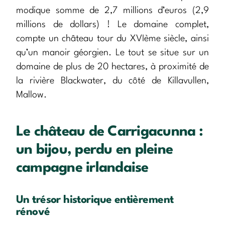
modique somme de 2,7 millions d’euros (2,9
millions de dollars) ! Le domaine complet,
compte un château tour du XVIème siècle, ainsi
qu’un manoir géorgien. Le tout se situe sur un
domaine de plus de 20 hectares, à proximité de
la rivière Blackwater, du côté de Killavullen,
Mallow.
Le château de Carrigacunna :
un bijou, perdu en pleine
campagne irlandaise
Un trésor historique entièrement
rénové