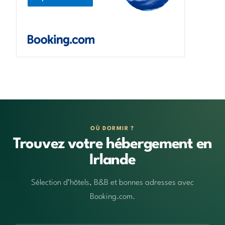
OÙ DORMIR ?
Trouvez votre hébergement en
Irlande
Sélection d’hôtels, B&B et bonnes adresses avec
Booking.com.