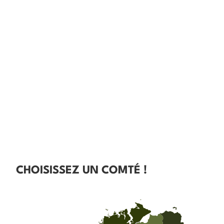
CHOISISSEZ UN COMTÉ !