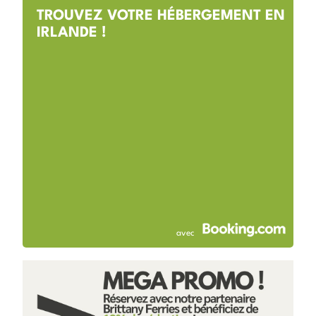
TROUVEZ VOTRE HÉBERGEMENT EN
IRLANDE !
avec