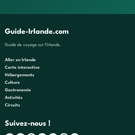
Guide-Irlande.com
Guide de voyage sur l'Irlande.
Aller en Irlande
Carte interactive
Hébergements
Culture
Gastronomie
Activités
Circuits
Suivez-nous !