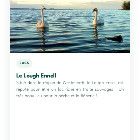
LACS
Le Lough Ennell
Situé dans la région de Westmeath, le Lough Ennell est
réputé pour être un lac riche en truite sauvages ! Un
très beau lieu pour la pêche et la flânerie !