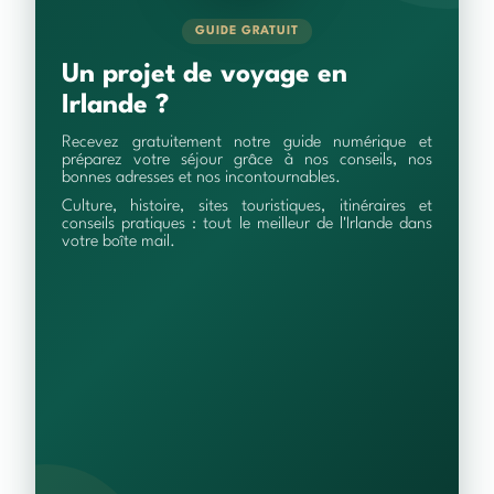
GUIDE GRATUIT
Un projet de voyage en
Irlande ?
Recevez gratuitement notre guide numérique et
préparez votre séjour grâce à nos conseils, nos
bonnes adresses et nos incontournables.
Culture, histoire, sites touristiques, itinéraires et
conseils pratiques : tout le meilleur de l'Irlande dans
votre boîte mail.