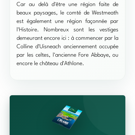
Car au delà d'être une région faite de
beaux paysages, le comté de Westmeath
est également une région façonnée par
l'Histoire. Nombreux sont les vestiges
demeurant encore ici : à commencer par la
Colline d'Uisneach anciennement occupée
par les celtes, l'ancienne Fore Abbaye, ou
encore le château d'Athlone.