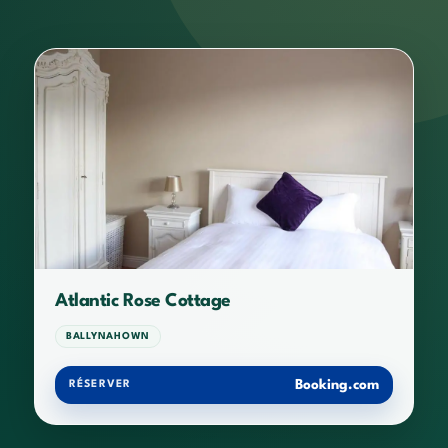
Atlantic Rose Cottage
BALLYNAHOWN
Booking.com
RÉSERVER