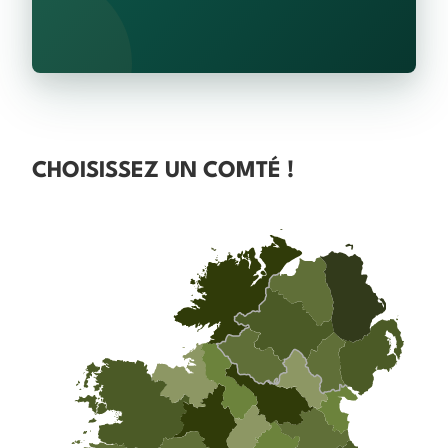
CHOISISSEZ UN COMTÉ !