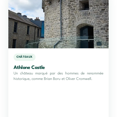
CHÂTEAUX
Athlone Castle
Un château marqué par des hommes de renommée
historique, comme Brian Boru et Oliver Cromwell.