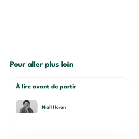
Pour aller plus loin
À lire avant de partir
Niall Horan