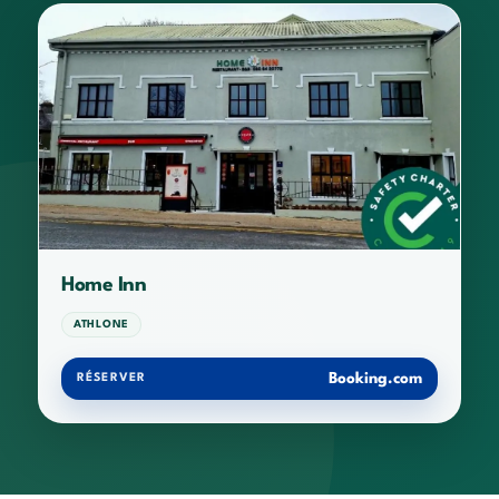
Home Inn
ATHLONE
Booking.com
RÉSERVER