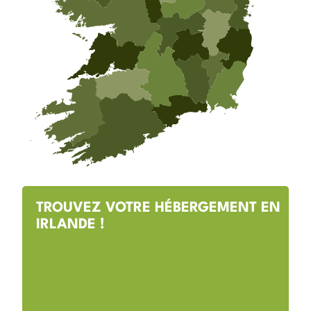
TROUVEZ VOTRE HÉBERGEMENT EN
IRLANDE !