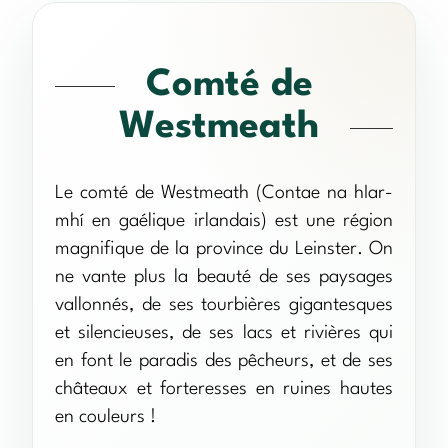
Comté de
Westmeath
Le comté de Westmeath (Contae na hIar-
mhí en gaélique irlandais) est une région
magnifique de la province du Leinster. On
ne vante plus la beauté de ses paysages
vallonnés, de ses tourbières gigantesques
et silencieuses, de ses lacs et rivières qui
en font le paradis des pêcheurs, et de ses
châteaux et forteresses en ruines hautes
en couleurs !