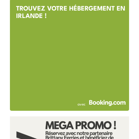
TROUVEZ VOTRE HÉBERGEMENT EN
IRLANDE !
avec