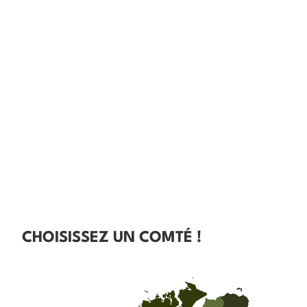
CHOISISSEZ UN COMTÉ !