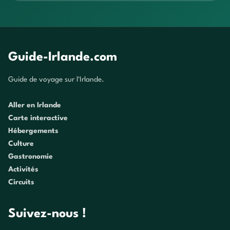
Guide-Irlande.com
Guide de voyage sur l'Irlande.
Aller en Irlande
Carte interactive
Hébergements
Culture
Gastronomie
Activités
Circuits
Suivez-nous !