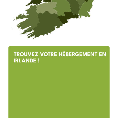
TROUVEZ VOTRE HÉBERGEMENT EN
IRLANDE !