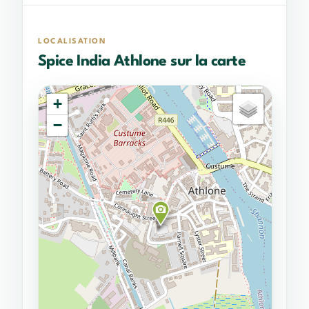
LOCALISATION
Spice India Athlone sur la carte
+
−