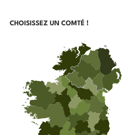
CHOISISSEZ UN COMTÉ !