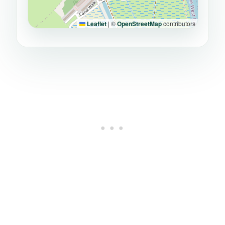
Leaflet
|
©
OpenStreetMap
contributors