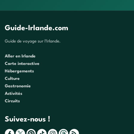
Guide-Irlande.com
Guide de voyage sur l'Irlande.
Aller en Irlande
Carte interactive
Hébergements
Culture
Gastronomie
Activités
Circuits
Suivez-nous !