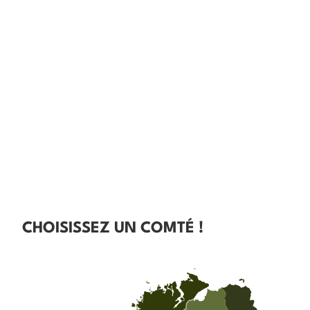
CHOISISSEZ UN COMTÉ !