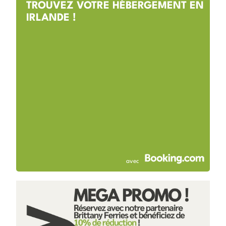
TROUVEZ VOTRE HÉBERGEMENT EN
IRLANDE !
avec