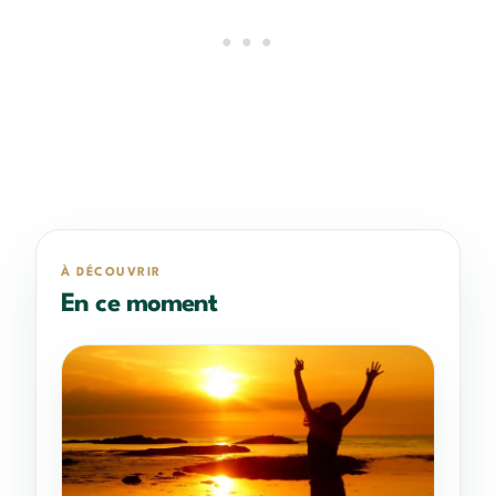
À DÉCOUVRIR
En ce moment