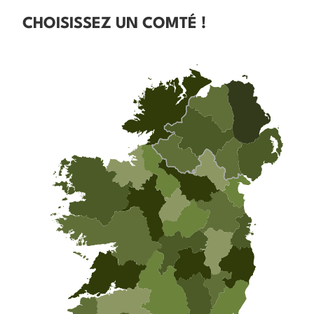
CHOISISSEZ UN COMTÉ !