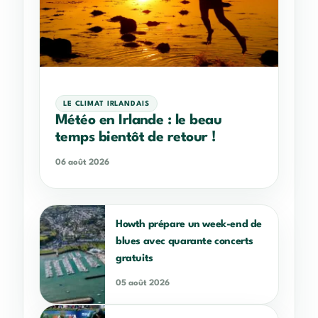
LE CLIMAT IRLANDAIS
Météo en Irlande : le beau
temps bientôt de retour !
06 août 2026
Howth prépare un week-end de
blues avec quarante concerts
gratuits
05 août 2026