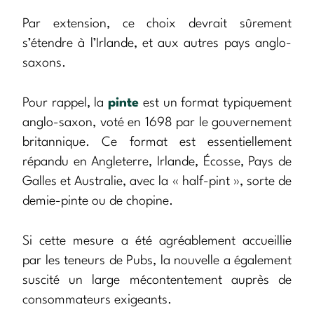
Par extension, ce choix devrait sûrement
s’étendre à l’Irlande, et aux autres pays anglo-
saxons.
Pour rappel, la
pinte
est un format typiquement
anglo-saxon, voté en 1698 par le gouvernement
britannique. Ce format est essentiellement
répandu en Angleterre, Irlande, Écosse, Pays de
Galles et Australie, avec la « half-pint », sorte de
demie-pinte ou de chopine.
Si cette mesure a été agréablement accueillie
par les teneurs de Pubs, la nouvelle a également
suscité un large mécontentement auprès de
consommateurs exigeants.