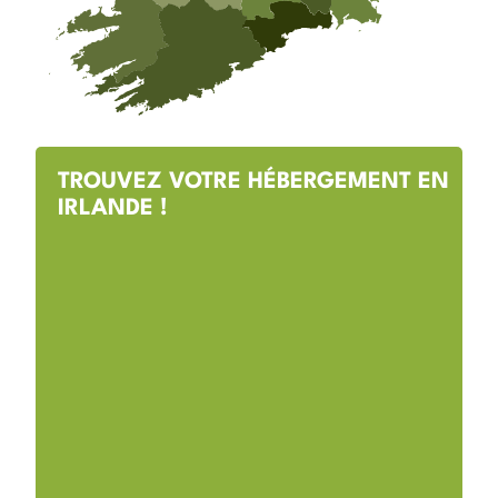
TROUVEZ VOTRE HÉBERGEMENT EN
IRLANDE !