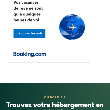
OÙ DORMIR ?
Trouvez votre hébergement en