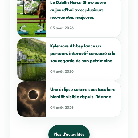
Le Dublin Horse Show ouvre
aujourd’hui avec plusieurs
nouveautés majeures
05 août 2026
Kylemore Abbey lance un
parcours interactif consacré à la
sauvegarde de son patrimoine
04 août 2026
Une éclipse solaire spectaculaire
bientôt visible depuis l’Irlande
04 août 2026
Plus d'actualités