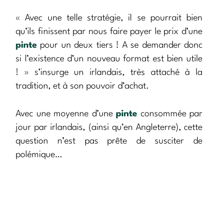
« Avec une telle stratégie, il se pourrait bien
qu’ils finissent par nous faire payer le prix d’une
pinte
pour un deux tiers ! A se demander donc
si l’existence d’un nouveau format est bien utile
! » s’insurge un irlandais, très attaché à la
tradition, et à son pouvoir d’achat.
Avec une moyenne d’une
pinte
consommée par
jour par irlandais, (ainsi qu’en Angleterre), cette
question n’est pas prête de susciter de
polémique…