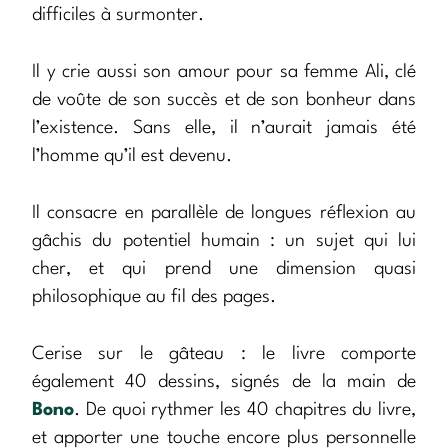
difficiles à surmonter.
Il y crie aussi son amour pour sa femme Ali, clé
de voûte de son succès et de son bonheur dans
l’existence. Sans elle, il n’aurait jamais été
l’homme qu’il est devenu.
Il consacre en parallèle de longues réflexion au
gâchis du potentiel humain : un sujet qui lui
cher, et qui prend une dimension quasi
philosophique au fil des pages.
Cerise sur le gâteau : le livre comporte
également 40 dessins, signés de la main de
Bono
. De quoi rythmer les 40 chapitres du livre,
et apporter une touche encore plus personnelle