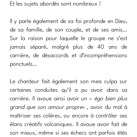
Et les sujets abordés sont nombreux !
Il y parle également de sa foi profonde en Dieu,
de sa famille, de son couple, et de ses amis…
Sur la raison pour laquelle le groupe ne s’est
jamais séparé, malgré plus de 40 ans de
carrière, de désaccords et d’incompréhensions
ponctuels…
Le chanteur fait également son mea culpa sur
certaines conduites qu’il a pu avoir dans sa
carrière. Il avoue ainsi avoir un «
égo bien plus
grand que son amour propre
« , avoir du mal à
maîtriser ses colères, ou encore à contrôler ses
élans créatifs volcaniques. Il avoue avoir fait de
son mieux, même si ses échecs ont parfois étés