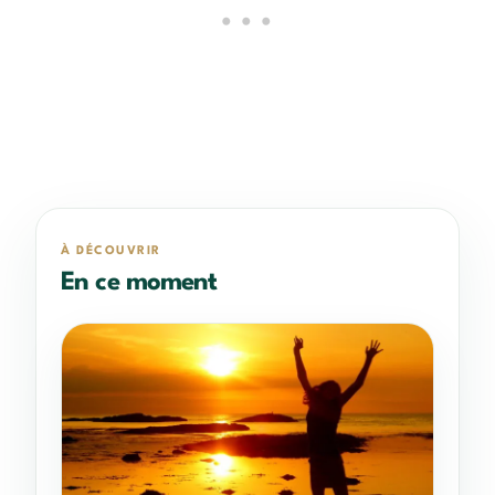
À DÉCOUVRIR
En ce moment