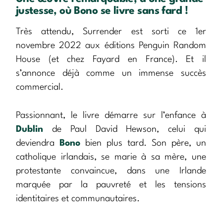
justesse, où Bono se livre sans fard !
Très attendu, Surrender est sorti ce 1er
novembre 2022 aux éditions Penguin Random
House (et chez Fayard en France). Et il
s’annonce déjà comme un immense succès
commercial.
Passionnant, le livre démarre sur l’enfance à
Dublin
de Paul David Hewson, celui qui
deviendra
Bono
bien plus tard. Son père, un
catholique irlandais, se marie à sa mère, une
protestante convaincue, dans une Irlande
marquée par la pauvreté et les tensions
identitaires et communautaires.