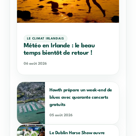
LE CLIMAT IRLANDAIS
Météo en Irlande : le beau
temps bientôt de retour !
06 août 2026
Howth prépare un week-end de
blues avec quarante concerts
gratuits
05 août 2026
Le Dublin Horse Show ouvre