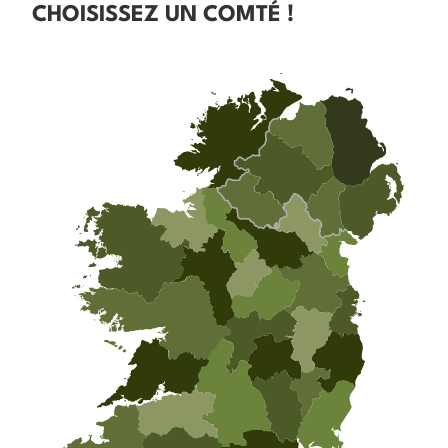
CHOISISSEZ UN COMTÉ !