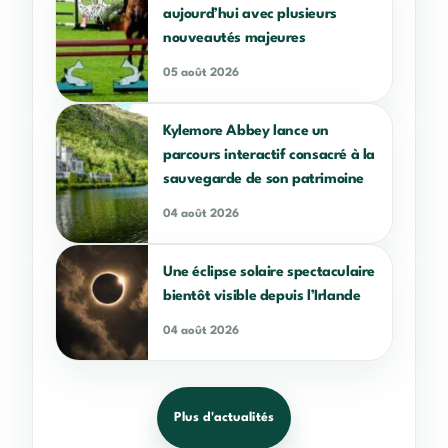
aujourd’hui avec plusieurs
nouveautés majeures
05 août 2026
Kylemore Abbey lance un
parcours interactif consacré à la
sauvegarde de son patrimoine
04 août 2026
Une éclipse solaire spectaculaire
bientôt visible depuis l’Irlande
04 août 2026
Plus d'actualités