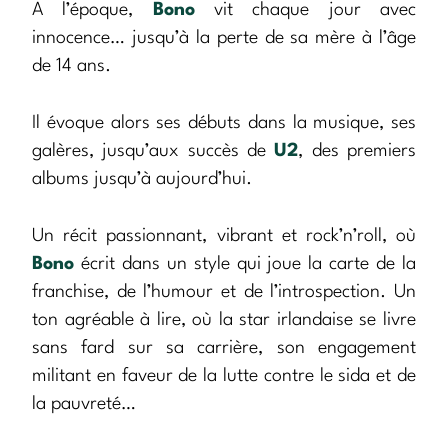
A l’époque,
Bono
vit chaque jour avec
innocence… jusqu’à la perte de sa mère à l’âge
de 14 ans.
Il évoque alors ses débuts dans la musique, ses
galères, jusqu’aux succès de
U2
, des premiers
albums jusqu’à aujourd’hui.
Un récit passionnant, vibrant et rock’n’roll, où
Bono
écrit dans un style qui joue la carte de la
franchise, de l’humour et de l’introspection. Un
ton agréable à lire, où la star irlandaise se livre
sans fard sur sa carrière, son engagement
militant en faveur de la lutte contre le sida et de
la pauvreté…