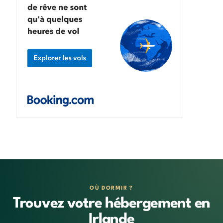
OÙ DORMIR ?
Trouvez votre hébergement en
Irlande