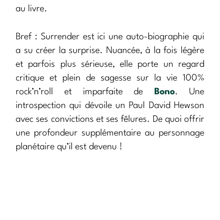
au livre.
Bref : Surrender est ici une auto-biographie qui
a su créer la surprise. Nuancée, à la fois légère
et parfois plus sérieuse, elle porte un regard
critique et plein de sagesse sur la vie 100%
rock’n’roll et imparfaite de
Bono
. Une
introspection qui dévoile un Paul David Hewson
avec ses convictions et ses fêlures. De quoi offrir
une profondeur supplémentaire au personnage
planétaire qu’il est devenu !