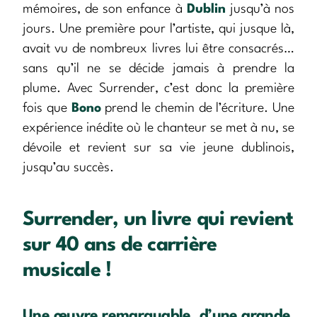
mémoires, de son enfance à
Dublin
jusqu’à nos
jours. Une première pour l’artiste, qui jusque là,
avait vu de nombreux livres lui être consacrés…
sans qu’il ne se décide jamais à prendre la
plume. Avec Surrender, c’est donc la première
fois que
Bono
prend le chemin de l’écriture. Une
expérience inédite où le chanteur se met à nu, se
dévoile et revient sur sa vie jeune dublinois,
jusqu’au succès.
Surrender, un livre qui revient
sur 40 ans de carrière
musicale !
Une œuvre remarquable, d’une grande