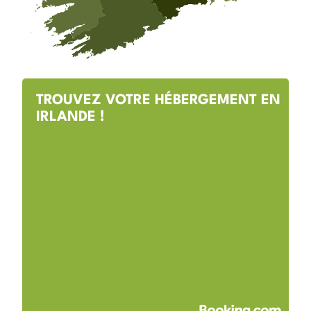
TROUVEZ VOTRE HÉBERGEMENT EN
IRLANDE !