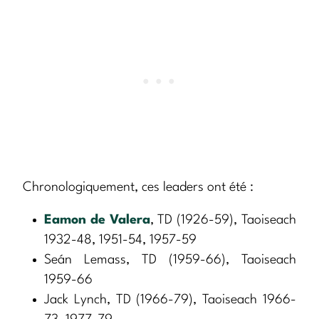
Chronologiquement, ces leaders ont été :
Eamon de Valera
, TD (1926-59), Taoiseach
1932-48, 1951-54, 1957-59
Seán Lemass, TD (1959-66), Taoiseach
1959-66
Jack Lynch, TD (1966-79), Taoiseach 1966-