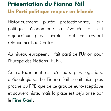
Présentation du Fianna Fáil
Un Parti politique majeur en Irlande
Historiquement plutôt protectionniste, leur
politique économique a évoluée et est
aujourd’hui plus libérale, tout en restant
relativement au Centre.
Au niveau européen, il fait parti de l’Union pour
l’Europe des Nations (EUN).
Ce rattachement est d’ailleurs plus logistique
qu’idéologique. Le Fianna Fáil serait bien plus
proche du PPE que de ce groupe euro-sceptique
et souverainiste, mais la place est déjà prise par
le
Fine Gael
.