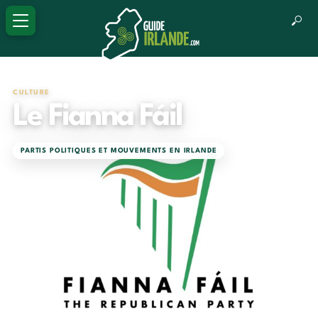
CULTURE
Le Fianna Fáil
PARTIS POLITIQUES ET MOUVEMENTS EN IRLANDE