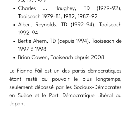
73, 1977-79
Charles J. Haughey, TD (1979-92),
Taoiseach 1979-81, 1982, 1987-92
Albert Reynolds, TD (1992-94), Taoiseach
1992-94
Bertie Ahern, TD (depuis 1994), Taoiseach de
1997 à 1998
Brian Cowen, Taoiseach depuis 2008
Le Fianna Fáil est un des partis démocratiques
étant resté au pouvoir le plus longtemps,
seulement dépassé par les Sociaux-Démocrates
en Suède et le Parti Démocratique Libéral au
Japon.