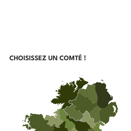
CHOISISSEZ UN COMTÉ !