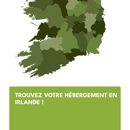
TROUVEZ VOTRE HÉBERGEMENT EN
IRLANDE !