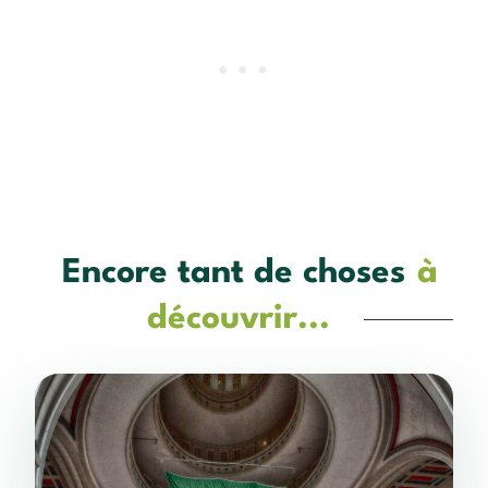
Encore tant de choses
à
découvrir...