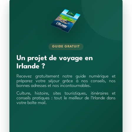
GUIDE GRATUIT
Un projet de voyage en
Irlande ?
Recevez gratuitement notre guide numérique et
préparez votre séjour grâce à nos conseils, nos
bonnes adresses et nos incontournables.
Culture, histoire, sites touristiques, itinéraires et
conseils pratiques : tout le meilleur de l'Irlande dans
votre boîte mail.