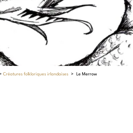
>
Créatures folkloriques irlandaises
>
Le Merrow