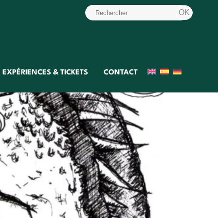
EXPÉRIENCES & TICKETS
CONTACT