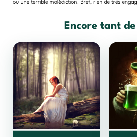
ou une terrible malédiction. Bref, rien de très enga
Encore tant de