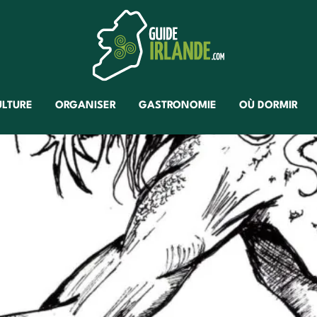
ULTURE
ORGANISER
GASTRONOMIE
OÙ DORMIR