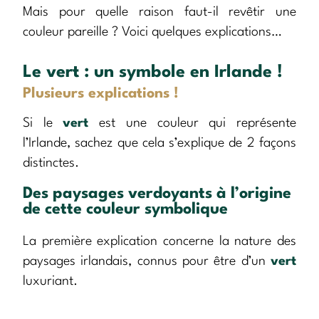
Mais pour quelle raison faut-il revêtir une
couleur pareille ? Voici quelques explications…
Le vert : un symbole en Irlande !
Plusieurs explications !
Si le
vert
est une couleur qui représente
l’Irlande, sachez que cela s’explique de 2 façons
distinctes.
Des paysages verdoyants à l’origine
de cette couleur symbolique
La première explication concerne la nature des
paysages irlandais, connus pour être d’un
vert
luxuriant.