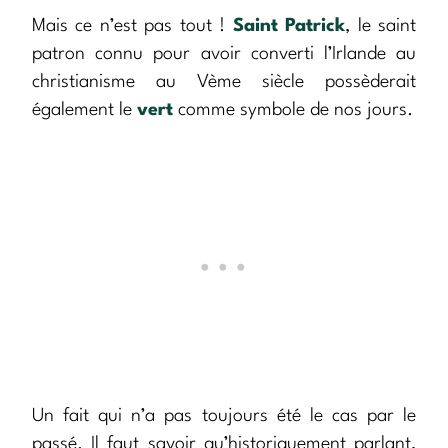
Mais ce n’est pas tout !
Saint Patrick
, le saint
patron connu pour avoir converti l’Irlande au
christianisme au Vème siècle possèderait
également le
vert
comme symbole de nos jours.
Un fait qui n’a pas toujours été le cas par le
passé. Il faut savoir qu’historiquement parlant,