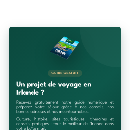
GUIDE GRATUIT
Un projet de voyage en
Irlande ?
Recevez gratuitement notre guide numérique et
préparez votre séjour grâce à nos conseils, nos
bonnes adresses et nos incontournables.
Culture, histoire, sites touristiques, itinéraires et
conseils pratiques : tout le meilleur de l'Irlande dans
votre boîte mail.