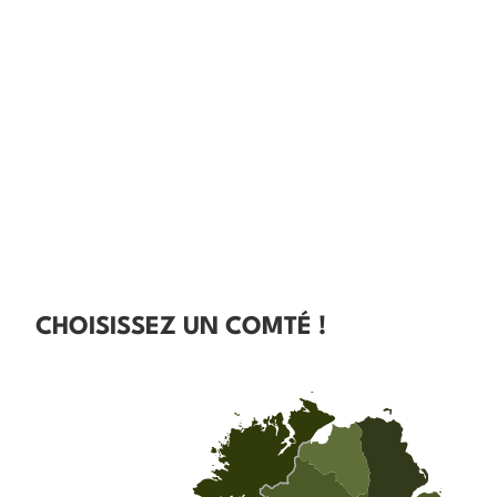
CHOISISSEZ UN COMTÉ !