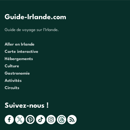
Guide-Irlande.com
Guide de voyage sur l'Irlande.
Aller en Irlande
Carte interactive
Hébergements
Culture
Gastronomie
Activités
Circuits
Suivez-nous !