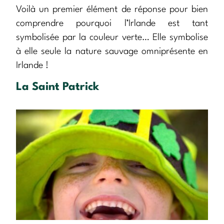
Voilà un premier élément de réponse pour bien
comprendre pourquoi l’Irlande est tant
symbolisée par la couleur verte… Elle symbolise
à elle seule la nature sauvage omniprésente en
Irlande !
La Saint Patrick