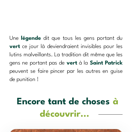
Une
légende
dit que tous les gens portant du
vert
ce jour là deviendraient invisibles pour les
lutins malveillants. La tradition dit même que les
gens ne portant pas de
vert
à la
Saint Patrick
peuvent se faire pincer par les autres en guise
de punition !
Encore tant de choses
à
découvrir...