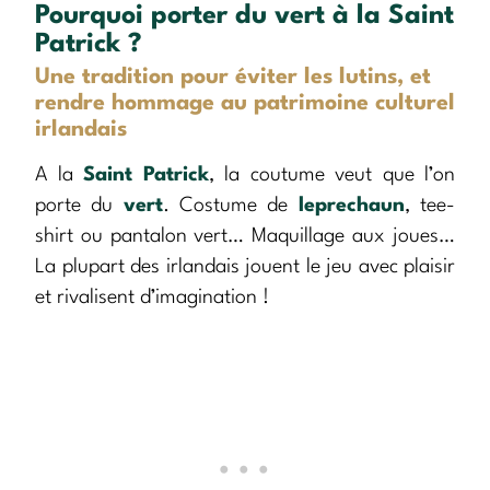
Pourquoi porter du vert à la Saint
Patrick ?
Une tradition pour éviter les lutins, et
rendre hommage au patrimoine culturel
irlandais
A la
Saint Patrick
, la coutume veut que l’on
porte du
vert
. Costume de
leprechaun
, tee-
shirt ou pantalon vert… Maquillage aux joues…
La plupart des irlandais jouent le jeu avec plaisir
et rivalisent d’imagination !