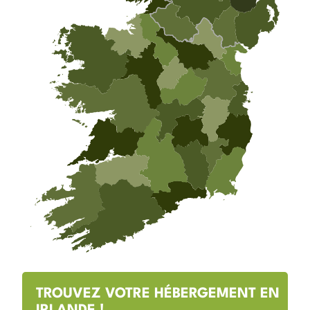
TROUVEZ VOTRE HÉBERGEMENT EN