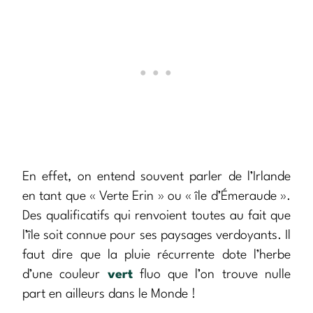
En effet, on entend souvent parler de l’Irlande
en tant que « Verte Erin » ou « île d’Émeraude ».
Des qualificatifs qui renvoient toutes au fait que
l’île soit connue pour ses paysages verdoyants. Il
faut dire que la pluie récurrente dote l’herbe
d’une couleur
vert
fluo que l’on trouve nulle
part en ailleurs dans le Monde !