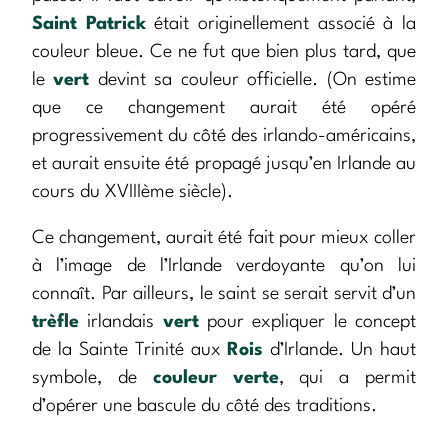
Saint Patrick
était originellement associé à la
couleur bleue. Ce ne fut que bien plus tard, que
le
vert
devint sa couleur officielle. (On estime
que ce changement aurait été opéré
progressivement du côté des irlando-américains,
et aurait ensuite été propagé jusqu’en Irlande au
cours du XVIIIème siècle).
Ce changement, aurait été fait pour mieux coller
à l’image de l’Irlande verdoyante qu’on lui
connaît. Par ailleurs, le saint se serait servit d’un
trèfle
irlandais
vert
pour expliquer le concept
de la Sainte Trinité aux
Rois
d’Irlande. Un haut
symbole, de
couleur verte
, qui a permit
d’opérer une bascule du côté des traditions.