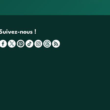
Suivez-nous !