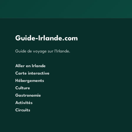
Guide-Irlande.com
Guide de voyage sur l'Irlande.
Aller en Irlande
Carte interactive
Hébergements
Culture
Gastronomie
Activités
Circuits