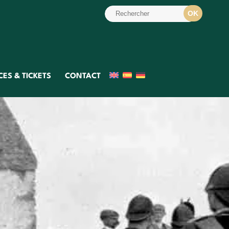
ES & TICKETS
CONTACT