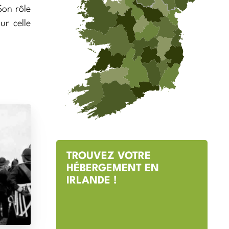
Son rôle
ur celle
TROUVEZ VOTRE
HÉBERGEMENT EN
IRLANDE !