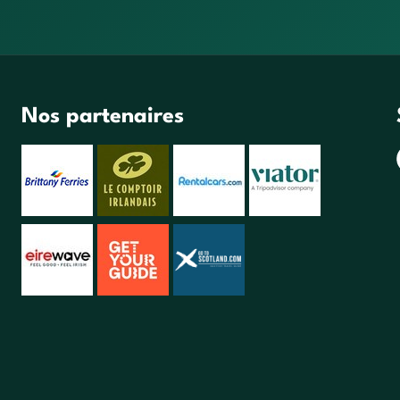
Nos partenaires