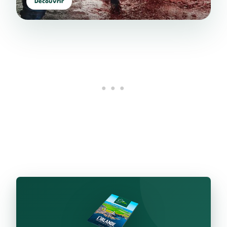
Découvrir