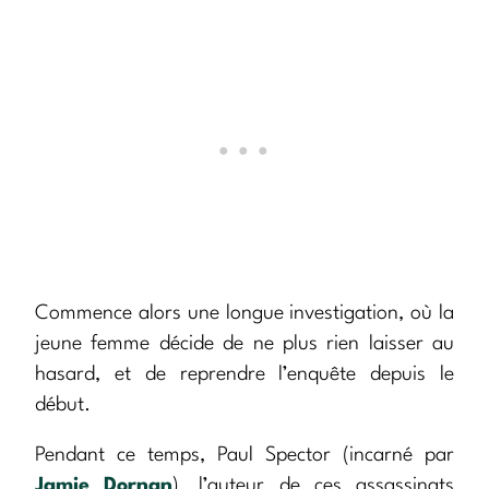
Commence alors une longue investigation, où la
jeune femme décide de ne plus rien laisser au
hasard, et de reprendre l’enquête depuis le
début.
Pendant ce temps, Paul Spector (incarné par
Jamie Dornan
), l’auteur de ces assassinats