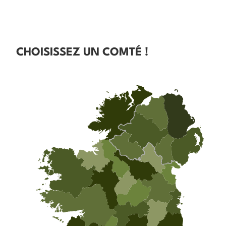
CHOISISSEZ UN COMTÉ !