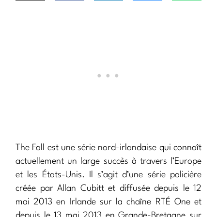
The Fall est une série nord-irlandaise qui connaît
actuellement un large succès à travers l’Europe
et les États-Unis. Il s’agit d’une série policière
créée par Allan Cubitt et diffusée depuis le 12
mai 2013 en Irlande sur la chaîne RTÉ One et
depuis le 13 mai 2013 en Grande-Bretagne sur