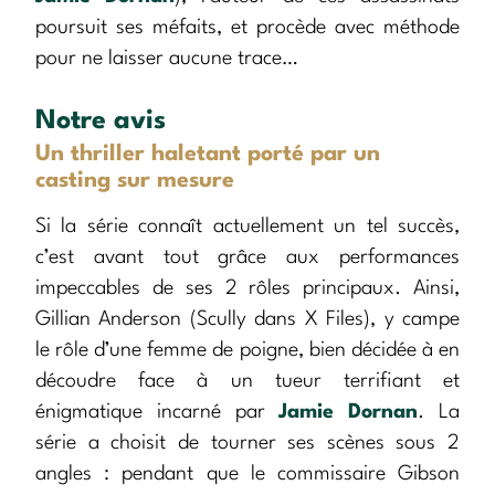
poursuit ses méfaits, et procède avec méthode
pour ne laisser aucune trace…
Notre avis
Un thriller haletant porté par un
casting sur mesure
Si la série connaît actuellement un tel succès,
c’est avant tout grâce aux performances
impeccables de ses 2 rôles principaux. Ainsi,
Gillian Anderson (Scully dans X Files), y campe
le rôle d’une femme de poigne, bien décidée à en
découdre face à un tueur terrifiant et
énigmatique incarné par
Jamie Dornan
. La
série a choisit de tourner ses scènes sous 2
angles : pendant que le commissaire Gibson