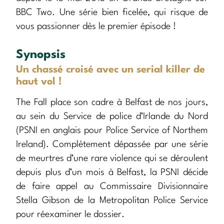
BBC Two. Une série bien ficelée, qui risque de
vous passionner dès le premier épisode !
Synopsis
Un chassé croisé avec un serial killer de
haut vol !
The Fall place son cadre à Belfast de nos jours,
au sein du Service de police d’Irlande du Nord
(PSNI en anglais pour Police Service of Northem
Ireland). Complètement dépassée par une série
de meurtres d’une rare violence qui se déroulent
depuis plus d’un mois à Belfast, la PSNI décide
de faire appel au Commissaire Divisionnaire
Stella Gibson de la Metropolitan Police Service
pour réexaminer le dossier.