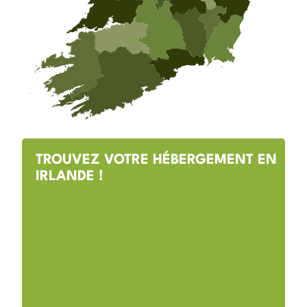
TROUVEZ VOTRE HÉBERGEMENT EN
IRLANDE !