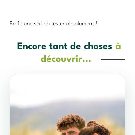
Bref : une série à tester absolument !
Encore tant de choses
à
découvrir...