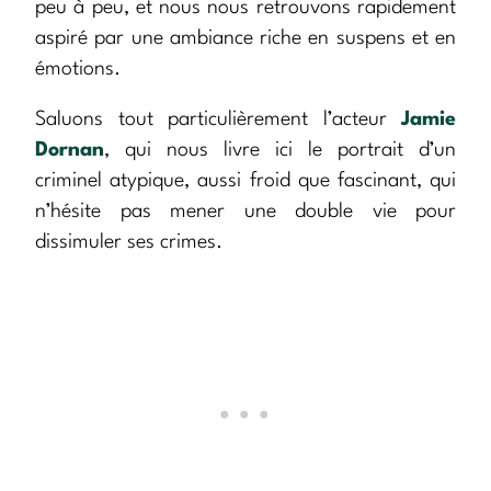
peu à peu, et nous nous retrouvons rapidement
aspiré par une ambiance riche en suspens et en
émotions.
Saluons tout particulièrement l’acteur
Jamie
Dornan
, qui nous livre ici le portrait d’un
criminel atypique, aussi froid que fascinant, qui
n’hésite pas mener une double vie pour
dissimuler ses crimes.