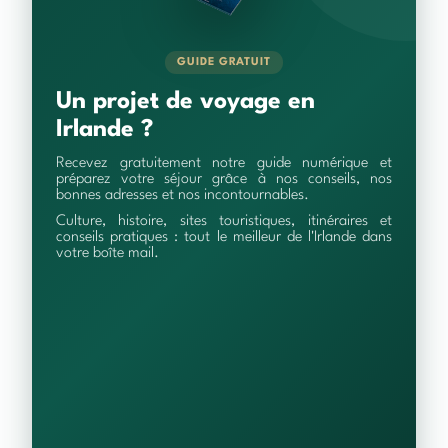
GUIDE GRATUIT
Un projet de voyage en
Irlande ?
Recevez gratuitement notre guide numérique et
préparez votre séjour grâce à nos conseils, nos
bonnes adresses et nos incontournables.
Culture, histoire, sites touristiques, itinéraires et
conseils pratiques : tout le meilleur de l'Irlande dans
votre boîte mail.