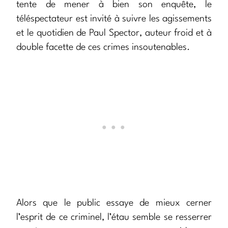
tente de mener à bien son enquête, le
téléspectateur est invité à suivre les agissements
et le quotidien de Paul Spector, auteur froid et à
double facette de ces crimes insoutenables.
Alors que le public essaye de mieux cerner
l’esprit de ce criminel, l’étau semble se resserrer