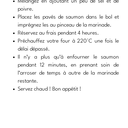
Mélangez en ajoutant un peu de sel et de
poivre.
Placez les pavés de saumon dans le bol et
imprégnez les au pinceau de la marinade.
Réservez au frais pendant 4 heures.
Préchauffez votre four à 220°C une fois le
délai dépassé.
Il n’y a plus qu’à enfourner le saumon
pendant 12 minutes, en prenant soin de
l’arroser de temps à autre de la marinade
restante.
Servez chaud ! Bon appétit !