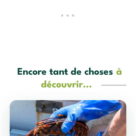
Encore tant de choses
à
découvrir...