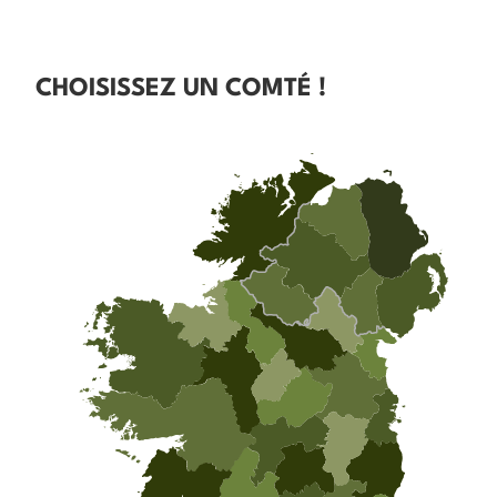
CHOISISSEZ UN COMTÉ !