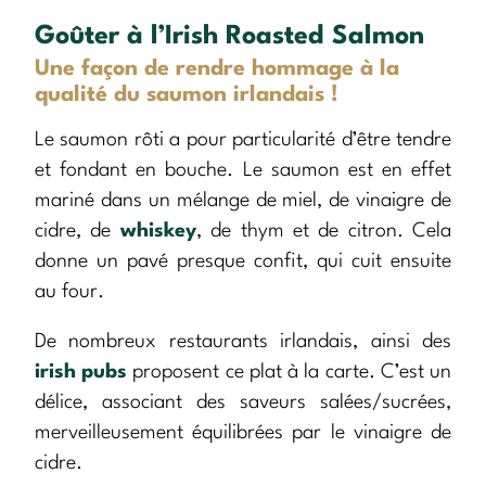
Goûter à l’Irish Roasted Salmon
Une façon de rendre hommage à la
qualité du saumon irlandais !
Le saumon rôti a pour particularité d’être tendre
et fondant en bouche. Le saumon est en effet
mariné dans un mélange de miel, de vinaigre de
cidre, de
whiskey
, de thym et de citron. Cela
donne un pavé presque confit, qui cuit ensuite
au four.
De nombreux restaurants irlandais, ainsi des
irish pubs
proposent ce plat à la carte. C’est un
délice, associant des saveurs salées/sucrées,
merveilleusement équilibrées par le vinaigre de
cidre.