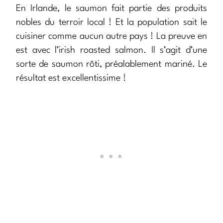
En Irlande, le saumon fait partie des produits
nobles du terroir local ! Et la population sait le
cuisiner comme aucun autre pays ! La preuve en
est avec l’irish roasted salmon. Il s’agit d’une
sorte de saumon rôti, préalablement mariné. Le
résultat est excellentissime !