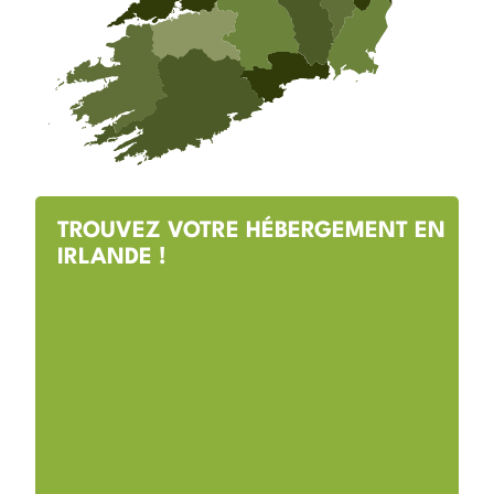
TROUVEZ VOTRE HÉBERGEMENT EN
IRLANDE !