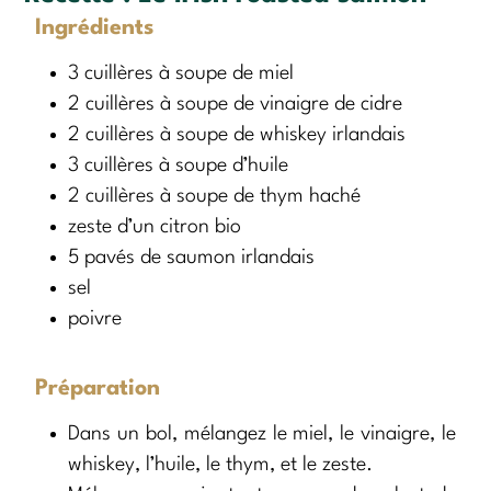
Ingrédients
3 cuillères à soupe de miel
2 cuillères à soupe de vinaigre de cidre
2 cuillères à soupe de whiskey irlandais
3 cuillères à soupe d’huile
2 cuillères à soupe de thym haché
zeste d’un citron bio
5 pavés de saumon irlandais
sel
poivre
Préparation
Dans un bol, mélangez le miel, le vinaigre, le
whiskey, l’huile, le thym, et le zeste.