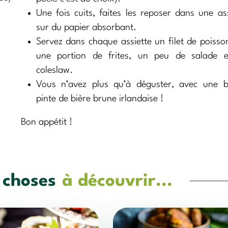
Une fois cuits, faites les reposer dans une ass
sur du papier absorbant.
Servez dans chaque assiette un filet de poisson
une portion de frites, un peu de salade 
coleslaw.
Vous n’avez plus qu’à déguster, avec une 
pinte de bière brune irlandaise !
Bon appétit !
 choses
à découvrir...