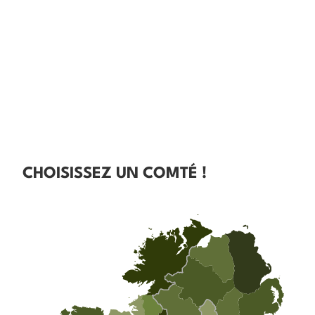
CHOISISSEZ UN COMTÉ !