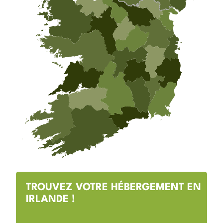
TROUVEZ VOTRE HÉBERGEMENT EN
IRLANDE !