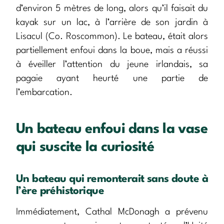
d’environ 5 mètres de long, alors qu’il faisait du
kayak sur un lac, à l’arrière de son jardin à
Lisacul (Co. Roscommon). Le bateau, était alors
partiellement enfoui dans la boue, mais a réussi
à éveiller l’attention du jeune irlandais, sa
pagaie ayant heurté une partie de
l’embarcation.
Un bateau enfoui dans la vase
qui suscite la curiosité
Un bateau qui remonterait sans doute à
l’ère préhistorique
Immédiatement, Cathal McDonagh a prévenu