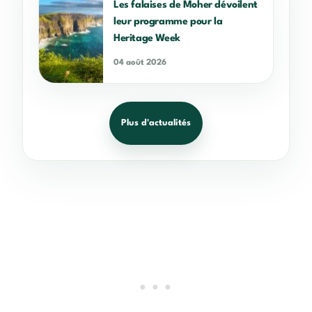
Les falaises de Moher dévoilent
leur programme pour la
Heritage Week
04 août 2026
Plus d'actualités