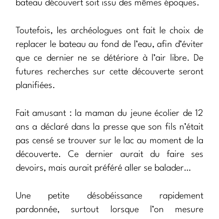
bateau découvert soit issu des mêmes époques.
Toutefois, les archéologues ont fait le choix de
replacer le bateau au fond de l’eau, afin d’éviter
que ce dernier ne se détériore à l’air libre. De
futures recherches sur cette découverte seront
planifiées.
Fait amusant : la maman du jeune écolier de 12
ans a déclaré dans la presse que son fils n’était
pas censé se trouver sur le lac au moment de la
découverte. Ce dernier aurait du faire ses
devoirs, mais aurait préféré aller se balader…
Une petite désobéissance rapidement
pardonnée, surtout lorsque l’on mesure