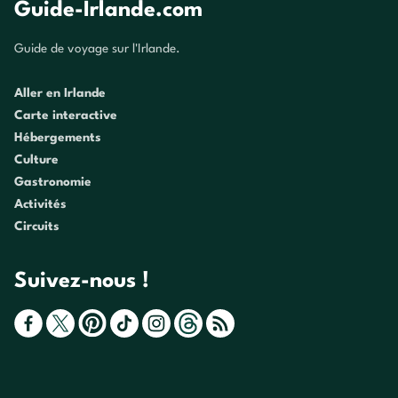
Guide-Irlande.com
Guide de voyage sur l'Irlande.
Aller en Irlande
Carte interactive
Hébergements
Culture
Gastronomie
Activités
Circuits
Suivez-nous !