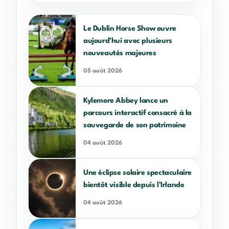
Le Dublin Horse Show ouvre
aujourd’hui avec plusieurs
nouveautés majeures
05 août 2026
Kylemore Abbey lance un
parcours interactif consacré à la
sauvegarde de son patrimoine
04 août 2026
Une éclipse solaire spectaculaire
bientôt visible depuis l’Irlande
04 août 2026