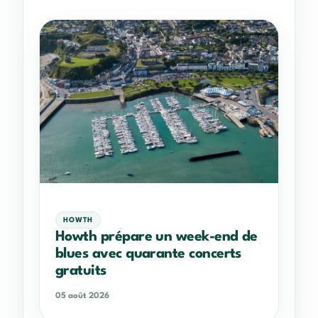
HOWTH
Howth prépare un week-end de
blues avec quarante concerts
gratuits
05 août 2026