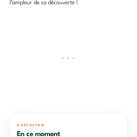
l’ampleur de sa découverte !
À DÉCOUVRIR
En ce moment