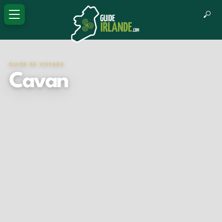
GUIDE DE VOYAGE
Cavan