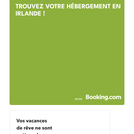
TROUVEZ VOTRE HÉBERGEMENT EN
IRLANDE !
avec