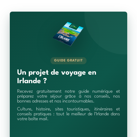
GUIDE GRATUIT
Un projet de voyage en
Irlande ?
Recevez gratuitement notre guide numérique et
préparez votre séjour grâce à nos conseils, nos
bonnes adresses et nos incontournables.
Culture, histoire, sites touristiques, itinéraires et
conseils pratiques : tout le meilleur de l'Irlande dans
votre boîte mail.