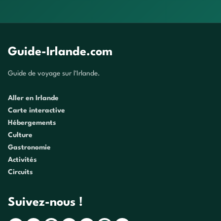
Guide-Irlande.com
Guide de voyage sur l'Irlande.
Aller en Irlande
Carte interactive
Hébergements
Culture
Gastronomie
Activités
Circuits
Suivez-nous !