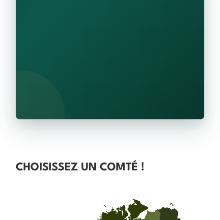
CHOISISSEZ UN COMTÉ !