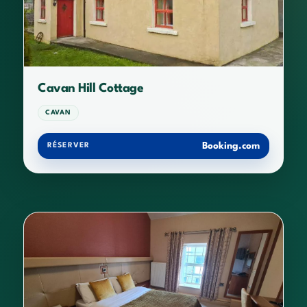
Cavan Hill Cottage
CAVAN
Booking.com
RÉSERVER