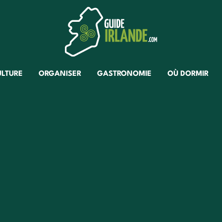
ULTURE
ORGANISER
GASTRONOMIE
OÙ DORMIR