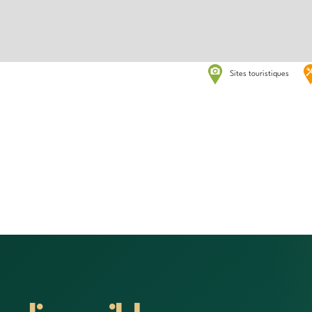
Sites touristiques