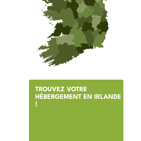
TROUVEZ VOTRE
HÉBERGEMENT EN IRLANDE
!