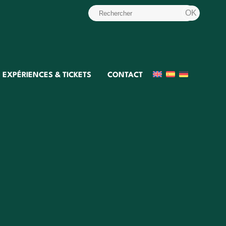
EXPÉRIENCES & TICKETS
CONTACT