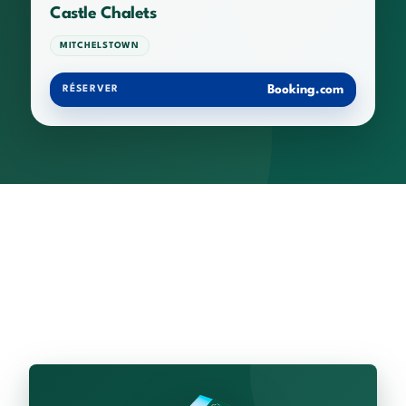
Castle Chalets
MITCHELSTOWN
Booking.com
RÉSERVER