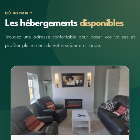
OÙ DORMIR ?
Les hébergements
disponibles
Trouvez une adresse confortable pour poser vos valises et
profiter pleinement de votre séjour en Irlande.