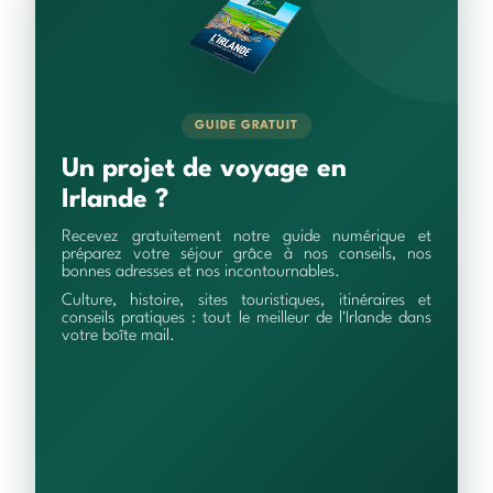
GUIDE GRATUIT
Un projet de voyage en
Irlande ?
Recevez gratuitement notre guide numérique et
préparez votre séjour grâce à nos conseils, nos
bonnes adresses et nos incontournables.
Culture, histoire, sites touristiques, itinéraires et
conseils pratiques : tout le meilleur de l'Irlande dans
votre boîte mail.