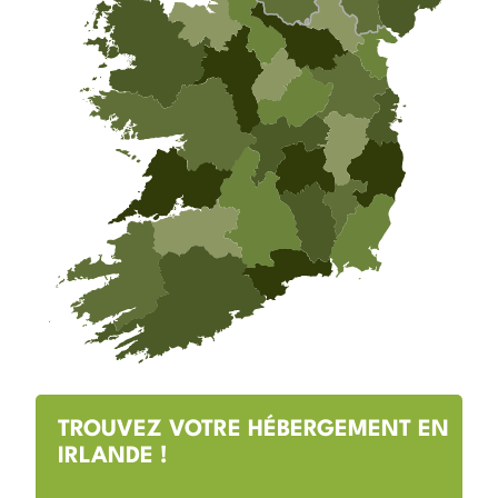
TROUVEZ VOTRE HÉBERGEMENT EN
IRLANDE !