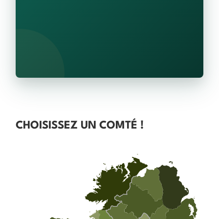
CHOISISSEZ UN COMTÉ !