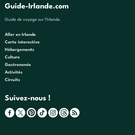
Guide-Irlande.com
Guide de voyage sur l'Irlande.
Aller en Irlande
Carte interactive
Hébergements
Culture
Gastronomie
Activités
Circuits
Suivez-nous !