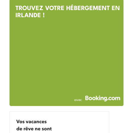
TROUVEZ VOTRE HÉBERGEMENT EN
IRLANDE !
avec