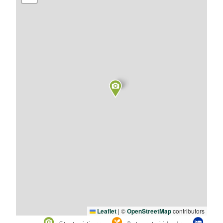
Leaflet
|
©
OpenStreetMap
contributors