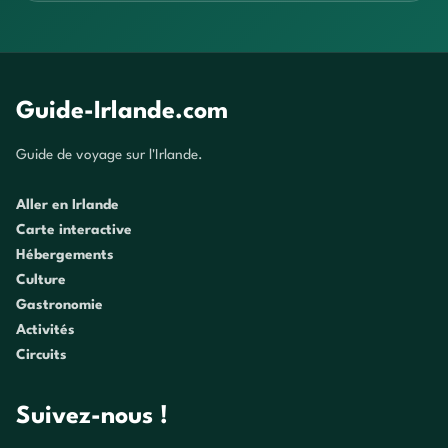
Guide-Irlande.com
Guide de voyage sur l'Irlande.
Aller en Irlande
Carte interactive
Hébergements
Culture
Gastronomie
Activités
Circuits
Suivez-nous !