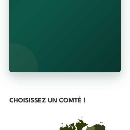
CHOISISSEZ UN COMTÉ !