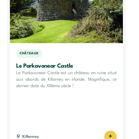
CHÂTEAUX
Le Parkavonear Castle
Le Parkavonear Castle est un château en ruine situé
aux abords de Killarney en irlande. Magnifique, ce
dernier date du XIIIème siècle !
+
Killarney