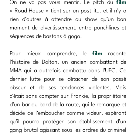
On ne va pas vous mentir. Le pitch du
film
« Road House » tient sur un post-it… et il n’y a
rien d’autres à attendre du show qu’un bon
moment de divertissement, entre punchlines et
séquences de bastons à gogo.
Pour mieux comprendre, le
film
raconte
l’histoire de Dalton, un ancien combattant de
MMA qui a autrefois combattu dans l’UFC. Ce
dernier lutte pour se détacher de son passé
obscur et de ses tendances violentes. Mais
c’était sans compter sur Frankie, la propriétaire
d’un bar au bord de la route, qui le remarque et
décide de l’embaucher comme videur, espérant
qu’il pourra protéger son établissement d’un
gang brutal agissant sous les ordres du criminel