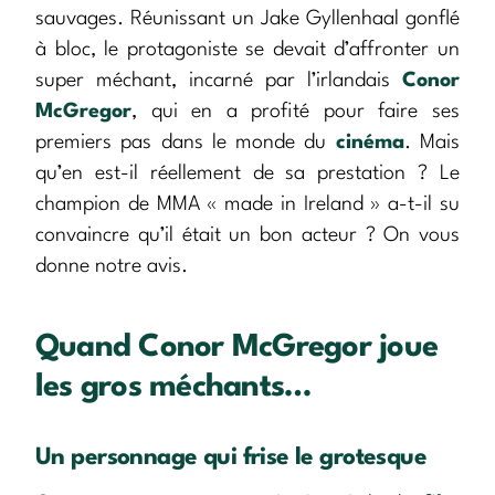
sauvages. Réunissant un Jake Gyllenhaal gonflé
à bloc, le protagoniste se devait d’affronter un
super méchant, incarné par l’irlandais
Conor
McGregor
, qui en a profité pour faire ses
premiers pas dans le monde du
cinéma
. Mais
qu’en est-il réellement de sa prestation ? Le
champion de MMA « made in Ireland » a-t-il su
convaincre qu’il était un bon acteur ? On vous
donne notre avis.
Quand Conor McGregor joue
les gros méchants…
Un personnage qui frise le grotesque