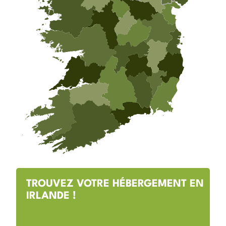
TROUVEZ VOTRE HÉBERGEMENT EN
IRLANDE !