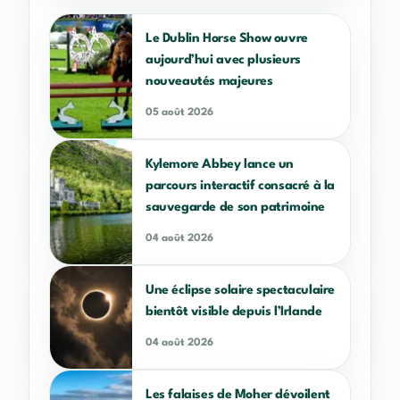
Le Dublin Horse Show ouvre
aujourd’hui avec plusieurs
nouveautés majeures
05 août 2026
Kylemore Abbey lance un
parcours interactif consacré à la
sauvegarde de son patrimoine
04 août 2026
Une éclipse solaire spectaculaire
bientôt visible depuis l’Irlande
04 août 2026
Les falaises de Moher dévoilent