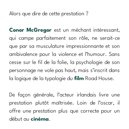
Alors que dire de cette prestation ?
Conor McGregor
est un méchant intéressant,
qui campe parfaitement son rôle, ne serait-ce
que par sa musculature impressionnante et son
ambivalence pour la violence et l’humour. Sans
cesse sur le fil de la folie, la psychologie de son
personnage ne vole pas haut, mais s’inscrit dans
la logique de la typologie du
film
Road House.
De façon générale, l’acteur irlandais livre une
prestation plutôt maîtrisée. Loin de l’oscar, il
offre une prestation plus que correcte pour un
début au
cinéma
.