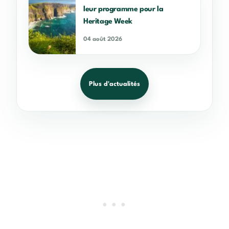
leur programme pour la
Heritage Week
04 août 2026
Plus d'actualités