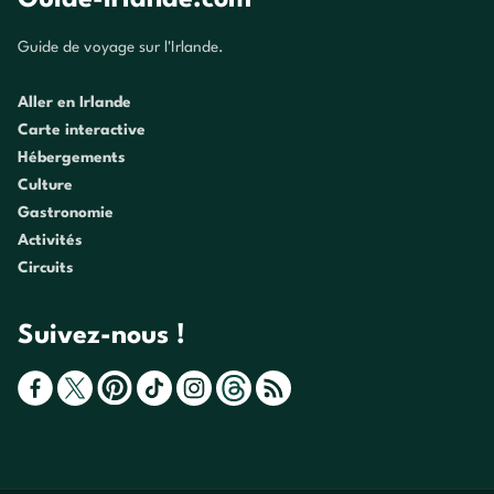
Guide de voyage sur l'Irlande.
Aller en Irlande
Carte interactive
Hébergements
Culture
Gastronomie
Activités
Circuits
Suivez-nous !