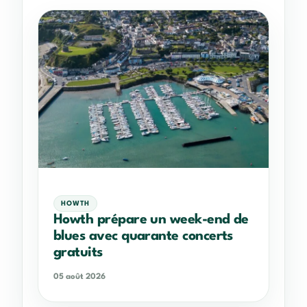
HOWTH
Howth prépare un week-end de
blues avec quarante concerts
gratuits
05 août 2026