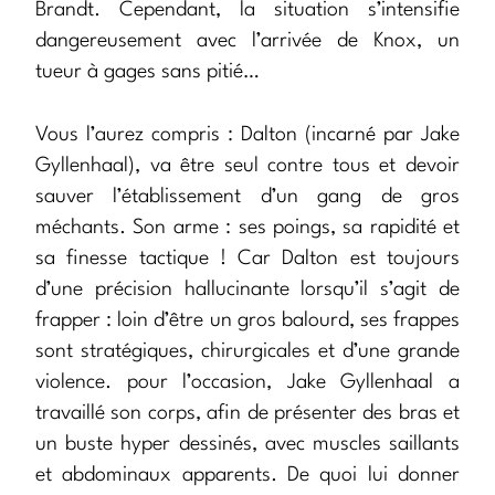
Brandt. Cependant, la situation s’intensifie
dangereusement avec l’arrivée de Knox, un
tueur à gages sans pitié…
Vous l’aurez compris : Dalton (incarné par Jake
Gyllenhaal), va être seul contre tous et devoir
sauver l’établissement d’un gang de gros
méchants. Son arme : ses poings, sa rapidité et
sa finesse tactique ! Car Dalton est toujours
d’une précision hallucinante lorsqu’il s’agit de
frapper : loin d’être un gros balourd, ses frappes
sont stratégiques, chirurgicales et d’une grande
violence. pour l’occasion, Jake Gyllenhaal a
travaillé son corps, afin de présenter des bras et
un buste hyper dessinés, avec muscles saillants
et abdominaux apparents. De quoi lui donner