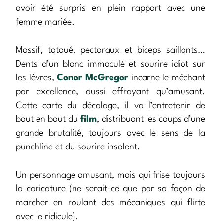
avoir été surpris en plein rapport avec une
femme mariée.
Massif, tatoué, pectoraux et biceps saillants…
Dents d’un blanc immaculé et sourire idiot sur
les lèvres,
Conor McGregor
incarne le méchant
par excellence, aussi effrayant qu’amusant.
Cette carte du décalage, il va l’entretenir de
bout en bout du
film
, distribuant les coups d’une
grande brutalité, toujours avec le sens de la
punchline et du sourire insolent.
Un personnage amusant, mais qui frise toujours
la caricature (ne serait-ce que par sa façon de
marcher en roulant des mécaniques qui flirte
avec le ridicule).