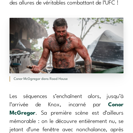
des allures de véritables combattant de l’UFC !
Conor McGgregor dans Road House
Les séquences s’enchaînent alors, jusqu’à
l’arrivée de Knox, incarné par
Conor
McGregor
. Sa première scène est d’ailleurs
mémorable : on le découvre entièrement nu, se
jetant d’une fenêtre avec nonchalance, après