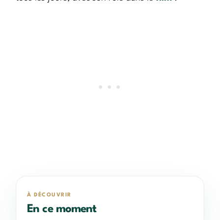
À DÉCOUVRIR
En ce moment