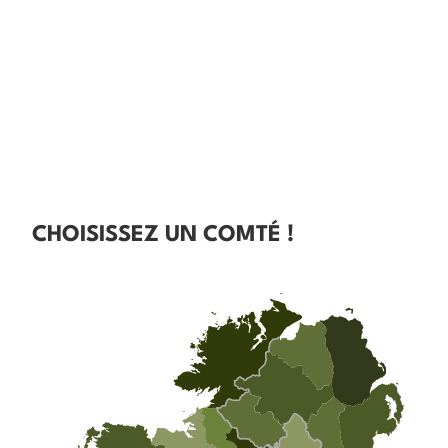
CHOISISSEZ UN COMTÉ !