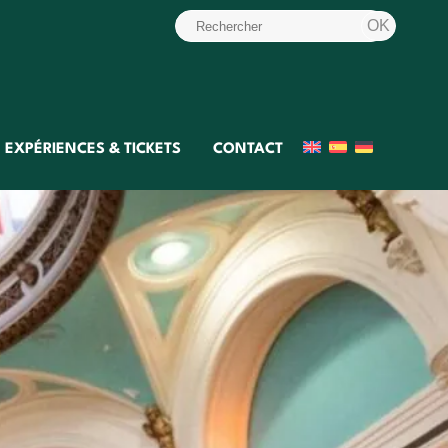
EXPÉRIENCES & TICKETS
CONTACT