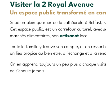
Visiter la 2 Royal Avenue
Un espace public transformé en carr
Situé en plein quartier de la cathédrale à Belfast, 
Cet espace public, est un carrefour culturel, avec ses
marchés alimentaires, son
artisanat
local…
Toute la famille y trouve son compte, et on ressort 
un lieu propice au bien être, à l’échange et à la ren
On en apprend toujours un peu plus à chaque visite, 
ne s’ennuie jamais !