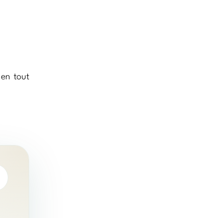
 en tout