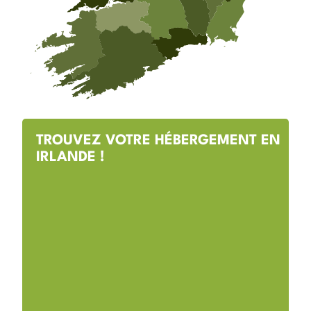
TROUVEZ VOTRE HÉBERGEMENT EN
IRLANDE !