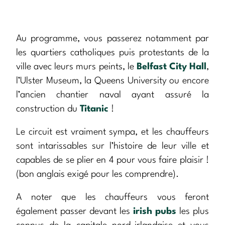
Au programme, vous passerez notamment par
les quartiers catholiques puis protestants de la
ville avec leurs murs peints, le
Belfast City Hall
,
l’Ulster Museum, la Queens University ou encore
l’ancien chantier naval ayant assuré la
construction du
Titanic
!
Le circuit est vraiment sympa, et les chauffeurs
sont intarissables sur l’histoire de leur ville et
capables de se plier en 4 pour vous faire plaisir !
(bon anglais exigé pour les comprendre).
A noter que les chauffeurs vous feront
également passer devant les
irish pubs
les plus