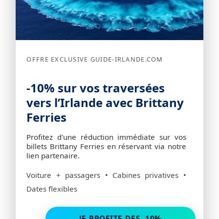
OFFRE EXCLUSIVE GUIDE-IRLANDE.COM
-10% sur vos traversées
vers l’Irlande avec Brittany
Ferries
Profitez d'une réduction immédiate sur vos
billets Brittany Ferries en réservant via notre
lien partenaire.
Voiture + passagers • Cabines privatives •
Dates flexibles
JE PROFITE DES -10%