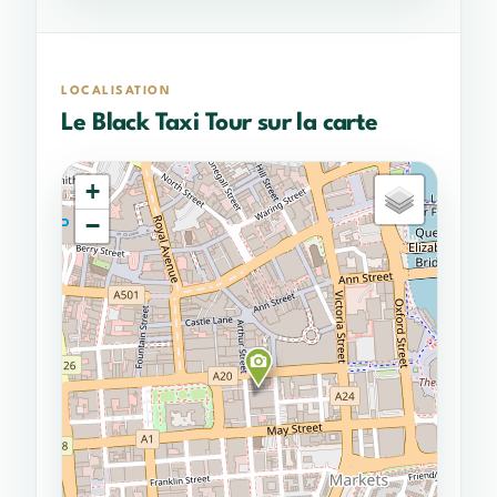
LOCALISATION
Le Black Taxi Tour sur la carte
+
−