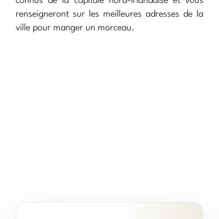
connus de la capitale nord-irlandaise et vous
renseigneront sur les meilleures adresses de la
ville pour manger un morceau.