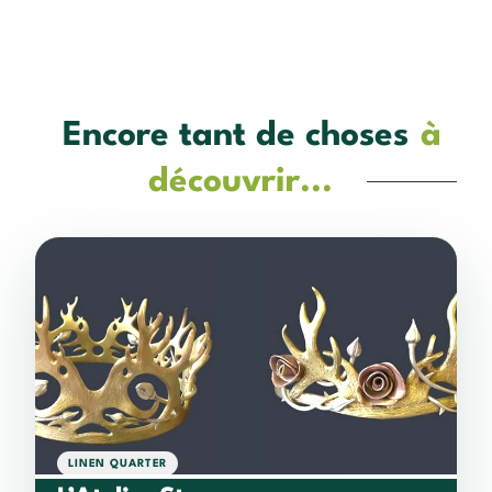
Encore tant de choses
à
découvrir...
LINEN QUARTER