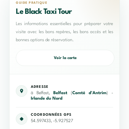
GUIDE PRATIQUE
Le Black Taxi Tour
Les informations essentielles pour préparer votre
visite avec les bons repères, les bons accès et les
bonnes options de réservation.
Voir la carte
ADRESSE
à Belfast,
Belfast
(
Comté d'Antrim
) -
Irlande du Nord
COORDONNÉES GPS
54.597433, -5.927527