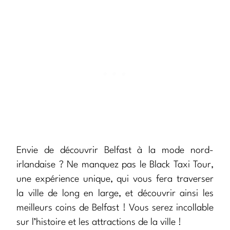
Envie de découvrir Belfast à la mode nord-
irlandaise ? Ne manquez pas le Black Taxi Tour,
une expérience unique, qui vous fera traverser
la ville de long en large, et découvrir ainsi les
meilleurs coins de Belfast ! Vous serez incollable
sur l’histoire et les attractions de la ville !