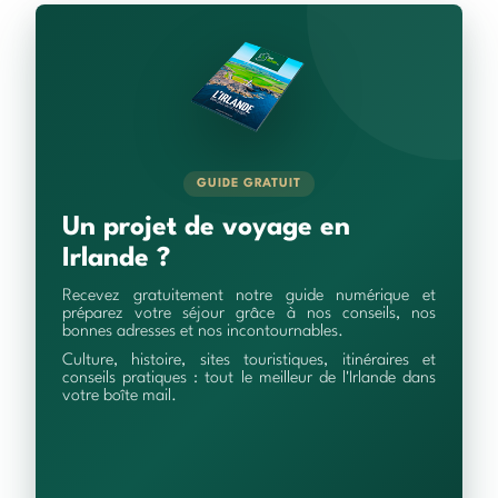
GUIDE GRATUIT
Un projet de voyage en
Irlande ?
Recevez gratuitement notre guide numérique et
préparez votre séjour grâce à nos conseils, nos
bonnes adresses et nos incontournables.
Culture, histoire, sites touristiques, itinéraires et
conseils pratiques : tout le meilleur de l'Irlande dans
votre boîte mail.