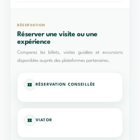
RÉSERVATION
Réserver une visite ou une
expérience
Comparez les billets, visites guidées et excursions
disponibles auprès des plateformes partenaires.
RÉSERVATION CONSEILLÉE
VIATOR