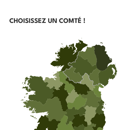
CHOISISSEZ UN COMTÉ !