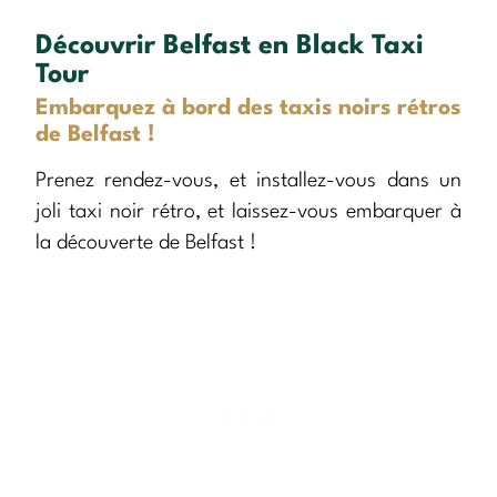
Découvrir Belfast en Black Taxi
Tour
Embarquez à bord des taxis noirs rétros
de Belfast !
Prenez rendez-vous, et installez-vous dans un
joli taxi noir rétro, et laissez-vous embarquer à
la découverte de Belfast !