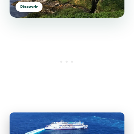
Découvrir