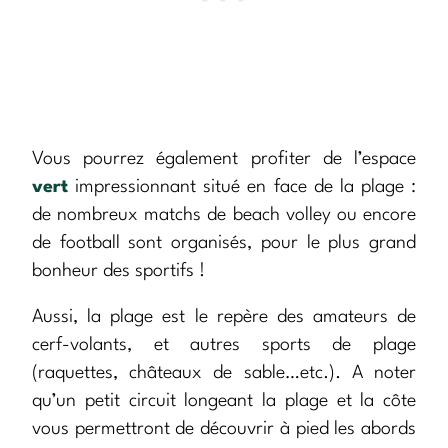
Vous pourrez également profiter de l’espace
vert
impressionnant situé en face de la plage :
de nombreux matchs de beach volley ou encore
de football sont organisés, pour le plus grand
bonheur des sportifs !
Aussi, la plage est le repère des amateurs de
cerf-volants, et autres sports de plage
(raquettes, châteaux de sable…etc.). A noter
qu’un petit circuit longeant la plage et la côte
vous permettront de découvrir à pied les abords