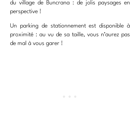
du village de Buncrana : de jolis paysages en
perspective !
Un parking de stationnement est disponible à
proximité : au vu de sa taille, vous n’aurez pas
de mal à vous garer !