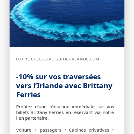
OFFRE EXCLUSIVE GUIDE-IRLANDE.COM
-10% sur vos traversées
vers l’Irlande avec Brittany
Ferries
Profitez d'une réduction immédiate sur vos
billets Brittany Ferries en réservant via notre
lien partenaire.
Voiture + passagers • Cabines privatives •