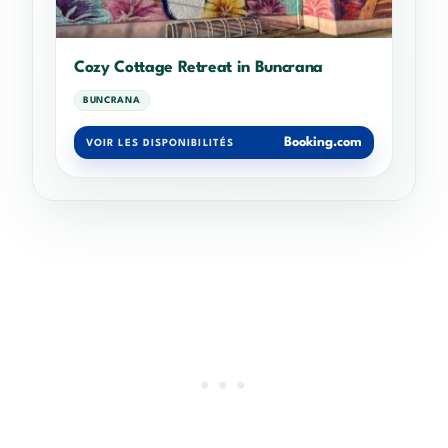
Cozy Cottage Retreat in Buncrana
BUNCRANA
Booking.com
VOIR LES DISPONIBILITÉS