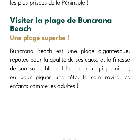
les plus prisées de la Péninsule !
Visiter la plage de Buncrana
Beach
Une plage superbe !
Buncrana Beach est une plage gigantesque,
réputée pour la qualité de ses eaux, et la finesse
de son sable blanc. Idéal pour un pique-nique,
ou pour piquer une tête, le coin ravira les
enfants comme les adultes !