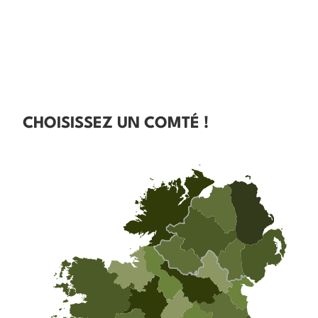
CHOISISSEZ UN COMTÉ !