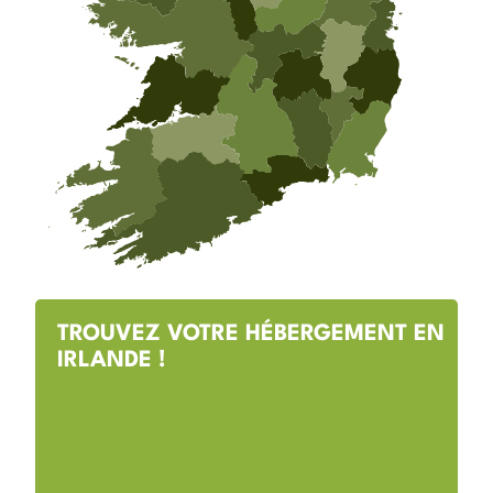
TROUVEZ VOTRE HÉBERGEMENT EN
IRLANDE !