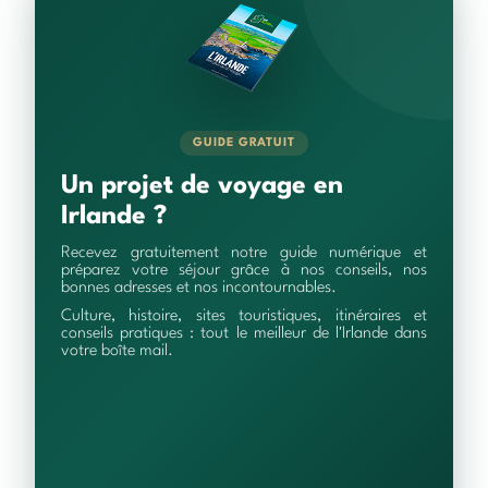
GUIDE GRATUIT
Un projet de voyage en
Irlande ?
Recevez gratuitement notre guide numérique et
préparez votre séjour grâce à nos conseils, nos
bonnes adresses et nos incontournables.
Culture, histoire, sites touristiques, itinéraires et
conseils pratiques : tout le meilleur de l'Irlande dans
votre boîte mail.