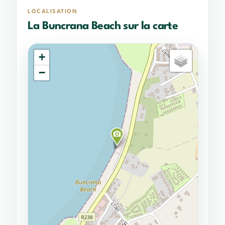
LOCALISATION
La Buncrana Beach sur la carte
+
−