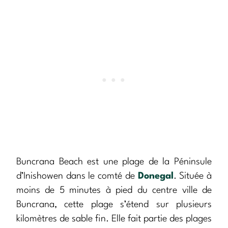
Buncrana Beach est une plage de la Péninsule
d’Inishowen dans le comté de
Donegal
. Située à
moins de 5 minutes à pied du centre ville de
Buncrana, cette plage s’étend sur plusieurs
kilomètres de sable fin. Elle fait partie des plages