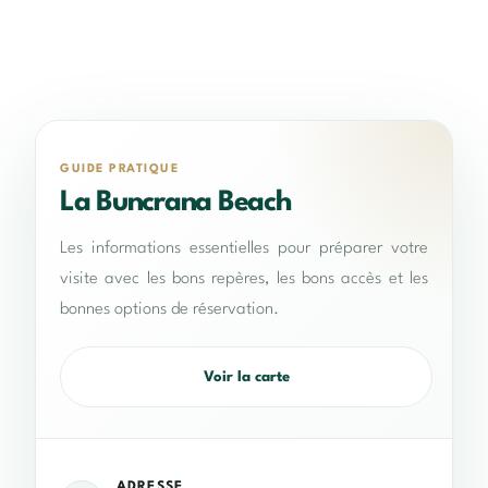
GUIDE PRATIQUE
La Buncrana Beach
Les informations essentielles pour préparer votre
visite avec les bons repères, les bons accès et les
bonnes options de réservation.
Voir la carte
ADRESSE