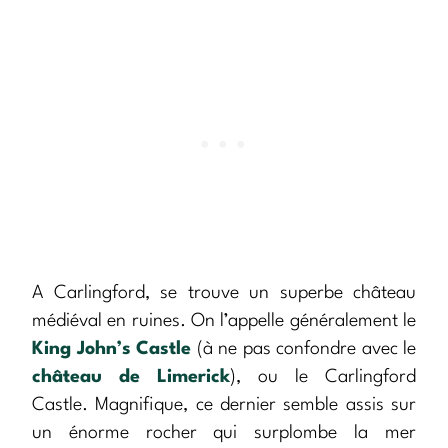
A Carlingford, se trouve un superbe château
médiéval en ruines. On l’appelle généralement le
King John’s Castle
(à ne pas confondre avec le
château de Limerick
), ou le Carlingford
Castle. Magnifique, ce dernier semble assis sur
un énorme rocher qui surplombe la mer