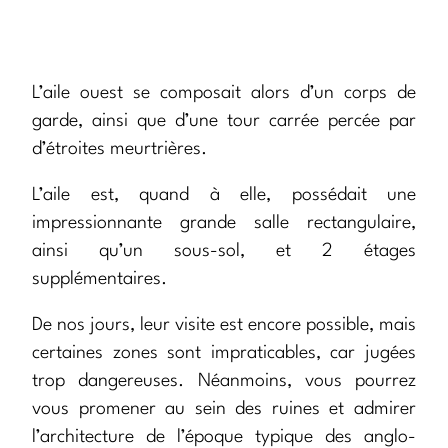
L’aile ouest se composait alors d’un corps de
garde, ainsi que d’une tour carrée percée par
d’étroites meurtrières.
L’aile est, quand à elle, possédait une
impressionnante grande salle rectangulaire,
ainsi qu’un sous-sol, et 2 étages
supplémentaires.
De nos jours, leur visite est encore possible, mais
certaines zones sont impraticables, car jugées
trop dangereuses. Néanmoins, vous pourrez
vous promener au sein des ruines et admirer
l’architecture de l’époque typique des anglo-