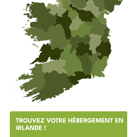
TROUVEZ VOTRE HÉBERGEMENT EN
IRLANDE !