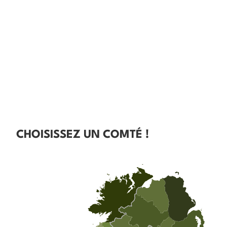
CHOISISSEZ UN COMTÉ !