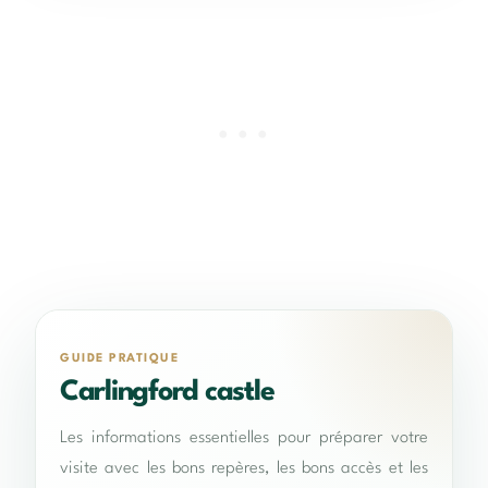
GUIDE PRATIQUE
Carlingford castle
Les informations essentielles pour préparer votre
visite avec les bons repères, les bons accès et les