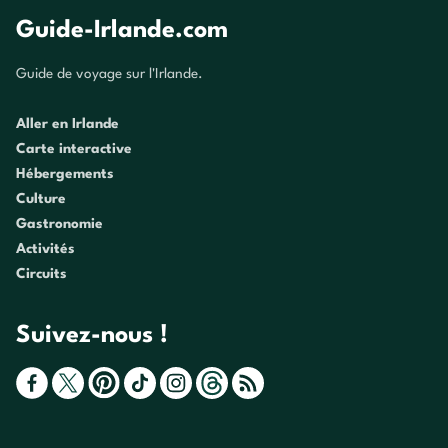
Guide-Irlande.com
Guide de voyage sur l'Irlande.
Aller en Irlande
Carte interactive
Hébergements
Culture
Gastronomie
Activités
Circuits
Suivez-nous !