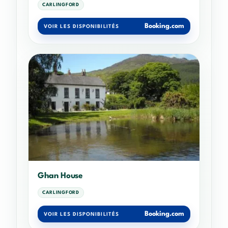
CARLINGFORD
Booking.com
VOIR LES DISPONIBILITÉS
Ghan House
CARLINGFORD
Booking.com
VOIR LES DISPONIBILITÉS