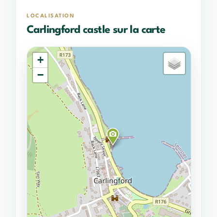
LOCALISATION
Carlingford castle sur la carte
+
−