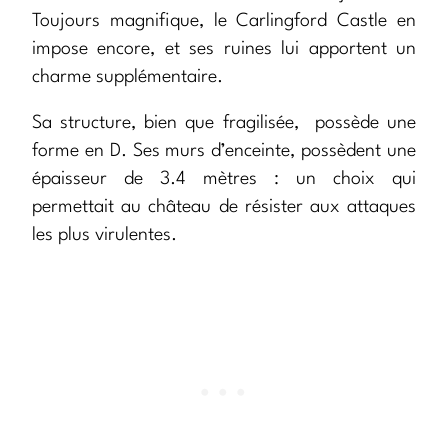
Toujours magnifique, le Carlingford Castle en
impose encore, et ses ruines lui apportent un
charme supplémentaire.
Sa structure, bien que fragilisée, possède une
forme en D. Ses murs d’enceinte, possèdent une
épaisseur de 3.4 mètres : un choix qui
permettait au château de résister aux attaques
les plus virulentes.