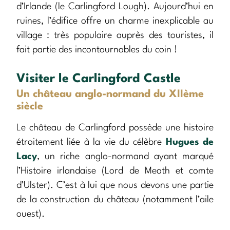
d’Irlande (le Carlingford Lough). Aujourd’hui en
ruines, l’édifice offre un charme inexplicable au
village : très populaire auprès des touristes, il
fait partie des incontournables du coin !
Visiter le Carlingford Castle
Un château anglo-normand du XIIème
siècle
Le château de Carlingford possède une histoire
étroitement liée à la vie du célèbre
Hugues de
Lacy
, un riche anglo-normand ayant marqué
l’Histoire irlandaise (Lord de Meath et comte
d’Ulster). C’est à lui que nous devons une partie
de la construction du château (notamment l’aile
ouest).