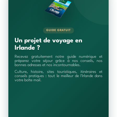
GUIDE GRATUIT
Un projet de voyage en
Irlande ?
Recevez gratuitement notre guide numérique et
préparez votre séjour grâce à nos conseils, nos
bonnes adresses et nos incontournables.
Culture, histoire, sites touristiques, itinéraires et
conseils pratiques : tout le meilleur de l'Irlande dans
votre boîte mail.