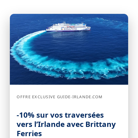
OFFRE EXCLUSIVE GUIDE-IRLANDE.COM
-10% sur vos traversées
vers l’Irlande avec Brittany
Ferries