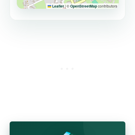
Leaflet
|
©
OpenStreetMap
contributors