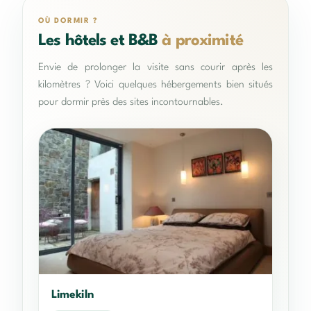
OÙ DORMIR ?
Les hôtels et B&B
à proximité
Envie de prolonger la visite sans courir après les
kilomètres ? Voici quelques hébergements bien situés
pour dormir près des sites incontournables.
Limekiln