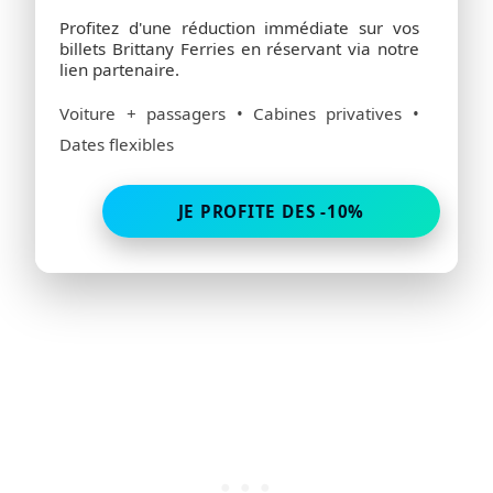
Profitez d'une réduction immédiate sur vos
billets Brittany Ferries en réservant via notre
lien partenaire.
Voiture + passagers • Cabines privatives •
Dates flexibles
JE PROFITE DES -10%