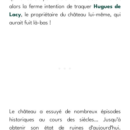
alors la ferme intention de traquer
Hugues de
Lacy
, le propriétaire du château lui-même, qui
aurait fuit là-bas !
Le château a essuyé de nombreux épisodes
historiques au cours des siècles… Jusqu’à
obtenir son état de ruines d’aujourd’hui.