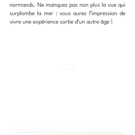
normands. Ne manquez pas non plus la vue qui
surplombe la mer : vous aurez l’impression de
vivre une expérience sortie d’un autre âge !