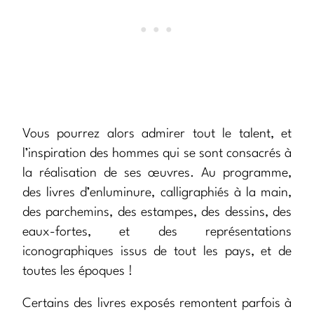
Vous pourrez alors admirer tout le talent, et
l’inspiration des hommes qui se sont consacrés à
la réalisation de ses œuvres. Au programme,
des livres d’enluminure, calligraphiés à la main,
des parchemins, des estampes, des dessins, des
eaux-fortes, et des représentations
iconographiques issus de tout les pays, et de
toutes les époques !
Certains des livres exposés remontent parfois à