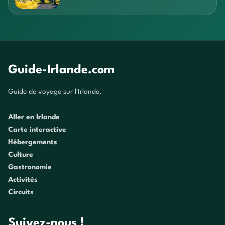
Guide-Irlande.com
Guide de voyage sur l'Irlande.
Aller en Irlande
Carte interactive
Hébergements
Culture
Gastronomie
Activités
Circuits
Suivez-nous !