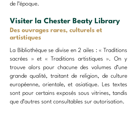
de l’époque.
Visiter la Chester Beaty Library
Des ouvrages rares, culturels et
artistiques
La Bibliothèque se divise en 2 ailes : « Traditions
sacrées » et « Traditions artistiques ». On y
trouve alors pour chacune des volumes d’une
grande qualité, traitant de religion, de culture
européenne, orientale, et asiatique. Les textes
sont pour certains exposés sous vitrines, tandis
que d’autres sont consultables sur autorisation.