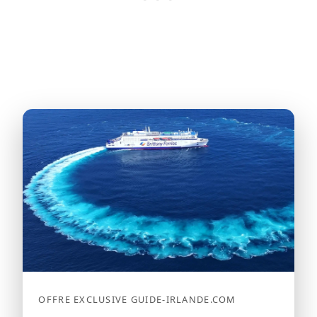
OFFRE EXCLUSIVE GUIDE-IRLANDE.COM