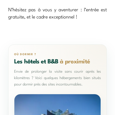
N’hésitez pas à vous y aventurer : l’entrée est
gratuite, et le cadre exceptionnel !
OÙ DORMIR ?
Les hôtels et B&B
à proximité
Envie de prolonger la visite sans courir après les
kilomètres ? Voici quelques hébergements bien situés
pour dormir près des sites incontournables.