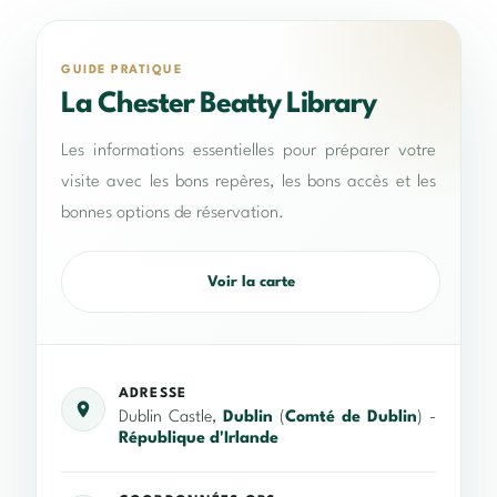
GUIDE PRATIQUE
La Chester Beatty Library
Les informations essentielles pour préparer votre
visite avec les bons repères, les bons accès et les
bonnes options de réservation.
Voir la carte
ADRESSE
Dublin Castle,
Dublin
(
Comté de Dublin
) -
République d'Irlande