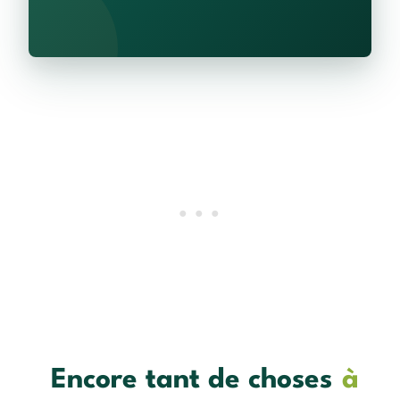
Encore tant de choses
à