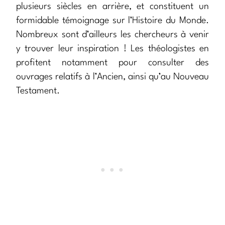
plusieurs siècles en arrière, et constituent un
formidable témoignage sur l’Histoire du Monde.
Nombreux sont d’ailleurs les chercheurs à venir
y trouver leur inspiration ! Les théologistes en
profitent notamment pour consulter des
ouvrages relatifs à l’Ancien, ainsi qu’au Nouveau
Testament.