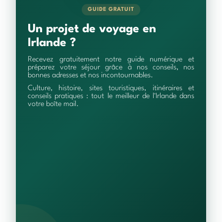
GUIDE GRATUIT
Un projet de voyage en
Irlande ?
Recevez gratuitement notre guide numérique et
préparez votre séjour grâce à nos conseils, nos
bonnes adresses et nos incontournables.
Culture, histoire, sites touristiques, itinéraires et
conseils pratiques : tout le meilleur de l'Irlande dans
votre boîte mail.