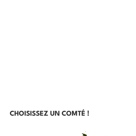
CHOISISSEZ UN COMTÉ !