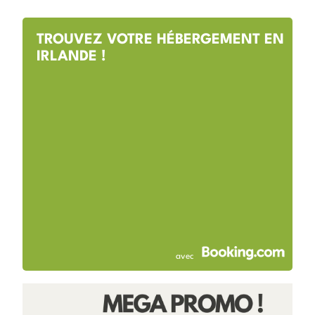
TROUVEZ VOTRE HÉBERGEMENT EN
IRLANDE !
avec