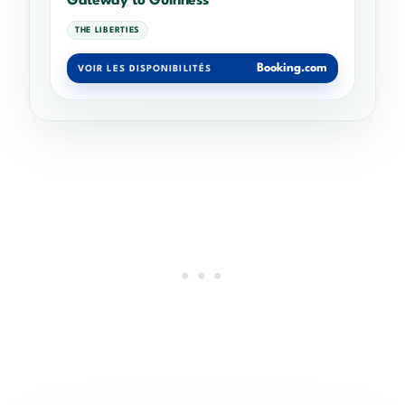
Gateway to Guinness
THE LIBERTIES
Booking.com
VOIR LES DISPONIBILITÉS