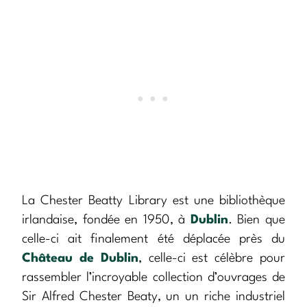
La Chester Beatty Library est une bibliothèque
irlandaise, fondée en 1950, à
Dublin
. Bien que
celle-ci ait finalement été déplacée près du
Château de Dublin
, celle-ci est célèbre pour
rassembler l’incroyable collection d’ouvrages de
Sir Alfred Chester Beaty, un un riche industriel