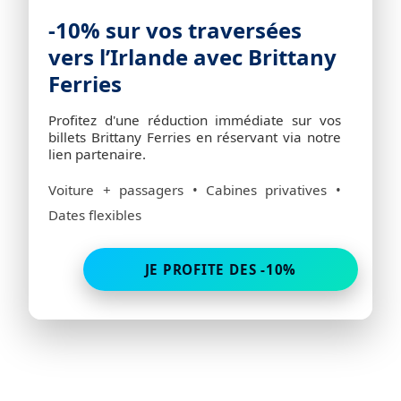
-10% sur vos traversées
vers l’Irlande avec Brittany
Ferries
Profitez d'une réduction immédiate sur vos
billets Brittany Ferries en réservant via notre
lien partenaire.
Voiture + passagers • Cabines privatives •
Dates flexibles
JE PROFITE DES -10%