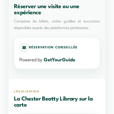
Réserver une visite ou une
expérience
Comparez les billets, visites guidées et excursions
disponibles auprès des plateformes partenaires.
RÉSERVATION CONSEILLÉE
Powered by
GetYourGuide
LOCALISATION
La Chester Beatty Library sur la
carte