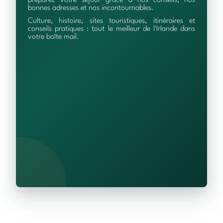
préparez votre séjour grâce à nos conseils, nos
bonnes adresses et nos incontournables.
Culture, histoire, sites touristiques, itinéraires et
conseils pratiques : tout le meilleur de l'Irlande dans
votre boîte mail.