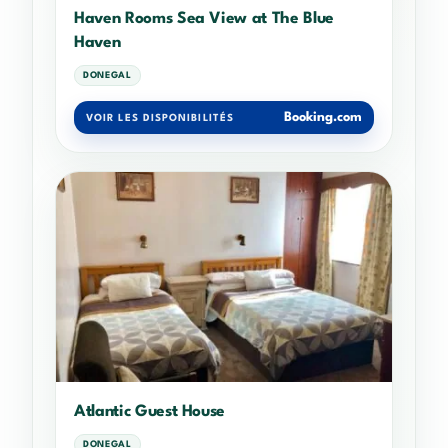
Haven Rooms Sea View at The Blue
Haven
DONEGAL
Booking.com
VOIR LES DISPONIBILITÉS
Atlantic Guest House
DONEGAL