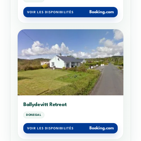
Booking.com
VOIR LES DISPONIBILITÉS
Ballydevitt Retreat
DONEGAL
Booking.com
VOIR LES DISPONIBILITÉS