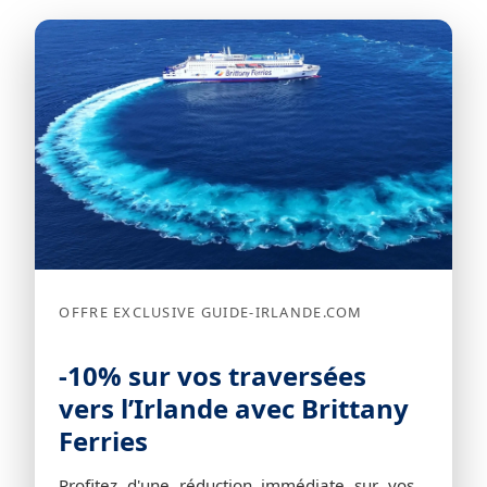
OFFRE EXCLUSIVE GUIDE-IRLANDE.COM
-10% sur vos traversées
vers l’Irlande avec Brittany
Ferries
Profitez d'une réduction immédiate sur vos