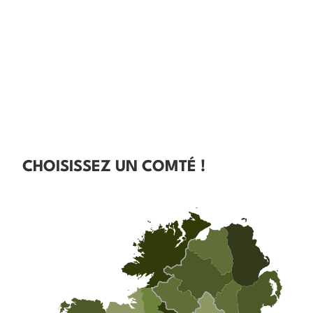
CHOISISSEZ UN COMTÉ !