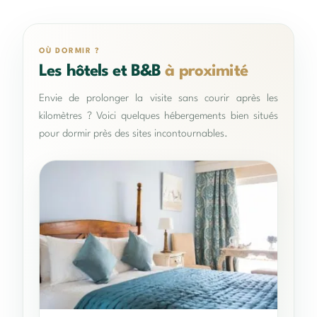
OÙ DORMIR ?
Les hôtels et B&B
à proximité
Envie de prolonger la visite sans courir après les
kilomètres ? Voici quelques hébergements bien situés
pour dormir près des sites incontournables.