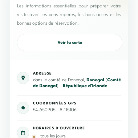
Les informations essentielles pour préparer votre
visite avec les bons repères, les bons accès et les
bonnes options de réservation.
Voir la carte
ADRESSE
dans le comté de Donegal,
Donegal
(
Comté
de Donegal
) -
République d'Irlande
COORDONNÉES GPS
54.650905, -8.115106
HORAIRES D'OUVERTURE
tous les jours