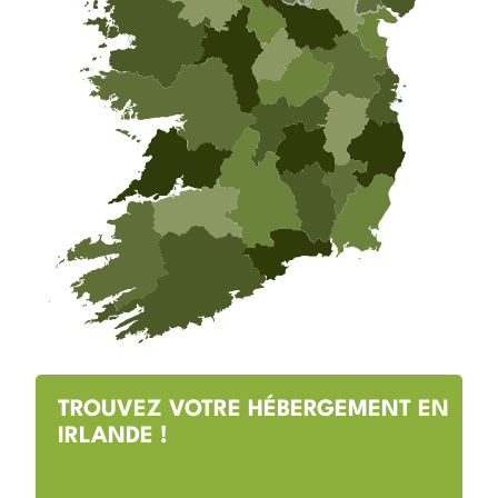
TROUVEZ VOTRE HÉBERGEMENT EN
IRLANDE !