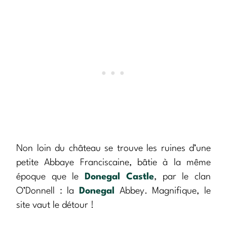
Non loin du château se trouve les ruines d’une
petite Abbaye Franciscaine, bâtie à la même
époque que le
Donegal Castle
, par le clan
O’Donnell : la
Donegal
Abbey. Magnifique, le
site vaut le détour !