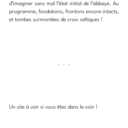
d’imaginer sans mal l’état initial de l’abbaye. Au
programme, fondations, frontons encore intacts,
et tombes surmontées de croix celtiques !
Un site à voir si vous êtes dans le coin !