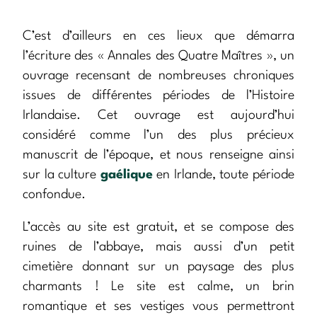
C’est d’ailleurs en ces lieux que démarra
l’écriture des « Annales des Quatre Maîtres », un
ouvrage recensant de nombreuses chroniques
issues de différentes périodes de l’Histoire
Irlandaise. Cet ouvrage est aujourd’hui
considéré comme l’un des plus précieux
manuscrit de l’époque, et nous renseigne ainsi
sur la culture
gaélique
en Irlande, toute période
confondue.
L’accès au site est gratuit, et se compose des
ruines de l’abbaye, mais aussi d’un petit
cimetière donnant sur un paysage des plus
charmants ! Le site est calme, un brin
romantique et ses vestiges vous permettront