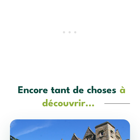
Encore tant de choses
à
découvrir...