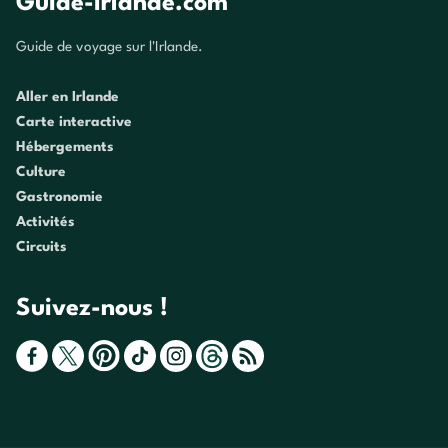
Guide-Irlande.com
Guide de voyage sur l'Irlande.
Aller en Irlande
Carte interactive
Hébergements
Culture
Gastronomie
Activités
Circuits
Suivez-nous !