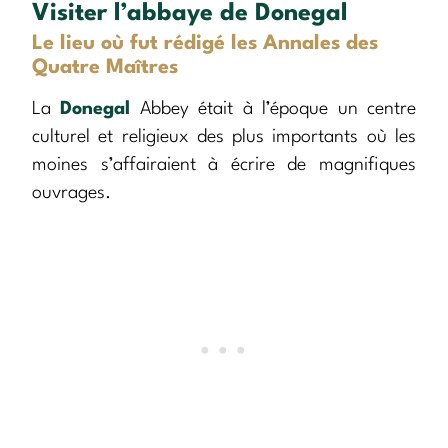
Visiter l’abbaye de Donegal
Le lieu où fut rédigé les Annales des
Quatre Maîtres
La
Donegal
Abbey était à l’époque un centre
culturel et religieux des plus importants où les
moines s’affairaient à écrire de magnifiques
ouvrages.