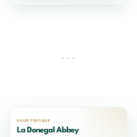
GUIDE PRATIQUE
La Donegal Abbey