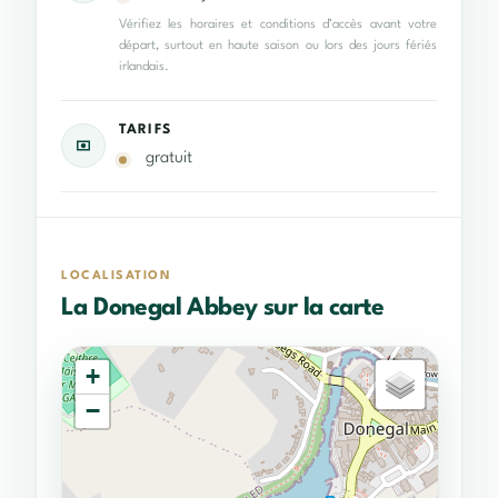
Vérifiez les horaires et conditions d’accès avant votre
départ, surtout en haute saison ou lors des jours fériés
irlandais.
TARIFS
gratuit
LOCALISATION
La Donegal Abbey sur la carte
+
−