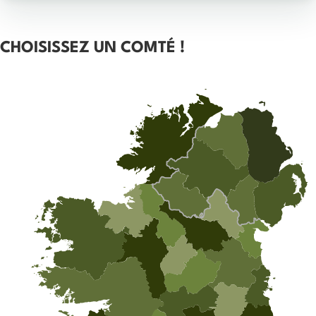
CHOISISSEZ UN COMTÉ !