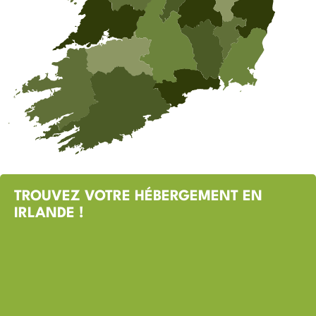
TROUVEZ VOTRE HÉBERGEMENT EN
IRLANDE !