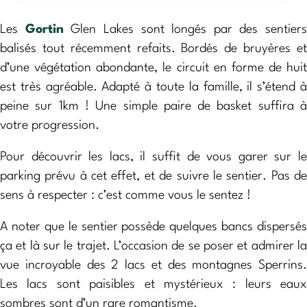
Les
Gortin
Glen Lakes sont longés par des sentiers
balisés tout récemment refaits. Bordés de bruyères et
d’une végétation abondante, le circuit en forme de huit
est très agréable. Adapté à toute la famille, il s’étend à
peine sur 1km ! Une simple paire de basket suffira à
votre progression.
Pour découvrir les lacs, il suffit de vous garer sur le
parking prévu à cet effet, et de suivre le sentier. Pas de
sens à respecter : c’est comme vous le sentez !
A noter que le sentier possède quelques bancs dispersés
ça et là sur le trajet. L’occasion de se poser et admirer la
vue incroyable des 2 lacs et des montagnes Sperrins.
Les lacs sont paisibles et mystérieux : leurs eaux
sombres sont d’un rare romantisme.