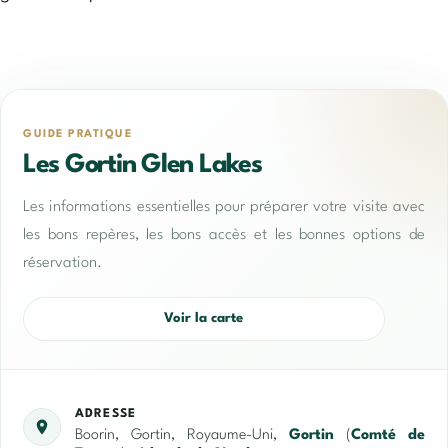
GUIDE PRATIQUE
Les Gortin Glen Lakes
Les informations essentielles pour préparer votre visite avec
les bons repères, les bons accès et les bonnes options de
réservation.
Voir la carte
ADRESSE
Boorin, Gortin, Royaume-Uni,
Gortin
(
Comté de