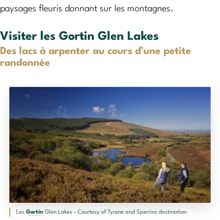
paysages fleuris donnant sur les montagnes.
Visiter les Gortin Glen Lakes
Des lacs à arpenter au cours d’une petite
randonnée
Les
Gortin
Glen Lakes – Courtesy of Tyrone and Sperrins destination