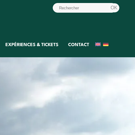
EXPÉRIENCES & TICKETS
CONTACT