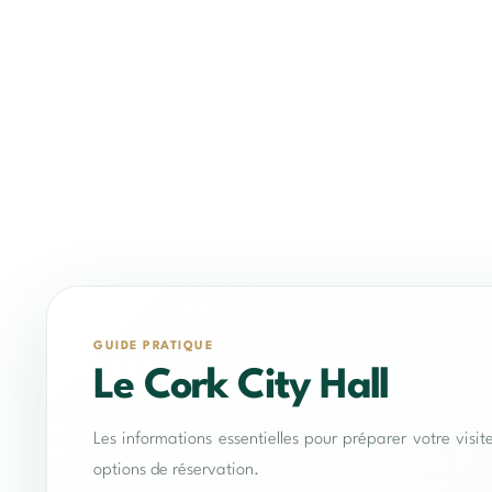
GUIDE PRATIQUE
Le Cork City Hall
Les informations essentielles pour préparer votre visit
options de réservation.