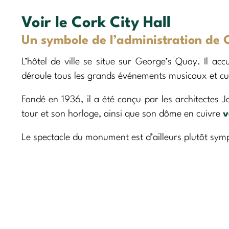
Voir le Cork City Hall
Un symbole de l’administration de 
L’hôtel de ville se situe sur George’s Quay. Il accu
déroule tous les grands événements musicaux et cultu
Fondé en 1936, il a été conçu par les architectes 
tour et son horloge, ainsi que son dôme en cuivre
v
Le spectacle du monument est d’ailleurs plutôt sympa 