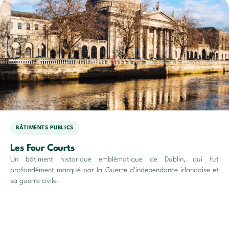
BÂTIMENTS PUBLICS
Les Four Courts
Un bâtiment historique emblématique de Dublin, qui fut
profondément marqué par la Guerre d'indépendance irlandaise et
sa guerre civile.