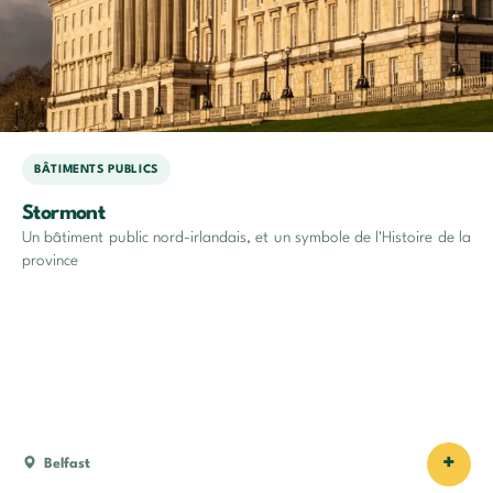
BÂTIMENTS PUBLICS
Stormont
Un bâtiment public nord-irlandais, et un symbole de l'Histoire de la
province
+
Belfast