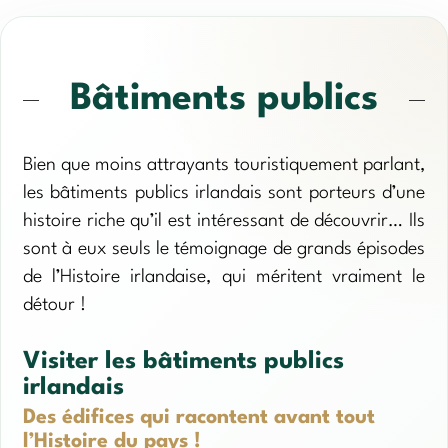
Bâtiments publics
Bien que moins attrayants touristiquement parlant,
les bâtiments publics irlandais sont porteurs d’une
histoire riche qu’il est intéressant de découvrir… Ils
sont à eux seuls le témoignage de grands épisodes
de l’Histoire irlandaise, qui méritent vraiment le
détour !
Visiter les bâtiments publics
irlandais
Des édifices qui racontent avant tout
l’Histoire du pays !