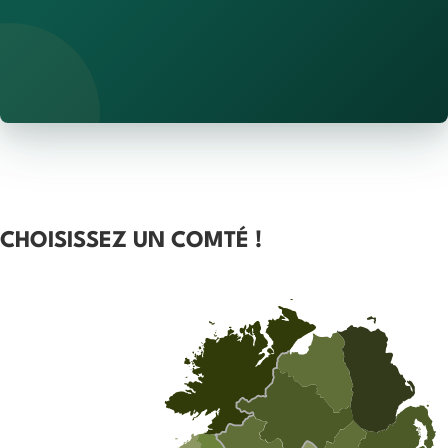
CHOISISSEZ UN COMTÉ !