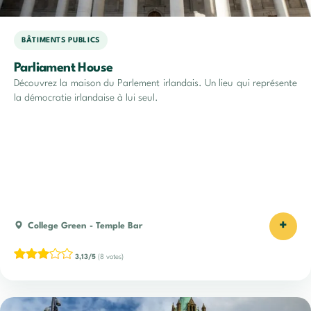
BÂTIMENTS PUBLICS
Parliament House
Découvrez la maison du Parlement irlandais. Un lieu qui représente
la démocratie irlandaise à lui seul.
+
College Green
-
Temple Bar
3,13/5
(8 votes)