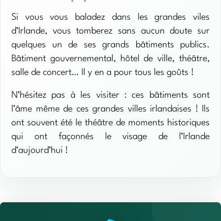
Si vous vous baladez dans les grandes viles
d’Irlande, vous tomberez sans aucun doute sur
quelques un de ses grands bâtiments publics.
Bâtiment gouvernemental, hôtel de ville, théâtre,
salle de concert… Il y en a pour tous les goûts !
N’hésitez pas à les visiter : ces bâtiments sont
l’âme même de ces grandes villes irlandaises ! Ils
ont souvent été le théâtre de moments historiques
qui ont façonnés le visage de l’Irlande
d’aujourd’hui !