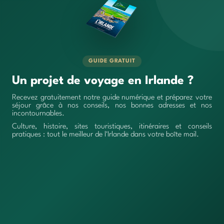
GUIDE GRATUIT
Un projet de voyage en Irlande ?
Recevez gratuitement notre guide numérique et préparez votre
séjour grâce à nos conseils, nos bonnes adresses et nos
incontournables.
Culture, histoire, sites touristiques, itinéraires et conseils
pratiques : tout le meilleur de l'Irlande dans votre boîte mail.